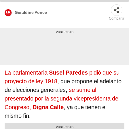
Geraldine Ponce
Compartir
La parlamentaria
Susel Paredes
pidió que su
proyecto de ley 1918
, que propone el adelanto
de elecciones generales,
se sume al
presentado por la segunda vicepresidenta del
Congreso,
Digna Calle
, ya que tienen el
mismo fin.