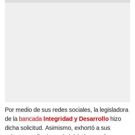
Por medio de sus redes sociales, la legisladora
de la
bancada
Integridad y Desarrollo
hizo
dicha solicitud. Asimismo, exhortó a sus