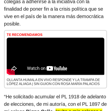
colegas a adherirse a la iniciativa con la
finalidad de poner fin a la crisis política que se
vive en el país de la manera más democrática
posible.
TE RECOMENDAMOS
OLLANTA HUMALA EN VIVO RESPONDE Y LA TRAMPA DE
LÓPEZ ALIAGA | SIN GUION CON ROSA MARÍA PALACIOS
“He solicitado acumular el PL 1918 de adelanto
de elecciones, de mi autoría, con el PL 1897 de