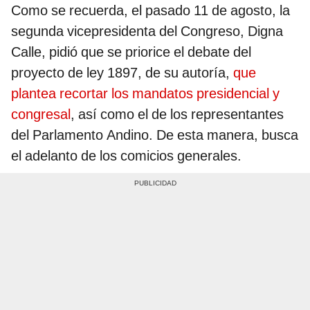
Como se recuerda, el pasado 11 de agosto, la
segunda vicepresidenta del Congreso, Digna
Calle, pidió que se priorice el debate del
proyecto de ley 1897, de su autoría,
que
plantea recortar los mandatos presidencial y
congresal
, así como el de los representantes
del Parlamento Andino. De esta manera, busca
el adelanto de los comicios generales.