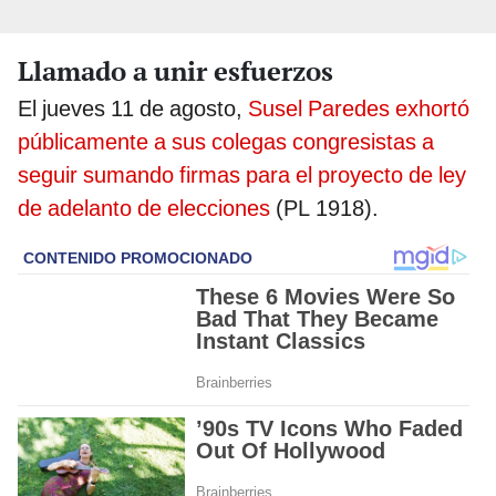
Llamado a unir esfuerzos
El jueves 11 de agosto,
Susel Paredes exhortó
públicamente a sus colegas congresistas a
seguir sumando firmas para el proyecto de ley
de adelanto de elecciones
(PL 1918).