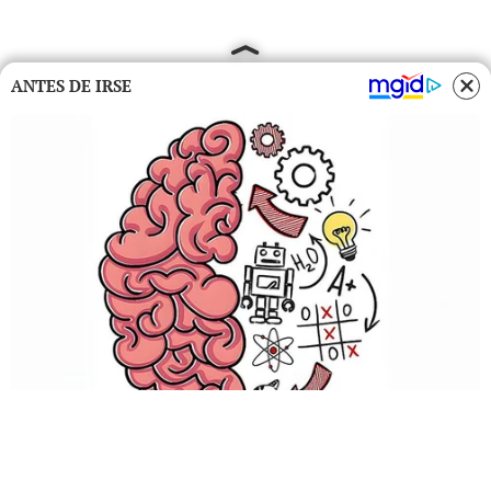
ANTES DE IRSE