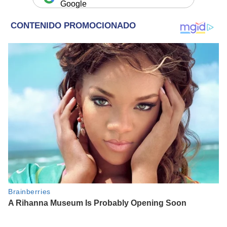
Google