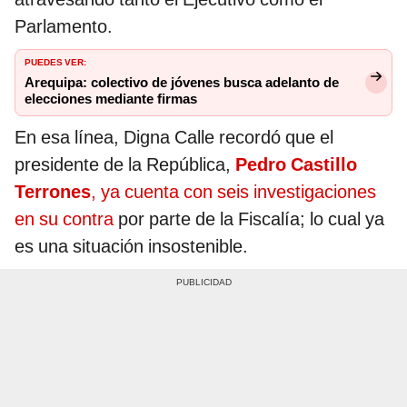
Parlamento.
PUEDES VER:
Arequipa: colectivo de jóvenes busca adelanto de
elecciones mediante firmas
En esa línea, Digna Calle recordó que el
presidente de la República,
Pedro Castillo
Terrones
, ya cuenta con seis investigaciones
en su contra
por parte de la Fiscalía; lo cual ya
es una situación insostenible.