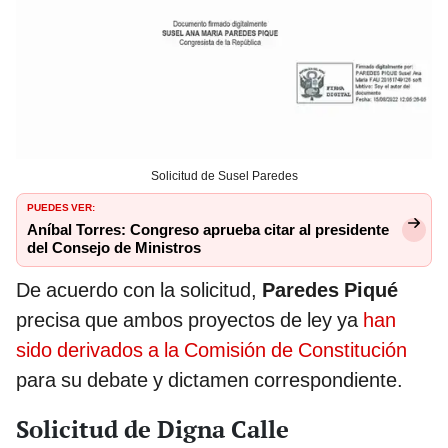
Solicitud de Susel Paredes
PUEDES VER:
Aníbal Torres: Congreso aprueba citar al presidente
del Consejo de Ministros
De acuerdo con la solicitud,
Paredes Piqué
precisa que ambos proyectos de ley ya
han
sido derivados a la Comisión de Constitución
para su debate y dictamen correspondiente.
Solicitud de Digna Calle