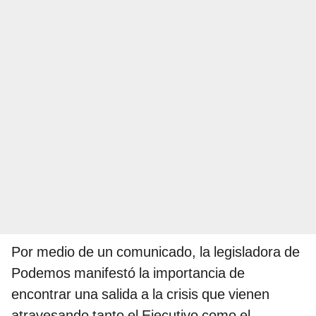
Por medio de un comunicado, la legisladora de
Podemos manifestó la importancia de
encontrar una salida a la crisis que vienen
atravesando tanto el Ejecutivo como el