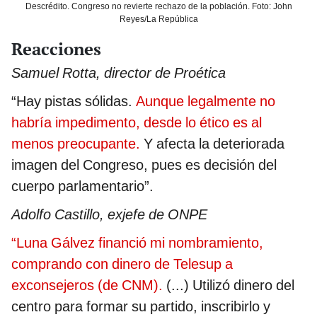
Descrédito. Congreso no revierte rechazo de la población. Foto: John
Reyes/La República
Reacciones
Samuel Rotta, director de Proética
“Hay pistas sólidas.
Aunque legalmente no
habría impedimento, desde lo ético es al
menos preocupante.
Y afecta la deteriorada
imagen del Congreso, pues es decisión del
cuerpo parlamentario”.
Adolfo Castillo, exjefe de ONPE
“Luna Gálvez financió mi nombramiento,
comprando con dinero de Telesup a
exconsejeros (de CNM).
(...) Utilizó dinero del
centro para formar su partido, inscribirlo y