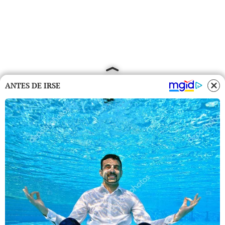
ANTES DE IRSE