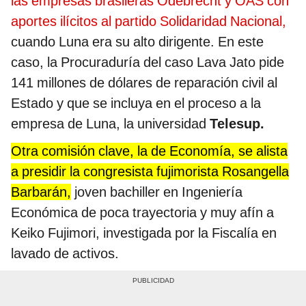
las empresas brasileras Odebrecht y OAS con
aportes ilícitos al partido Solidaridad Nacional,
cuando Luna era su alto dirigente. En este
caso, la Procuraduría del caso Lava Jato pide
141 millones de dólares de reparación civil al
Estado y que se incluya en el proceso a la
empresa de Luna, la universidad
Telesup.
Otra comisión clave, la de Economía, se alista
a presidir la congresista fujimorista Rosangella
Barbarán,
joven bachiller en Ingeniería
Económica de poca trayectoria y muy afín a
Keiko Fujimori, investigada por la Fiscalía en
lavado de activos.