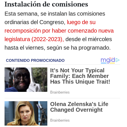
Instalación de comisiones
Esta semana, se instalan las comisiones
ordinarias del Congreso,
luego de su
recomposición por haber comenzado nueva
legislatura (2022-2023),
desde el miércoles
hasta el viernes, según se ha programado.