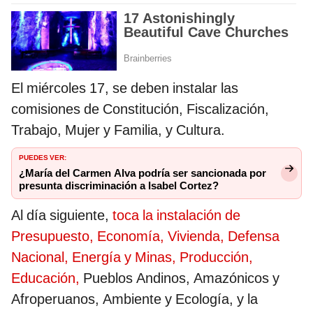
El miércoles 17, se deben instalar las
comisiones de Constitución, Fiscalización,
Trabajo, Mujer y Familia, y Cultura.
PUEDES VER:
¿María del Carmen Alva podría ser sancionada por
presunta discriminación a Isabel Cortez?
Al día siguiente,
toca la instalación de
Presupuesto, Economía, Vivienda, Defensa
Nacional, Energía y Minas, Producción,
Educación,
Pueblos Andinos, Amazónicos y
Afroperuanos, Ambiente y Ecología, y la