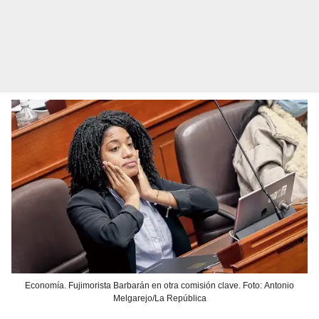
Economía. Fujimorista Barbarán en otra comisión clave. Foto: Antonio
Melgarejo/La República