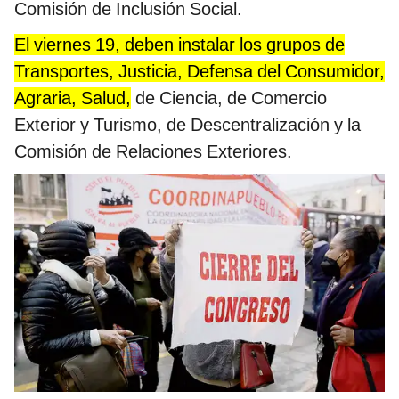
Comisión de Inclusión Social.
El viernes 19, deben instalar los grupos de
Transportes, Justicia, Defensa del Consumidor,
Agraria, Salud,
de Ciencia, de Comercio
Exterior y Turismo, de Descentralización y la
Comisión de Relaciones Exteriores.