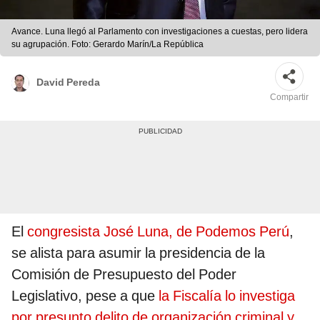
Avance. Luna llegó al Parlamento con investigaciones a cuestas, pero lidera
su agrupación. Foto: Gerardo Marín/La República
David Pereda
Compartir
El
congresista José Luna, de Podemos Perú
,
se alista para asumir la presidencia de la
Comisión de Presupuesto del Poder
Legislativo, pese a que
la Fiscalía lo investiga
por presunto delito de organización criminal y