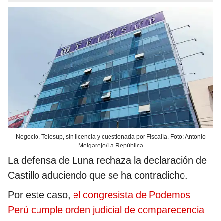
Negocio. Telesup, sin licencia y cuestionada por Fiscalía. Foto: Antonio
Melgarejo/La República
La defensa de Luna rechaza la declaración de
Castillo aduciendo que se ha contradicho.
Por este caso,
el congresista de Podemos
Perú cumple orden judicial de comparecencia