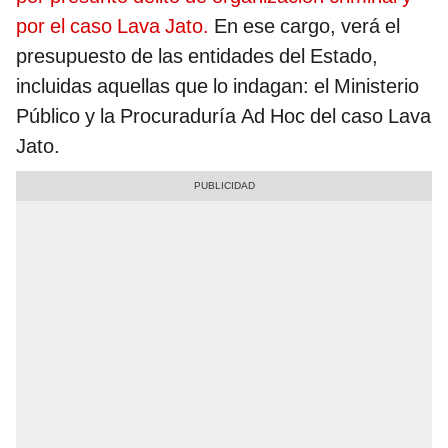
por el caso Lava Jato.
En ese cargo, verá el
presupuesto de las entidades del Estado,
incluidas aquellas que lo indagan: el Ministerio
Público y la Procuraduría Ad Hoc del caso Lava
Jato.