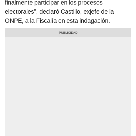
finalmente participar en los procesos
electorales”, declaró Castillo, exjefe de la
ONPE, a la Fiscalía en esta indagación.