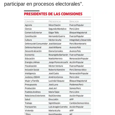
participar en procesos electorales”.