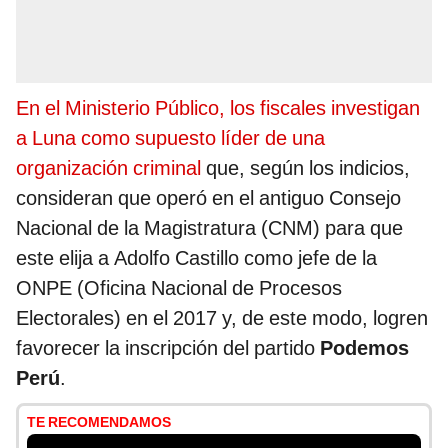
En el Ministerio Público, los fiscales investigan
a Luna como supuesto líder de una
organización criminal
que, según los indicios,
consideran que operó en el antiguo Consejo
Nacional de la Magistratura (CNM) para que
este elija a Adolfo Castillo como jefe de la
ONPE (Oficina Nacional de Procesos
Electorales) en el 2017 y, de este modo, logren
favorecer la inscripción del partido
Podemos
Perú
.
TE RECOMENDAMOS