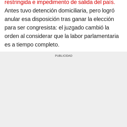
restringida e impedimento de salida del país.
Antes tuvo detención domiciliaria, pero logró
anular esa disposición tras ganar la elección
para ser congresista: el juzgado cambió la
orden al considerar que la labor parlamentaria
es a tiempo completo.