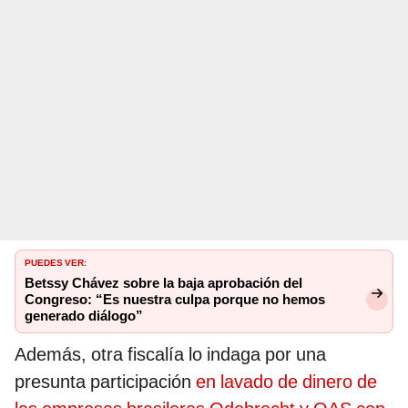
PUEDES VER:
Betssy Chávez sobre la baja aprobación del
Congreso: “Es nuestra culpa porque no hemos
generado diálogo”
Además, otra fiscalía lo indaga por una
presunta participación
en lavado de dinero de