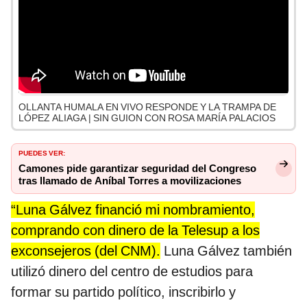
OLLANTA HUMALA EN VIVO RESPONDE Y LA TRAMPA DE
LÓPEZ ALIAGA | SIN GUION CON ROSA MARÍA PALACIOS
PUEDES VER:
Camones pide garantizar seguridad del Congreso
tras llamado de Aníbal Torres a movilizaciones
“Luna Gálvez financió mi nombramiento,
comprando con dinero de la Telesup a los
exconsejeros (del CNM).
Luna Gálvez también
utilizó dinero del centro de estudios para
formar su partido político, inscribirlo y