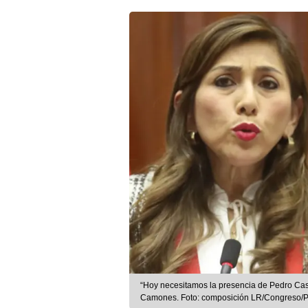
“Hoy necesitamos la presencia de Pedro Cast
Camones. Foto: composición LR/Congreso/P