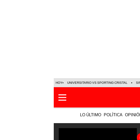
HOY
UNIVERSITARIO VS SPORTING CRISTAL
SI
LO ÚLTIMO
POLÍTICA
OPINIÓ