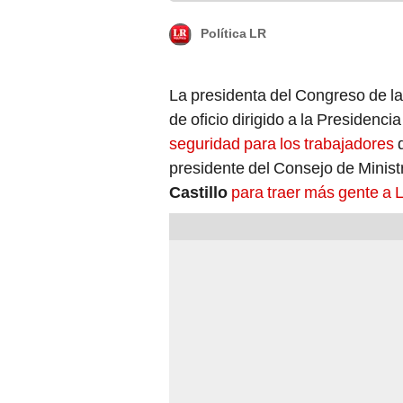
Política LR
La presidenta del Congreso de l
de oficio dirigido a la Presidenc
seguridad para los trabajadores
presidente del Consejo de Minist
Castillo
para traer más gente a 