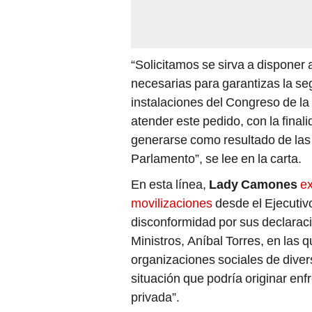
“Solicitamos se sirva a disponer 
necesarias para garantizas la se
instalaciones del Congreso de la
atender este pedido, con la final
generarse como resultado de las
Parlamento”, se lee en la carta.
En esta línea,
Lady Camones
ex
movilizaciones
desde el Ejecutiv
disconformidad por sus declaraci
Ministros, Aníbal Torres, en las
organizaciones sociales de diver
situación que podría originar enf
privada”.