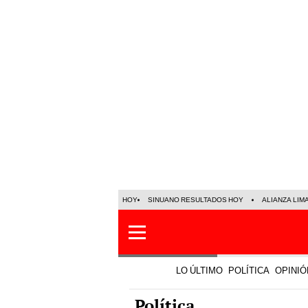
HOY
SINUANO RESULTADOS HOY
ALIANZA LIM
LO ÚLTIMO
POLÍTICA
OPINIÓ
Política