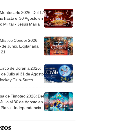
 Montecarlo 2026: Del 17
io hasta el 30 Agosto en
o Militar - Jesús María
 Místico Condor 2026:
5 de Junio. Explanada
 21
Circo de Ucrania 2026:
 de Julio al 31 de Agosto
 Jockey Club-Surco
sa de Timoteo 2026: Del
Julio al 30 de Agosto en
Plaza - Independencia
egos