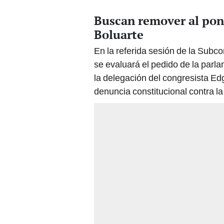
Buscan remover al pon
Boluarte
En la referida sesión de la Sub
se evaluará el pedido de la par
la delegación del congresista 
denuncia constitucional contra la