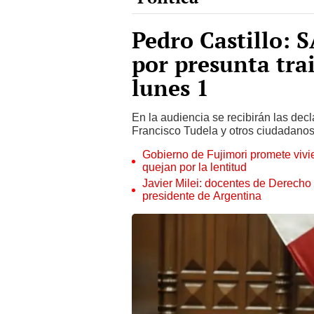
Pedro Castillo: 
por presunta trai
lunes 1
En la audiencia se recibirán las de
Francisco Tudela y otros ciudadanos
Gobierno de Fujimori promete vivi
quejan por la lentitud
Javier Milei: docentes de Derecho
presidente de Argentina