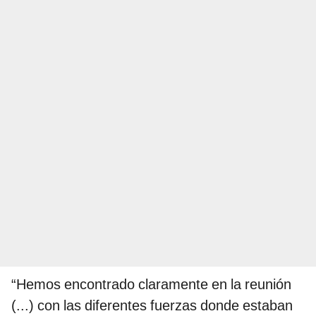
“Hemos encontrado claramente en la reunión
(...) con las diferentes fuerzas donde estaban