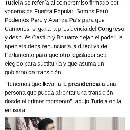
Tudela
se refería al compromiso firmado por
voceros de Fuerza Popular, Somos Perú,
Podemos Perú y Avanza País para que
Camones, si gana la presidencia del
Congreso
y después Castillo y Boluarte dejan el poder, la
apepista deba renunciar a la directiva del
Parlamento para que otro legislador sea
elegido para sustituirla y que asuma un
gobierno de transición.
“Tenemos que llevar a la
presidencia
a una
persona que pueda afrontar una transición
desde el primer momento”, adujo Tudela en la
emisora.