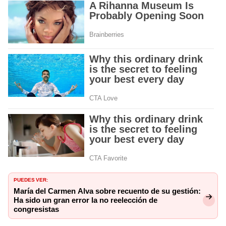
PUEDES VER:
María del Carmen Alva sobre recuento de su gestión:
Ha sido un gran error la no reelección de
congresistas