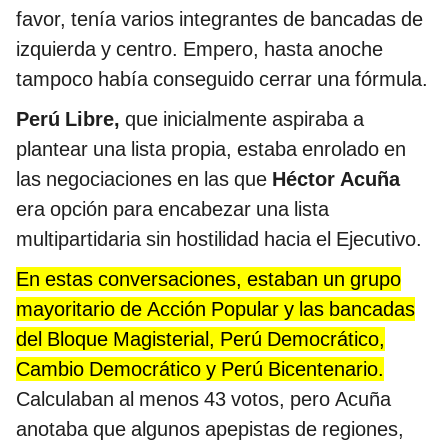
favor, tenía varios integrantes de bancadas de
izquierda y centro. Empero, hasta anoche
tampoco había conseguido cerrar una fórmula.
Perú Libre,
que inicialmente aspiraba a
plantear una lista propia, estaba enrolado en
las negociaciones en las que
Héctor Acuña
era opción para encabezar una lista
multipartidaria sin hostilidad hacia el Ejecutivo.
En estas conversaciones, estaban un grupo
mayoritario de Acción Popular y las bancadas
del Bloque Magisterial, Perú Democrático,
Cambio Democrático y Perú Bicentenario.
Calculaban al menos 43 votos, pero Acuña
anotaba que algunos apepistas de regiones,