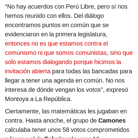
“No hay acuerdos con Perú Libre, pero sí nos
hemos reunido con ellos. Del diálogo
encontramos puntos en común que se
evidenciaron en la primera legislatura,
entonces no es que estamos contra el
comunismo ni que somos comunistas, sino que
solo estamos dialogando porque hicimos la
invitación abierta
para todas las bancadas para
llegar a tener una agenda en común. No nos
interesa de dónde vengan los votos”, expresó
Montoya a La República.
Ciertamente, las matemáticas les jugaban en
contra. Hasta anoche, el grupo de
Camones
calculaba tener unos 58 votos comprometidos