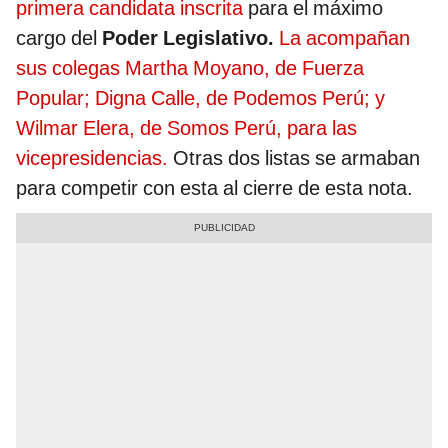
primera candidata inscrita
para el máximo
cargo del
Poder Legislativo.
La acompañan
sus colegas Martha Moyano, de Fuerza
Popular; Digna Calle, de Podemos Perú; y
Wilmar Elera, de Somos Perú, para las
vicepresidencias.
Otras dos listas se armaban
para competir con esta al cierre de esta nota.