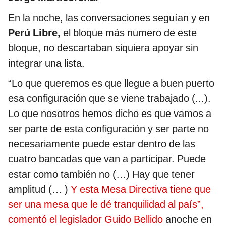
En la noche, las conversaciones seguían y en
Perú Libre,
el bloque más numero de este
bloque, no descartaban siquiera apoyar sin
integrar una lista.
“Lo que queremos es que llegue a buen puerto
esa configuración que se viene trabajado (...).
Lo que nosotros hemos dicho es que vamos a
ser parte de esta configuración y ser parte no
necesariamente puede estar dentro de las
cuatro bancadas que van a participar. Puede
estar como también no (…) Hay que tener
amplitud (… )
Y esta Mesa Directiva tiene que
ser una mesa que le dé tranquilidad al país”,
comentó el legislador Guido Bellido
anoche en