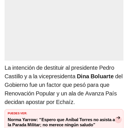
La intención de destituir al presidente Pedro
Castillo y a la vicepresidenta
Dina Boluarte
del
Gobierno fue un factor que pesó para que
Renovación Popular y un ala de Avanza País
decidan apostar por Echaíz.
PUEDES VER:
Norma Yarrow: “Espero que Aníbal Torres no asista a
la Parada Militar; no merece ningún saludo”