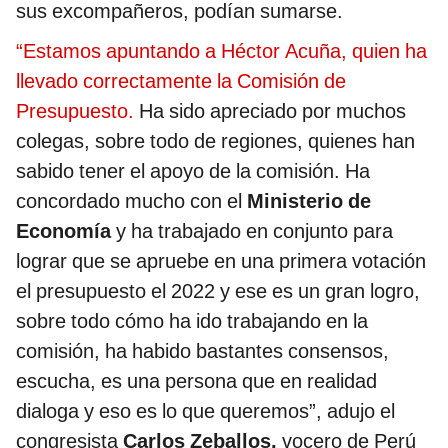
sus excompañeros, podían sumarse.
“Estamos apuntando a Héctor Acuña, quien ha
llevado correctamente la Comisión de
Presupuesto.
Ha sido apreciado por muchos
colegas, sobre todo de regiones, quienes han
sabido tener el apoyo de la comisión. Ha
concordado mucho con el
Ministerio de
Economía
y ha trabajado en conjunto para
lograr que se apruebe en una primera votación
el presupuesto el 2022 y ese es un gran logro,
sobre todo cómo ha ido trabajando en la
comisión, ha habido bastantes consensos,
escucha, es una persona que en realidad
dialoga y eso es lo que queremos”, adujo el
congresista
Carlos Zeballos,
vocero de Perú