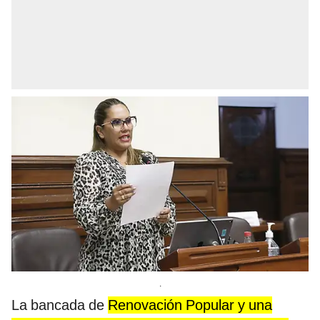
.
La bancada de
Renovación Popular y una