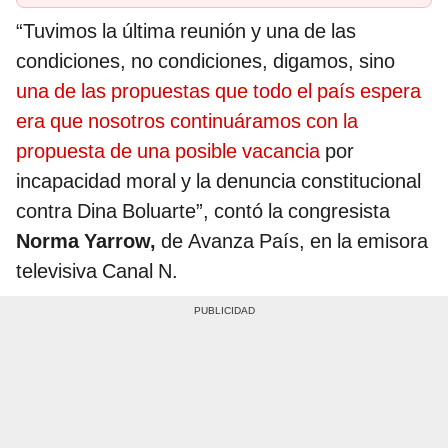
“Tuvimos la última reunión y una de las
condiciones, no condiciones, digamos, sino
una de las propuestas que todo el país espera
era que nosotros continuáramos con la
propuesta de una posible vacancia
por
incapacidad moral y la denuncia constitucional
contra Dina Boluarte”, contó la congresista
Norma Yarrow,
de Avanza País, en la emisora
televisiva Canal N.