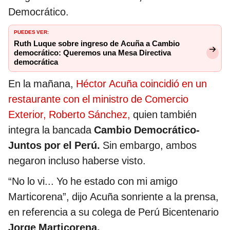
Democrático.
PUEDES VER:
Ruth Luque sobre ingreso de Acuña a Cambio
democrático: Queremos una Mesa Directiva
democrática
En la mañana,
Héctor Acuña coincidió en un
restaurante con el ministro de Comercio
Exterior, Roberto Sánchez,
quien también
integra la bancada
Cambio Democrático-
Juntos por el Perú.
Sin embargo, ambos
negaron incluso haberse visto.
“No lo vi... Yo he estado con mi amigo
Marticorena”, dijo Acuña sonriente a la prensa,
en referencia a su colega de Perú Bicentenario
Jorge Marticorena.