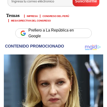
IMPRESA
CONGRESO DEL PERÚ
MESA DIRECTIVA DEL CONGRESO
Prefiero a La República en
Google