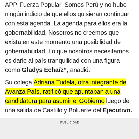
APP, Fuerza Popular, Somos Perú y no hubo
ningún indicio de que ellos quisieran continuar
con esta agenda. La agenda para ellos era la
gobernabilidad. Nosotros no creemos que
exista en este momento una posibilidad de
gobernabilidad. Lo que nosotros necesitamos
es darle al país tranquilidad con una figura
como
Gladys Echaíz”
, añadió.
Su colega
Adriana Tudela, otra integrante de
Avanza País, ratificó que apuntaban a una
candidatura para asumir el Gobierno
luego de
una salida de Castillo y Boluarte del
Ejecutivo.