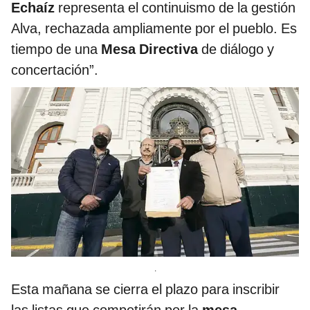
Echaíz
representa el continuismo de la gestión
Alva, rechazada ampliamente por el pueblo. Es
tiempo de una
Mesa Directiva
de diálogo y
concertación”.
.
Esta mañana se cierra el plazo para inscribir