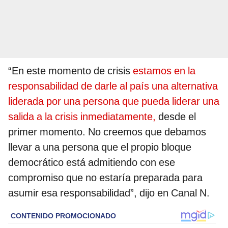
“En este momento de crisis
estamos en la
responsabilidad de darle al país una alternativa
liderada por una persona que pueda liderar una
salida a la crisis inmediatamente,
desde el
primer momento. No creemos que debamos
llevar a una persona que el propio bloque
democrático está admitiendo con ese
compromiso que no estaría preparada para
asumir esa responsabilidad”, dijo en Canal N.