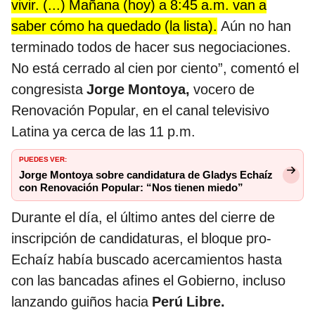
vivir. (...) Mañana (hoy) a 8:45 a.m. van a
saber cómo ha quedado (la lista).
Aún no han
terminado todos de hacer sus negociaciones.
No está cerrado al cien por ciento”, comentó el
congresista
Jorge Montoya,
vocero de
Renovación Popular, en el canal televisivo
Latina ya cerca de las 11 p.m.
PUEDES VER:
Jorge Montoya sobre candidatura de Gladys Echaíz
con Renovación Popular: “Nos tienen miedo”
Durante el día, el último antes del cierre de
inscripción de candidaturas, el bloque pro-
Echaíz había buscado acercamientos hasta
con las bancadas afines el Gobierno, incluso
lanzando guiños hacia
Perú Libre.