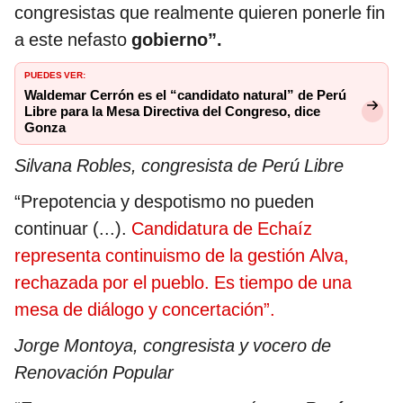
congresistas que realmente quieren ponerle fin
a este nefasto
gobierno”.
PUEDES VER:
Waldemar Cerrón es el “candidato natural” de Perú
Libre para la Mesa Directiva del Congreso, dice
Gonza
Silvana Robles, congresista de Perú Libre
“Prepotencia y despotismo no pueden
continuar (...).
Candidatura de Echaíz
representa continuismo de la gestión Alva,
rechazada por el pueblo. Es tiempo de una
mesa de diálogo y concertación”.
Jorge Montoya, congresista y vocero de
Renovación Popular