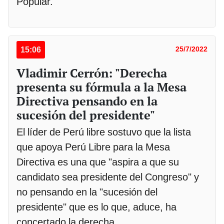
Popular.
15:06
25/7/2022
Vladimir Cerrón: "Derecha
presenta su fórmula a la Mesa
Directiva pensando en la
sucesión del presidente"
El líder de Perú libre sostuvo que la lista
que apoya Perú Libre para la Mesa
Directiva es una que "aspira a que su
candidato sea presidente del Congreso" y
no pensando en la "sucesión del
presidente" que es lo que, aduce, ha
concertado la derecha.