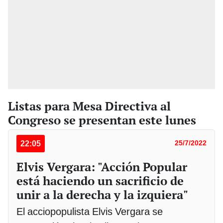
Listas para Mesa Directiva al
Congreso se presentan este lunes
22:05
25/7/2022
Elvis Vergara: "Acción Popular
está haciendo un sacrificio de
unir a la derecha y la izquiera"
El acciopopulista Elvis Vergara se