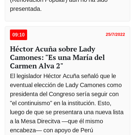
presentada.
09:10
25/7/2022
Héctor Acuña sobre Lady
Camones: "Es una María del
Carmen Alva 2"
El legislador Héctor Acuña señaló que le
eventual elección de Lady Camones como
presidenta del Congreso sería seguir con
"el continuismo" en la institución. Esto,
luego de que se presentara una nueva lista
a la Mesa Direcitva —que él mismo
encabeza— con apoyo de Perú