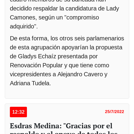
decidido respaldar la candidatura de Lady
Camones, según un "compromiso
adquirido".
De esta forma, los otros seis parlamenarios
de esta agrupación apoyarían la propuesta
de Gladys Echaíz presentada por
Renovación Popular y que tiene como
vicepresidentes a Alejandro Cavero y
Adriana Tudela.
12:32
25/7/2022
Esdras Medina: "Gracias por el