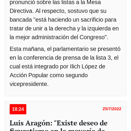
pronunció sobre las listas a la Mesa
Directiva. Al respecto, sostuvo que su
bancada "está haciendo un sacrificio para
tratar de unir a la derecha y la izquierda en
la mejor administración del Congreso".
Esta mañana, el parlamentario se presentó
en la conferencia de prensa de la lista 3, el
cual está integrado por Ilich López de
Acción Popular como segundo
vicepresidente.
18:24
25/7/2022
Luis Aragón: "Existe deseo de