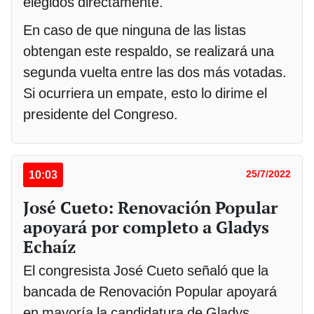
elegidos directamente.
En caso de que ninguna de las listas
obtengan este respaldo, se realizará una
segunda vuelta entre las dos más votadas.
Si ocurriera un empate, esto lo dirime el
presidente del Congreso.
10:03
25/7/2022
José Cueto: Renovación Popular
apoyará por completo a Gladys
Echaíz
El congresista José Cueto señaló que la
bancada de Renovación Popular apoyará
en mayoría la candidatura de Gladys