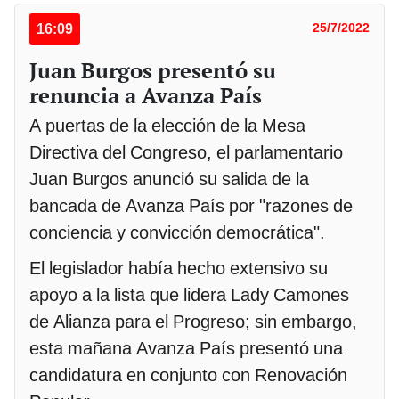
16:09
25/7/2022
Juan Burgos presentó su
renuncia a Avanza País
A puertas de la elección de la Mesa
Directiva del Congreso, el parlamentario
Juan Burgos anunció su salida de la
bancada de Avanza País por "razones de
conciencia y convicción democrática".
El legislador había hecho extensivo su
apoyo a la lista que lidera Lady Camones
de Alianza para el Progreso; sin embargo,
esta mañana Avanza País presentó una
candidatura en conjunto con Renovación