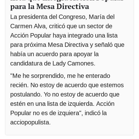
para la Mesa Directiva
La presidenta del Congreso, María del
Carmen Alva, criticó que un sector de
Acción Popular haya integrado una lista
para próxima Mesa Directiva y señaló que
había un acuerdo para apoyar la
candidatura de Lady Camones.
"Me he sorprendido, me he enterado
recién. No estoy de acuerdo que estemos
postulando. Yo no estoy de acuerdo que
estén en una lista de izquierda. Acción
Popular no es de izquiera", indicó la
acciopopulista.