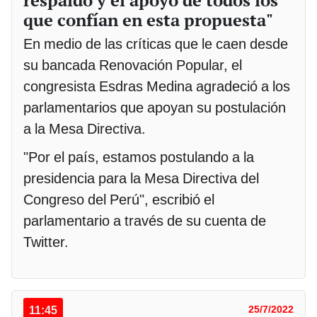
respaldo y el apoyo de todos los
que confían en esta propuesta"
En medio de las críticas que le caen desde
su bancada Renovación Popular, el
congresista Esdras Medina agradeció a los
parlamentarios que apoyan su postulación
a la Mesa Directiva.
"Por el país, estamos postulando a la
presidencia para la Mesa Directiva del
Congreso del Perú", escribió el
parlamentario a través de su cuenta de
Twitter.
11:45
25/7/2022