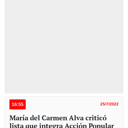
16:55
25/7/2022
María del Carmen Alva criticó
lista que integra Acción Popular