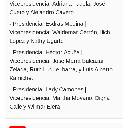
Vicepresidencia: Adriana Tudela, José
Cueto y Alejandro Cavero
- Presidencia: Esdras Medina |
Vicepresidencia: Waldemar Cerrón, Ilich
López y Kathy Ugarte
- Presidencia: Héctor Acuña |
Vicepresidencia: José María Balcazar
Zelada, Ruth Luque Ibarra, y Luis Alberto
Kamiche.
- Presidencia: Lady Camones |
Vicepresidencia: Martha Moyano, Digna
Calle y Wilmar Elera