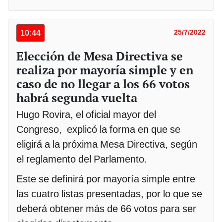
10:44
25/7/2022
Elección de Mesa Directiva se
realiza por mayoría simple y en
caso de no llegar a los 66 votos
habrá segunda vuelta
Hugo Rovira, el oficial mayor del
Congreso, explicó la forma en que se
eligirá a la próxima Mesa Directiva, según
el reglamento del Parlamento.
Este se definirá por mayoría simple entre
las cuatro listas presentadas, por lo que se
deberá obtener más de 66 votos para ser