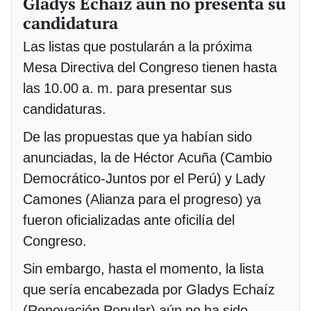
Gladys Echaíz aún no presenta su
candidatura
Las listas que postularán a la próxima
Mesa Directiva del Congreso tienen hasta
las 10.00 a. m. para presentar sus
candidaturas.
De las propuestas que ya habían sido
anunciadas, la de Héctor Acuña (Cambio
Democrático-Juntos por el Perú) y Lady
Camones (Alianza para el progreso) ya
fueron oficializadas ante oficilía del
Congreso.
Sin embargo, hasta el momento, la lista
que sería encabezada por Gladys Echaíz
(Renovación Popular) aún no ha sido