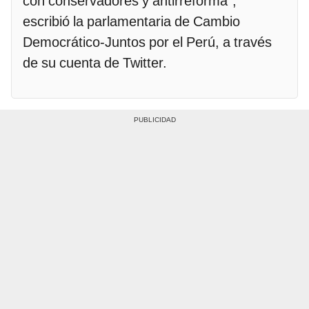
con conservadores y antirreforma",
escribió la parlamentaria de Cambio
Democrático-Juntos por el Perú, a través
de su cuenta de Twitter.