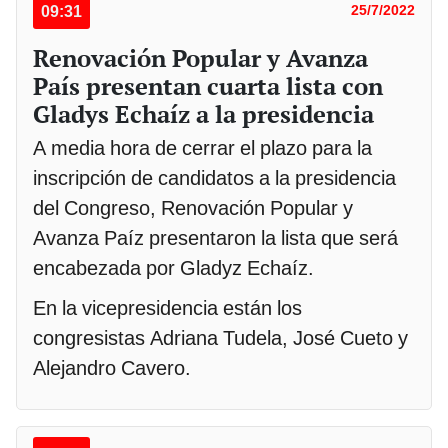
09:31
25/7/2022
Renovación Popular y Avanza
País presentan cuarta lista con
Gladys Echaíz a la presidencia
A media hora de cerrar el plazo para la
inscripción de candidatos a la presidencia
del Congreso, Renovación Popular y
Avanza Paíz presentaron la lista que será
encabezada por Gladyz Echaíz.
En la vicepresidencia están los
congresistas Adriana Tudela, José Cueto y
Alejandro Cavero.