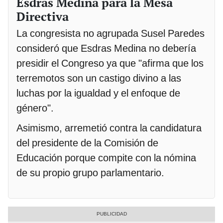
Esdras Medina para la Mesa
Directiva
La congresista no agrupada Susel Paredes
consideró que Esdras Medina no debería
presidir el Congreso ya que "afirma que los
terremotos son un castigo divino a las
luchas por la igualdad y el enfoque de
género".
Asimismo, arremetió contra la candidatura
del presidente de la Comisión de
Educación porque compite con la nómina
de su propio grupo parlamentario.