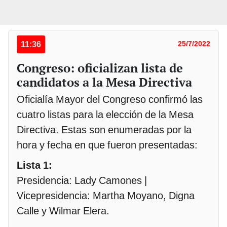
11:36
25/7/2022
Congreso: oficializan lista de
candidatos a la Mesa Directiva
Oficialía Mayor del Congreso confirmó las
cuatro listas para la elección de la Mesa
Directiva. Estas son enumeradas por la
hora y fecha en que fueron presentadas:
Lista 1:
Presidencia: Lady Camones |
Vicepresidencia: Martha Moyano, Digna
Calle y Wilmar Elera.