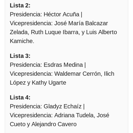
Lista 2:
Presidencia: Héctor Acuña |
Vicepresidencia: José María Balcazar
Zelada, Ruth Luque Ibarra, y Luis Alberto
Kamiche.
Lista 3:
Presidencia: Esdras Medina |
Vicepresidencia: Waldemar Cerrón, Ilich
López y Kathy Ugarte
Lista 4:
Presidencia: Gladyz Echaíz |
Vicepresidencia: Adriana Tudela, José
Cueto y Alejandro Cavero