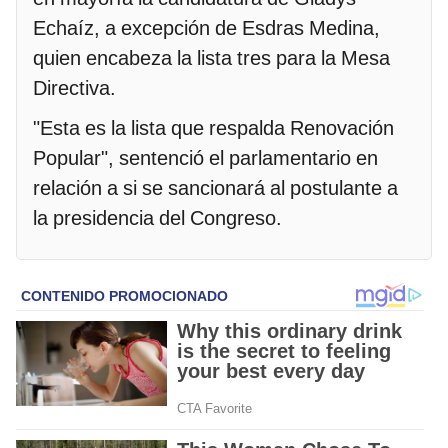
Echaíz, a excepción de Esdras Medina,
quien encabeza la lista tres para la Mesa
Directiva.
"Esta es la lista que respalda Renovación
Popular", sentenció el parlamentario en
relación a si se sancionará al postulante a
la presidencia del Congreso.