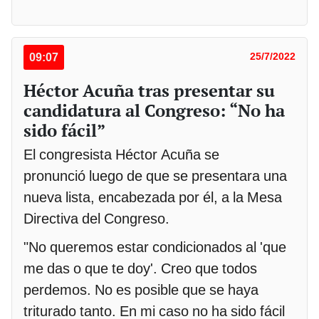
09:07
25/7/2022
Héctor Acuña tras presentar su
candidatura al Congreso: “No ha
sido fácil”
El congresista Héctor Acuña se
pronunció luego de que se presentara una
nueva lista, encabezada por él, a la Mesa
Directiva del Congreso.
"No queremos estar condicionados al 'que
me das o que te doy'. Creo que todos
perdemos. No es posible que se haya
triturado tanto. En mi caso no ha sido fácil