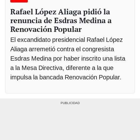
Rafael López Aliaga pidió la
renuncia de Esdras Medina a
Renovación Popular
El excandidato presidencial Rafael López
Aliaga arremetió contra el congresista
Esdras Medina por haber inscrito una lista
a la Mesa Directiva, diferente a la que
impulsa la bancada Renovación Popular.