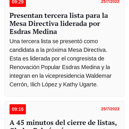
09:29
25/7/2022
Presentan tercera lista para la
Mesa Directiva liderada por
Esdras Medina
Una tercera lista se presentó como
candidata a la próxima Mesa Directiva.
Esta es liderada por el congresista de
Renovación Popular Esdras Medina y la
integran en la vicepresidencia Waldemar
Cerrón, Ilich López y Kathy Ugarte.
09:16
25/7/2022
A 45 minutos del cierre de listas,