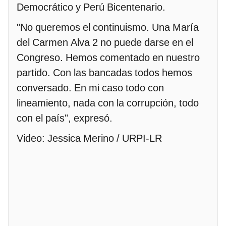
Democrático y Perú Bicentenario.
"No queremos el continuismo. Una María
del Carmen Alva 2 no puede darse en el
Congreso. Hemos comentado en nuestro
partido. Con las bancadas todos hemos
conversado. En mi caso todo con
lineamiento, nada con la corrupción, todo
con el país", expresó.
Video: Jessica Merino / URPI-LR