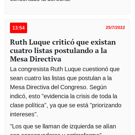
13:54
25/7/2022
Ruth Luque criticó que existan
cuatro listas postulando a la
Mesa Directiva
La congresista Ruth Luque cuestionó que
sean cuatro las listas que postulan a la
Mesa Directiva del Congreso. Según
indicó, esto "evidencia la crisis de toda la
clase política", ya que se está "priorizando
intereses".
"Los que se llaman de izquierda se alían