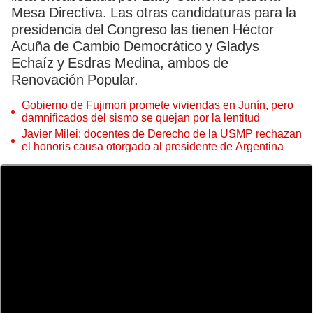
Mesa Directiva. Las otras candidaturas para la
presidencia del Congreso las tienen Héctor
Acuña de Cambio Democrático y Gladys
Echaíz y Esdras Medina, ambos de
Renovación Popular.
Gobierno de Fujimori promete viviendas en Junín, pero
damnificados del sismo se quejan por la lentitud
Javier Milei: docentes de Derecho de la USMP rechazan
el honoris causa otorgado al presidente de Argentina