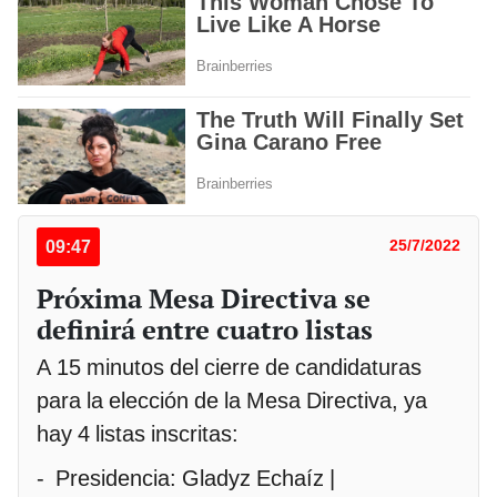
09:47
25/7/2022
Próxima Mesa Directiva se
definirá entre cuatro listas
A 15 minutos del cierre de candidaturas
para la elección de la Mesa Directiva, ya
hay 4 listas inscritas:
- Presidencia: Gladyz Echaíz |