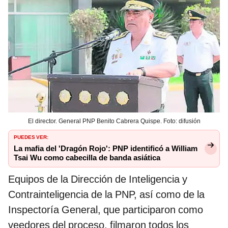
El director. General PNP Benito Cabrera Quispe. Foto: difusión
PUEDES VER:
La mafia del 'Dragón Rojo': PNP identificó a William
Tsai Wu como cabecilla de banda asiática
Equipos de la Dirección de Inteligencia y
Contrainteligencia de la PNP, así como de la
Inspectoría General, que participaron como
veedores del proceso, filmaron todos los