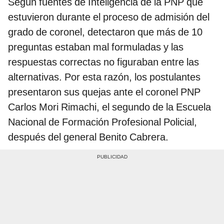
Según fuentes de Inteligencia de la PNP que
estuvieron durante el proceso de admisión del
grado de coronel, detectaron que más de 10
preguntas estaban mal formuladas y las
respuestas correctas no figuraban entre las
alternativas. Por esta razón, los postulantes
presentaron sus quejas ante el coronel PNP
Carlos Mori Rimachi, el segundo de la Escuela
Nacional de Formación Profesional Policial,
después del general Benito Cabrera.