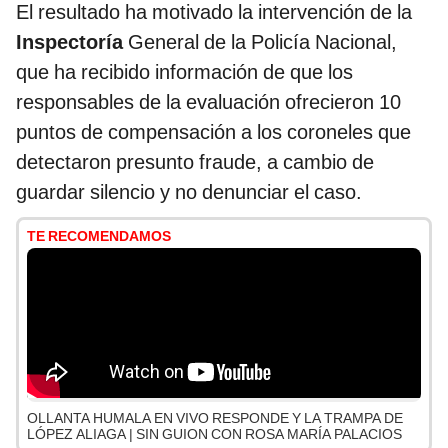
El resultado ha motivado la intervención de la
Inspectoría
General de la Policía Nacional,
que ha recibido información de que los
responsables de la evaluación ofrecieron 10
puntos de compensación a los coroneles que
detectaron presunto fraude, a cambio de
guardar silencio y no denunciar el caso.
TE RECOMENDAMOS
OLLANTA HUMALA EN VIVO RESPONDE Y LA TRAMPA DE
LÓPEZ ALIAGA | SIN GUION CON ROSA MARÍA PALACIOS