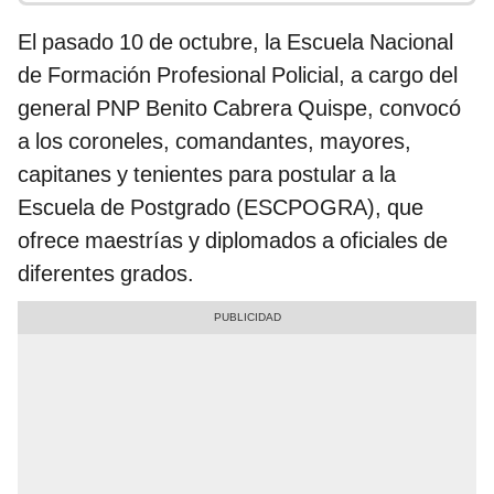
El pasado 10 de octubre, la Escuela Nacional
de Formación Profesional Policial, a cargo del
general PNP Benito Cabrera Quispe, convocó
a los coroneles, comandantes, mayores,
capitanes y tenientes para postular a la
Escuela de Postgrado (ESCPOGRA), que
ofrece maestrías y diplomados a oficiales de
diferentes grados.