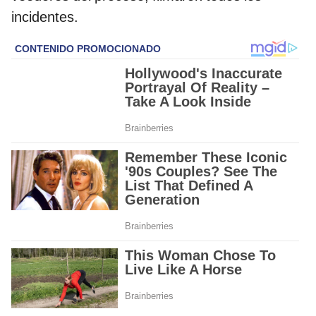
incidentes.