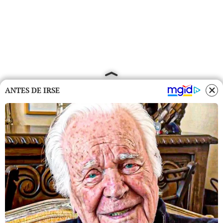
ANTES DE IRSE