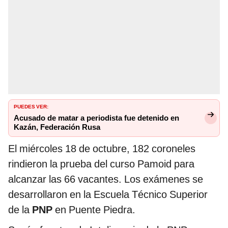
PUEDES VER:
Acusado de matar a periodista fue detenido en
Kazán, Federación Rusa
El miércoles 18 de octubre, 182 coroneles
rindieron la prueba del curso Pamoid para
alcanzar las 66 vacantes. Los exámenes se
desarrollaron en la Escuela Técnico Superior
de la
PNP
en Puente Piedra.