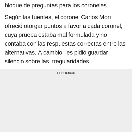
bloque de preguntas para los coroneles.
Según las fuentes, el coronel Carlos Mori
ofreció otorgar puntos a favor a cada coronel,
cuya prueba estaba mal formulada y no
contaba con las respuestas correctas entre las
alternativas. A cambio, les pidió guardar
silencio sobre las irregularidades.