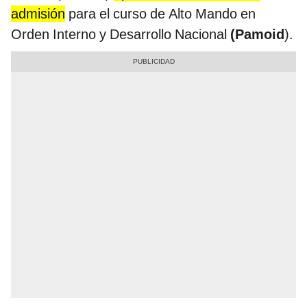
admisión
para el curso de Alto Mando en
Orden Interno y Desarrollo Nacional
(Pamoid
).