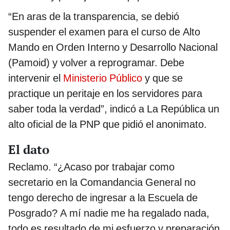
“En aras de la transparencia, se debió
suspender el examen para el curso de Alto
Mando en Orden Interno y Desarrollo Nacional
(Pamoid) y volver a reprogramar. Debe
intervenir el
Ministerio Público
y que se
practique un peritaje en los servidores para
saber toda la verdad”, indicó a La República un
alto oficial de la PNP que pidió el anonimato.
El dato
Reclamo. “¿Acaso por trabajar como
secretario en la Comandancia General no
tengo derecho de ingresar a la Escuela de
Posgrado? A mí nadie me ha regalado nada,
todo es resultado de mi esfuerzo y preparación