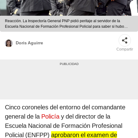
Reacción. La Inspectoría General PNP pidió peritaje al servidor de la
Escuela Nacional de Formación Profesional Policial para saber si hubo
manipulación. Foto: difusión
Doris Aguirre
Compartir
Cinco coroneles del entorno del comandante
general de la
Policía
y del director de la
Escuela Nacional de Formación Profesional
Policial (ENFPP)
aprobaron el examen de