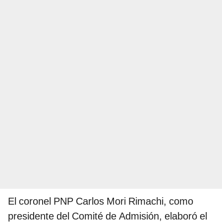
El coronel PNP Carlos Mori Rimachi, como
presidente del Comité de Admisión, elaboró el