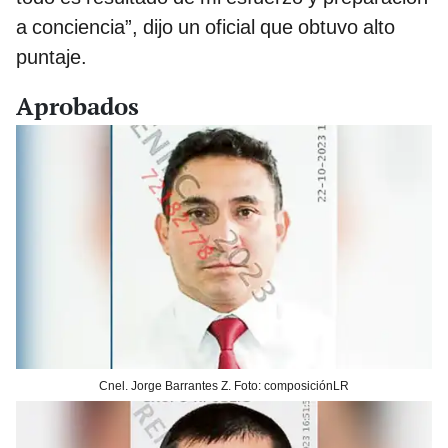
a conciencia”, dijo un oficial que obtuvo alto
puntaje.
Aprobados
Cnel. Jorge Barrantes Z. Foto: composiciónLR