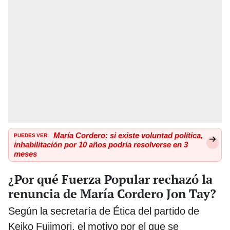
PUEDES VER:
María Cordero: si existe voluntad política,
inhabilitación por 10 años podría resolverse en 3
meses
¿Por qué Fuerza Popular rechazó la
renuncia de María Cordero Jon Tay?
Según la secretaría de Ética del partido de
Keiko Fujimori, el motivo por el que se