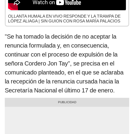
OLLANTA HUMALA EN VIVO RESPONDE Y LA TRAMPA DE
LÓPEZ ALIAGA | SIN GUION CON ROSA MARÍA PALACIOS
"Se ha tomado la decisión de no aceptar la
renuncia formulada y, en consecuencia,
continuar con el proceso de expulsión de la
señora Cordero Jon Tay", se precisa en el
comunicado planteado, en el que se aclaraba
la recepción de la renuncia cursada hacia la
Secretaría Nacional el último 17 de enero.