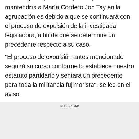
mantendría a María Cordero Jon Tay en la
agrupación es debido a que se continuará con
el proceso de expulsión de la investigada
legisladora, a fin de que se determine un
precedente respecto a su caso.
"El proceso de expulsión antes mencionado
seguirá su curso conforme lo establece nuestro
estatuto partidario y sentará un precedente
para toda la militancia fujimorista", se lee en el
aviso.