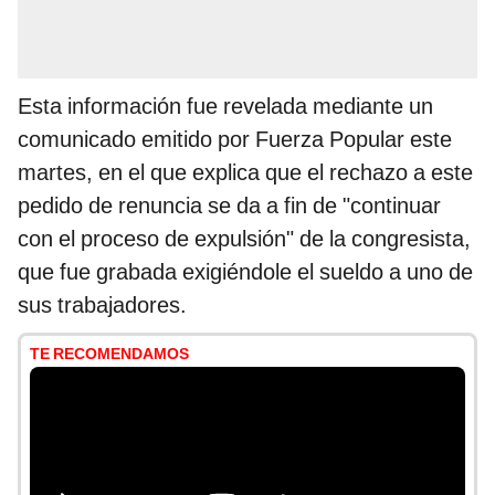
Esta información fue revelada mediante un
comunicado emitido por Fuerza Popular este
martes, en el que explica que el rechazo a este
pedido de renuncia se da a fin de "continuar
con el proceso de expulsión" de la congresista,
que fue grabada exigiéndole el sueldo a uno de
sus trabajadores.
TE RECOMENDAMOS