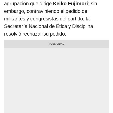
agrupación que dirige
Keiko Fujimori
; sin
embargo, contraviniendo el pedido de
militantes y congresistas del partido, la
Secretaría Nacional de Ética y Disciplina
resolvió rechazar su pedido.