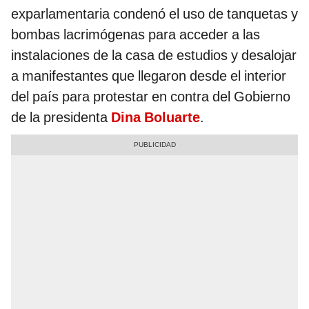
exparlamentaria condenó el uso de tanquetas y
bombas lacrimógenas para acceder a las
instalaciones de la casa de estudios y desalojar
a manifestantes que llegaron desde el interior
del país para protestar en contra del Gobierno
de la presidenta
Dina Boluarte
.