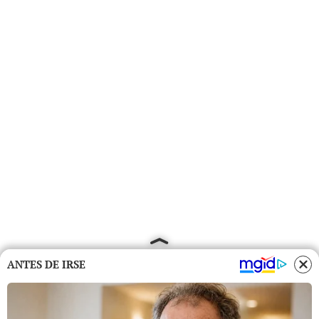
ANTES DE IRSE