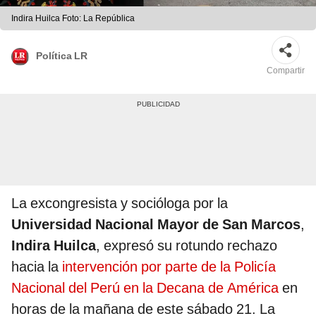
Indira Huilca Foto: La República
Política LR
Compartir
La excongresista y socióloga por la
Universidad Nacional Mayor de San Marcos
,
Indira Huilca
, expresó su rotundo rechazo
hacia la
intervención por parte de la Policía
Nacional del Perú en la Decana de América
en
horas de la mañana de este sábado 21. La