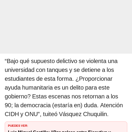
“Bajo qué supuesto delictivo se violenta una
universidad con tanques y se detiene a los
estudiantes de esta forma. ¿Proporcionar
ayuda humanitaria es un delito para este
gobierno? Estas escenas nos retornan a los
90; la democracia (estaría en) duda. Atención
CIDH y ONU”, tuiteó Vásquez Chuquilin.
PUEDES VER: