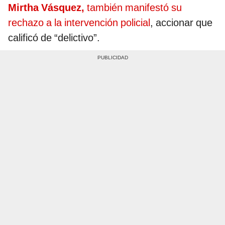
Mirtha Vásquez,
también manifestó su
rechazo a la intervención policial
, accionar que
calificó de “delictivo”.