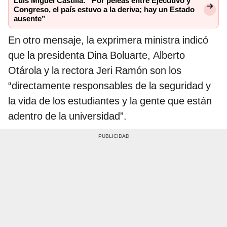
Luis Miguel Castilla: “Por peleas entre Ejecutivo y
Congreso, el país estuvo a la deriva; hay un Estado
ausente”
En otro mensaje, la exprimera ministra indicó
que la presidenta Dina Boluarte, Alberto
Otárola y la rectora Jeri Ramón son los
“directamente responsables de la seguridad y
la vida de los estudiantes y la gente que están
adentro de la universidad”.