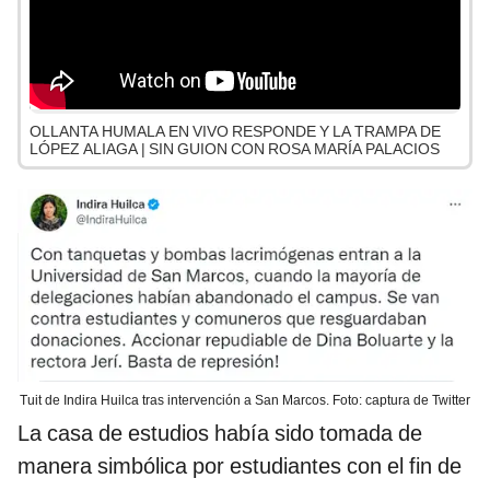
OLLANTA HUMALA EN VIVO RESPONDE Y LA TRAMPA DE
LÓPEZ ALIAGA | SIN GUION CON ROSA MARÍA PALACIOS
Tuit de Indira Huilca tras intervención a San Marcos. Foto: captura de Twitter
La casa de estudios había sido tomada de
manera simbólica por estudiantes con el fin de