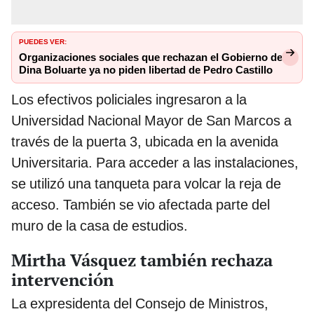
PUEDES VER:
Organizaciones sociales que rechazan el Gobierno de
Dina Boluarte ya no piden libertad de Pedro Castillo
Los efectivos policiales ingresaron a la
Universidad Nacional Mayor de San Marcos a
través de la puerta 3, ubicada en la avenida
Universitaria. Para acceder a las instalaciones,
se utilizó una tanqueta para volcar la reja de
acceso. También se vio afectada parte del
muro de la casa de estudios.
Mirtha Vásquez también rechaza
intervención
La expresidenta del Consejo de Ministros,