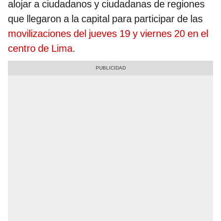
alojar a ciudadanos y ciudadanas de regiones
que llegaron a la capital para participar de las
movilizaciones del jueves 19 y viernes 20 en el
centro de Lima
.