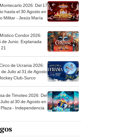
 Montecarlo 2026: Del 17
io hasta el 30 Agosto en
o Militar - Jesús María
 Místico Condor 2026:
5 de Junio. Explanada
 21
Circo de Ucrania 2026:
 de Julio al 31 de Agosto
 Jockey Club-Surco
sa de Timoteo 2026: Del
Julio al 30 de Agosto en
Plaza - Independencia
egos