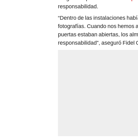
responsabilidad.
“Dentro de las instalaciones habí
fotografías. Cuando nos hemos 
puertas estaban abiertas, los a
responsabilidad”, aseguró Fidel 