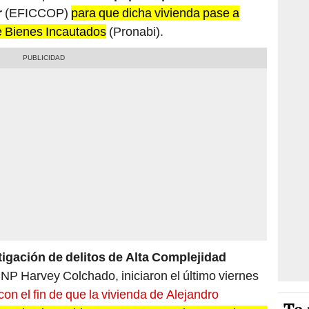
r
(EFICCOP)
para que dicha vivienda pase a
 Bienes Incautados
(Pronabi).
tigación de delitos de Alta Complejidad
 PNP Harvey Colchado, iniciaron el último viernes
con el fin de que la vivienda de Alejandro