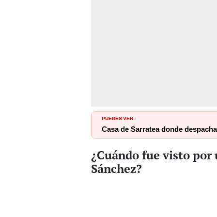
PUEDES VER:
Casa de Sarratea donde despachab
¿Cuándo fue visto por
Sánchez?