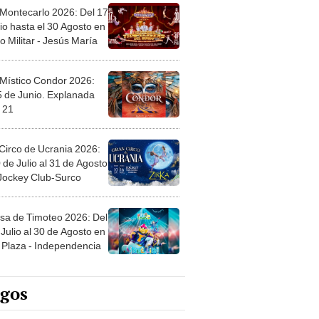
 Montecarlo 2026: Del 17
io hasta el 30 Agosto en
o Militar - Jesús María
 Místico Condor 2026:
5 de Junio. Explanada
 21
Circo de Ucrania 2026:
 de Julio al 31 de Agosto
 Jockey Club-Surco
sa de Timoteo 2026: Del
Julio al 30 de Agosto en
Plaza - Independencia
egos