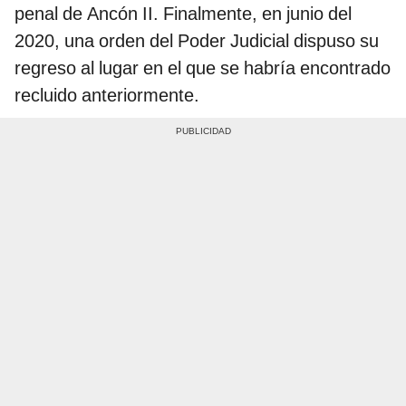
penal de Ancón II. Finalmente, en junio del
2020, una orden del Poder Judicial dispuso su
regreso al lugar en el que se habría encontrado
recluido anteriormente.