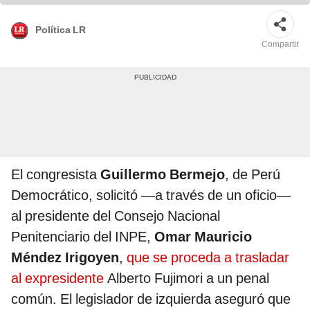
Política LR
Compartir
El congresista
Guillermo Bermejo
, de Perú
Democrático, solicitó —a través de un oficio—
al presidente del Consejo Nacional
Penitenciario del INPE,
Omar Mauricio
Méndez Irigoyen
,
que se proceda a trasladar
al expresidente
Alberto Fujimori a un penal
común. El legislador de izquierda aseguró que