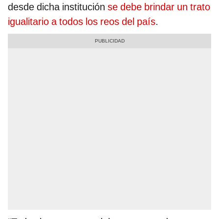
desde dicha institución
se debe brindar un trato
igualitario a todos los reos del país
.