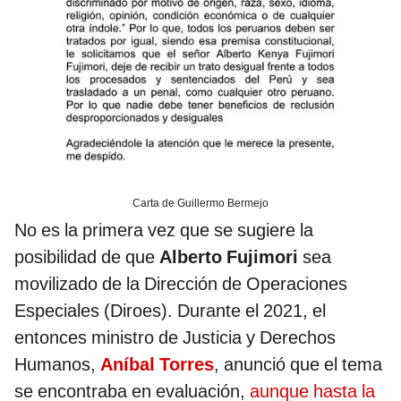
Carta de Guillermo Bermejo
No es la primera vez que se sugiere la
posibilidad de que
Alberto Fujimori
sea
movilizado de la Dirección de Operaciones
Especiales (Diroes). Durante el 2021, el
entonces ministro de Justicia y Derechos
Humanos,
Aníbal Torres
, anunció que el tema
se encontraba en evaluación,
aunque hasta la