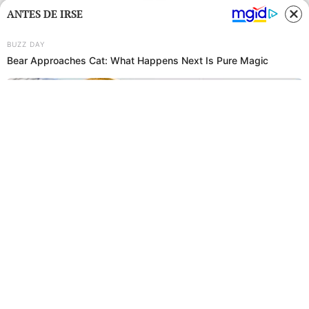
ANTES DE IRSE