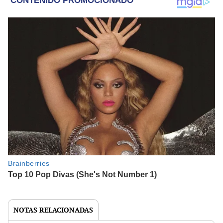
NOTAS RELACIONADAS