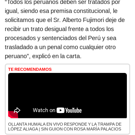
“Todos los peruanos deben ser tratados por
igual, siendo esa premisa constitucional, le
solicitamos que el Sr. Alberto Fujimori deje de
recibir un trato desigual frente a todos los
procesados y sentenciados del Perú y sea
trasladado a un penal como cualquier otro
peruano”, explicó en la carta.
TE RECOMENDAMOS
OLLANTA HUMALA EN VIVO RESPONDE Y LA TRAMPA DE
LÓPEZ ALIAGA | SIN GUION CON ROSA MARÍA PALACIOS