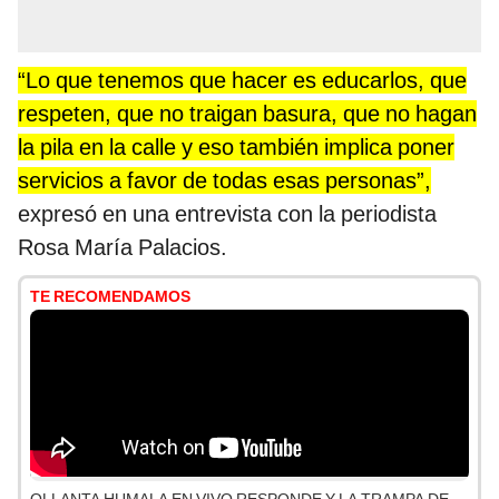
“Lo que tenemos que hacer es educarlos, que
respeten, que no traigan basura, que no hagan
la pila en la calle y eso también implica poner
servicios a favor de todas esas personas”,
expresó en una entrevista con la periodista
Rosa María Palacios.
TE RECOMENDAMOS