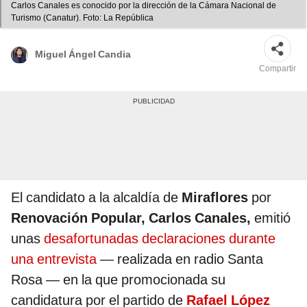
Carlos Canales es conocido por la dirección de la Cámara Nacional de
Turismo (Canatur). Foto: La República
Miguel Ángel Candia
Compartir
El candidato a la alcaldía de
Miraflores
por
Renovación Popular,
Carlos Canales,
emitió
unas
desafortunadas declaraciones durante
una entrevista
— realizada en radio Santa
Rosa — en la que promocionada su
candidatura por el partido de
Rafael López