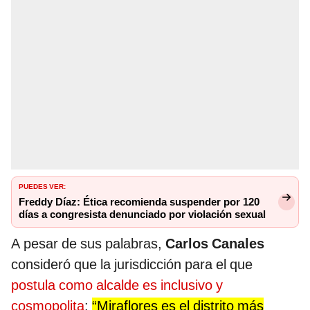
PUEDES VER:
Freddy Díaz: Ética recomienda suspender por 120
días a congresista denunciado por violación sexual
A pesar de sus palabras,
Carlos Canales
consideró que la jurisdicción para el que
postula como alcalde es inclusivo y
cosmopolita
:
“Miraflores es el distrito más