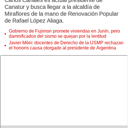
Carlos Canales es actual presidente de
Canatur y busca llegar a la alcaldía de
Miraflores de la mano de Renovación Popular
de Rafael López Aliaga.
Gobierno de Fujimori promete viviendas en Junín, pero
damnificados del sismo se quejan por la lentitud
Javier Milei: docentes de Derecho de la USMP rechazan
el honoris causa otorgado al presidente de Argentina