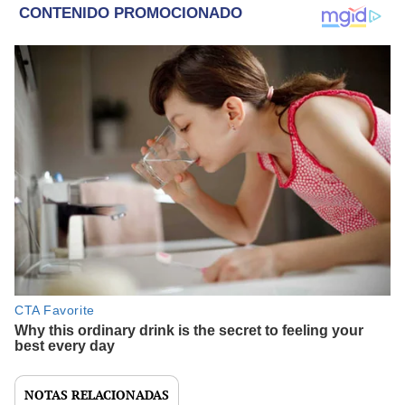
NOTAS RELACIONADAS