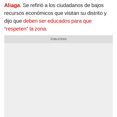
Aliaga
. Se refirió a los ciudadanos de bajos
recursos económicos que visitan su distrito y
dijo que
deben ser educados para que
“respeten” la zona
.