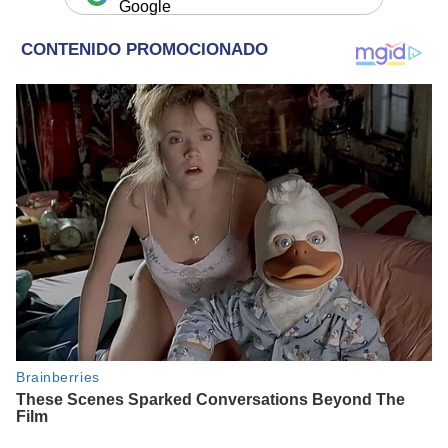
Google