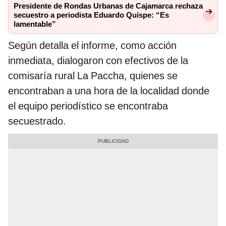
Presidente de Rondas Urbanas de Cajamarca rechaza
secuestro a periodista Eduardo Quispe: “Es
lamentable”
Según detalla el informe, como acción
inmediata, dialogaron con efectivos de la
comisaría rural La Paccha, quienes se
encontraban a una hora de la localidad donde
el equipo periodístico se encontraba
secuestrado.