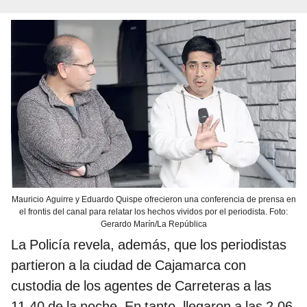
Mauricio Aguirre y Eduardo Quispe ofrecieron una conferencia de prensa en
el frontis del canal para relatar los hechos vividos por el periodista. Foto:
Gerardo Marín/La República
La Policía revela, además, que los periodistas
partieron a la ciudad de Cajamarca con
custodia de los agentes de Carreteras a las
11.40 de la noche. En tanto, llegaron a las 2.06