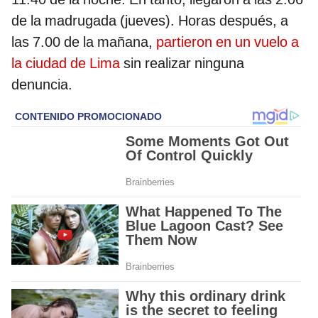
de la madrugada (jueves). Horas después, a
las 7.00 de la mañana,
partieron en un vuelo a
la ciudad de Lima
sin realizar ninguna
denuncia.