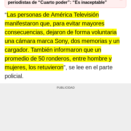
periodistas de “Cuarto poder”: “Es inaceptable”
“
Las personas de América Televisión
manifestaron que, para evitar mayores
consecuencias, dejaron de forma voluntaria
una cámara marca Sony, dos memorias y un
cargador. También informaron que
un
promedio de 50 ronderos, entre hombre y
mujeres, los retuvieron
”, se lee en el parte
policial.