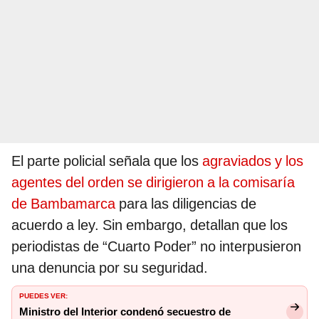
El parte policial señala que los
agraviados y los
agentes del orden se dirigieron a la comisaría
de Bambamarca
para las diligencias de
acuerdo a ley. Sin embargo, detallan que los
periodistas de “Cuarto Poder” no interpusieron
una denuncia por su seguridad.
PUEDES VER:
Ministro del Interior condenó secuestro de