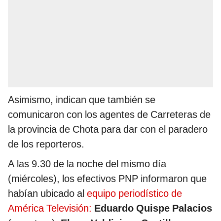
Asimismo, indican que también se
comunicaron con los agentes de Carreteras de
la provincia de Chota para dar con el paradero
de los reporteros.
A las 9.30 de la noche del mismo día
(miércoles), los efectivos PNP informaron que
habían ubicado al
equipo periodístico de
América Televisión:
Eduardo Quispe Palacios