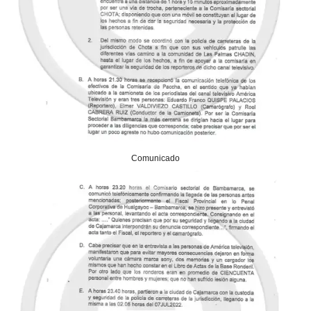
Comunicado