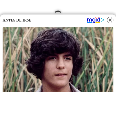
ANTES DE IRSE