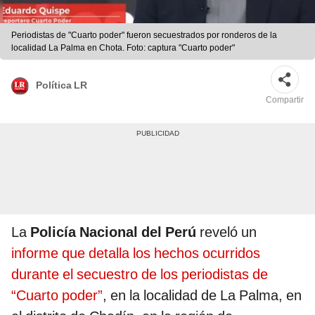
Periodistas de "Cuarto poder" fueron secuestrados por ronderos de la
localidad La Palma en Chota. Foto: captura "Cuarto poder"
Política LR
Compartir
La
Policía Nacional del Perú
reveló un
informe que detalla los hechos ocurridos
durante el secuestro de los periodistas de
“Cuarto poder”
, en la localidad de La Palma, en