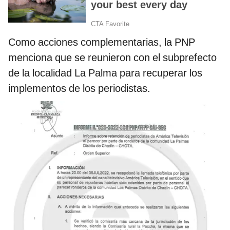
Como acciones complementarias, la PNP
menciona que se reunieron con el subprefecto
de la localidad La Palma para recuperar los
implementos de los periodistas.