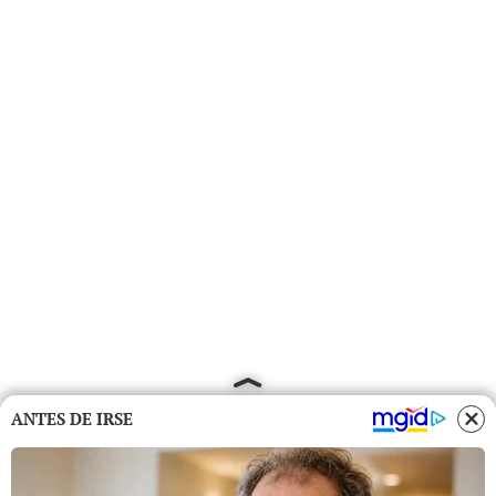
ANTES DE IRSE