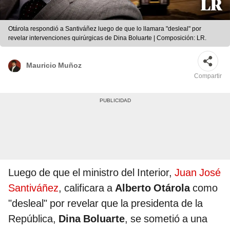
Otárola respondió a Santiváñez luego de que lo llamara "desleal" por
revelar intervenciones quirúrgicas de Dina Boluarte | Composición: LR.
Mauricio Muñoz
Compartir
Luego de que el ministro del Interior,
Juan José
Santiváñez
, calificara a
Alberto Otárola
como
"desleal" por revelar que la presidenta de la
República,
Dina Boluarte
, se sometió a una