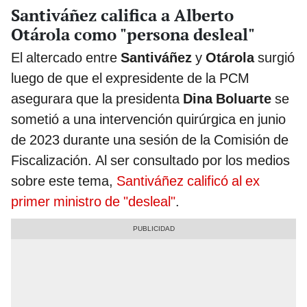
Santiváñez califica a Alberto
Otárola como "persona desleal"
El altercado entre
Santiváñez
y
Otárola
surgió
luego de que el expresidente de la PCM
asegurara que la presidenta
Dina Boluarte
se
sometió a una intervención quirúrgica en junio
de 2023 durante una sesión de la Comisión de
Fiscalización. Al ser consultado por los medios
sobre este tema,
Santiváñez calificó al ex
primer ministro de "desleal"
.