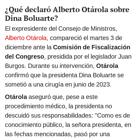
¿Qué declaró Alberto Otárola sobre
Dina Boluarte?
El expresidente del Consejo de Ministros,
Alberto Otárola
, compareció el martes 3 de
diciembre ante la
Comisión de Fiscalización
del Congreso
, presidida por el legislador Juan
Burgos. Durante su intervención,
Otárola
confirmó que la presidenta Dina Boluarte se
sometió a una cirugía en junio de 2023.
Otárola
aseguró que, pese a este
procedimiento médico, la presidenta no
descuidó sus responsabilidades: "Como es de
conocimiento público, la señora presidenta, en
las fechas mencionadas, pasó por una