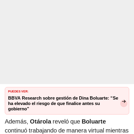
PUEDES VER:
BBVA Research sobre gestión de Dina Boluarte: “Se
ha elevado el riesgo de que finalice antes su
gobierno”
Además,
Otárola
reveló que
Boluarte
continuó trabajando de manera virtual mientras