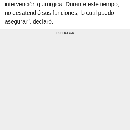
intervención quirúrgica. Durante este tiempo,
no desatendió sus funciones, lo cual puedo
asegurar", declaró.