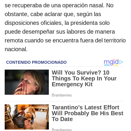
se recuperaba de una operación nasal. No
obstante, cabe aclarar que, según las
disposiciones oficiales, la presidenta solo
puede desempeñar sus labores de manera
remota cuando se encuentra fuera del territorio
nacional.