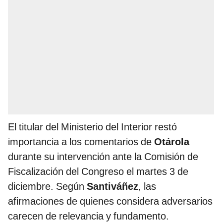
El titular del Ministerio del Interior restó
importancia a los comentarios de
Otárola
durante su intervención ante la Comisión de
Fiscalización del Congreso el martes 3 de
diciembre. Según
Santiváñez
, las
afirmaciones de quienes considera adversarios
carecen de relevancia y fundamento.