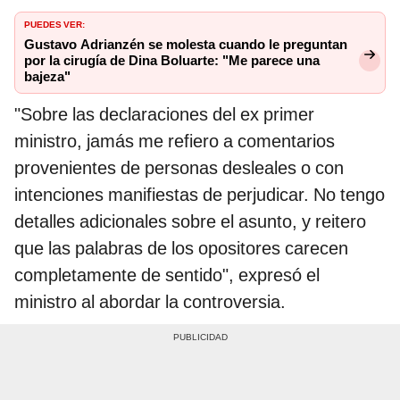
PUEDES VER:
Gustavo Adrianzén se molesta cuando le preguntan
por la cirugía de Dina Boluarte: "Me parece una
bajeza"
"Sobre las declaraciones del ex primer
ministro, jamás me refiero a comentarios
provenientes de personas desleales o con
intenciones manifiestas de perjudicar. No tengo
detalles adicionales sobre el asunto, y reitero
que las palabras de los opositores carecen
completamente de sentido", expresó el
ministro al abordar la controversia.