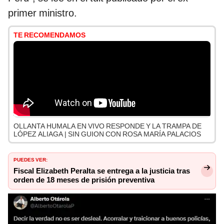
primer ministro.
TE RECOMENDAMOS
OLLANTA HUMALA EN VIVO RESPONDE Y LA TRAMPA DE
LÓPEZ ALIAGA | SIN GUION CON ROSA MARÍA PALACIOS
PUEDES VER:
Fiscal Elizabeth Peralta se entrega a la justicia tras
orden de 18 meses de prisión preventiva