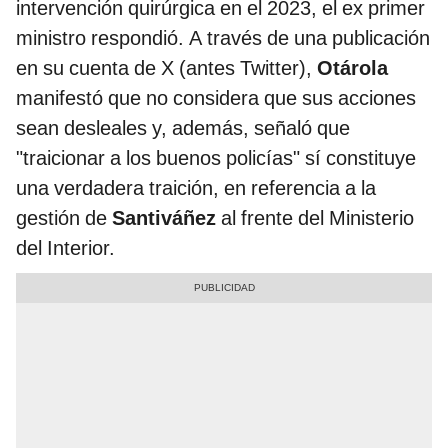
intervención quirúrgica en el 2023, el ex primer
ministro respondió. A través de una publicación
en su cuenta de X (antes Twitter),
Otárola
manifestó que no considera que sus acciones
sean desleales y, además, señaló que
"traicionar a los buenos policías" sí constituye
una verdadera traición, en referencia a la
gestión de
Santiváñez
al frente del Ministerio
del Interior.