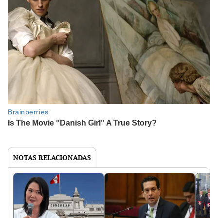
NOTAS RELACIONADAS