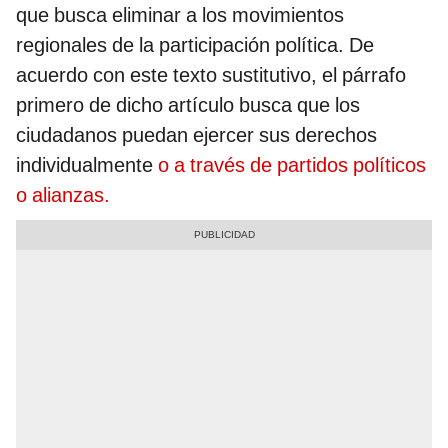
que busca eliminar a los movimientos
regionales de la participación política. De
acuerdo con este texto sustitutivo, el párrafo
primero de dicho artículo busca que los
ciudadanos puedan ejercer sus derechos
individualmente
o a través de partidos políticos
o alianzas.