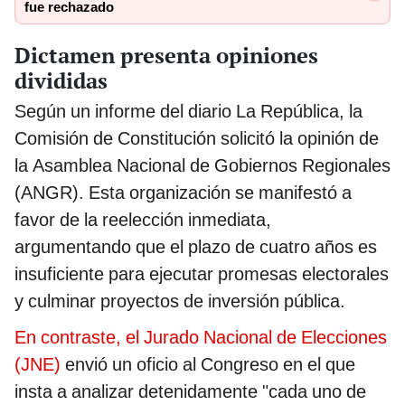
fue rechazado
Dictamen presenta opiniones
divididas
Según un informe del diario La República, la
Comisión de Constitución solicitó la opinión de
la Asamblea Nacional de Gobiernos Regionales
(ANGR). Esta organización se manifestó a
favor de la reelección inmediata,
argumentando que el plazo de cuatro años es
insuficiente para ejecutar promesas electorales
y culminar proyectos de inversión pública.
En contraste, el Jurado Nacional de Elecciones
(JNE)
envió un oficio al Congreso en el que
insta a analizar detenidamente "cada uno de