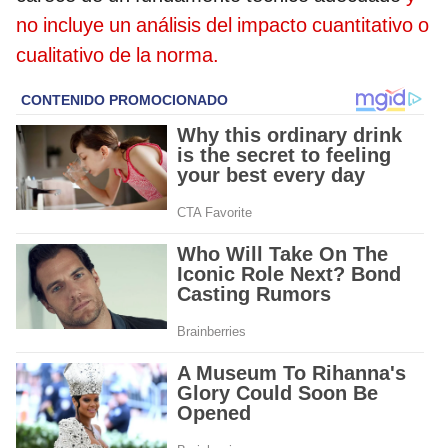
no incluye un análisis del impacto cuantitativo o
cualitativo de la norma.