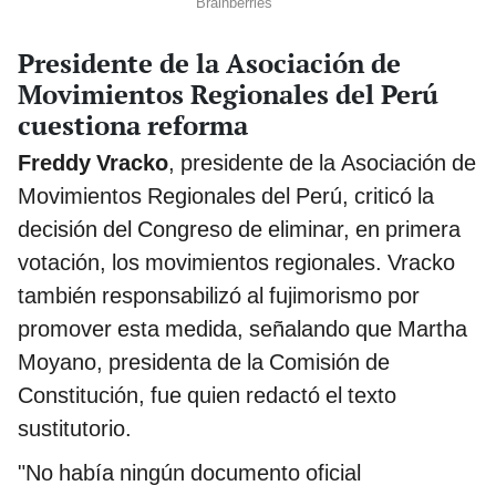
Presidente de la Asociación de
Movimientos Regionales del Perú
cuestiona reforma
Freddy Vracko
, presidente de la Asociación de
Movimientos Regionales del Perú, criticó la
decisión del Congreso de eliminar, en primera
votación, los movimientos regionales. Vracko
también responsabilizó al fujimorismo por
promover esta medida, señalando que Martha
Moyano, presidenta de la Comisión de
Constitución, fue quien redactó el texto
sustitutorio.
"No había ningún documento oficial