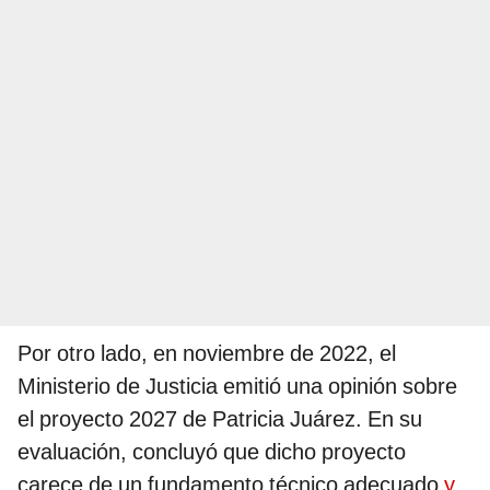
Por otro lado, en noviembre de 2022, el
Ministerio de Justicia emitió una opinión sobre
el proyecto 2027 de Patricia Juárez. En su
evaluación, concluyó que dicho proyecto
carece de un fundamento técnico adecuado
y