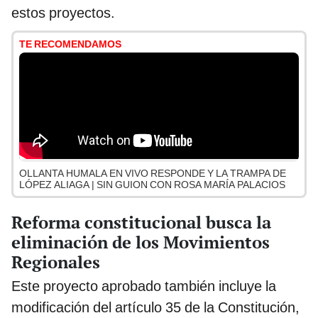
estos proyectos.
TE RECOMENDAMOS
OLLANTA HUMALA EN VIVO RESPONDE Y LA TRAMPA DE
LÓPEZ ALIAGA | SIN GUION CON ROSA MARÍA PALACIOS
Reforma constitucional busca la
eliminación de los Movimientos
Regionales
Este proyecto aprobado también incluye la
modificación del artículo 35 de la Constitución,