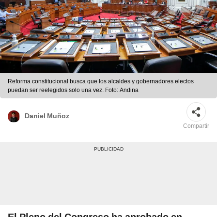
Reforma constitucional busca que los alcaldes y gobernadores electos
puedan ser reelegidos solo una vez. Foto: Andina
Daniel Muñoz
Compartir