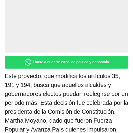
Únete a nuestro canal de política y economía
Este proyecto, que modifica los artículos 35,
191 y 194, busca que aquellos alcaldes y
gobernadores electos puedan reelegirse por un
periodo más. Esta decisión fue celebrada por la
presidenta de la Comisión de Constitución,
Martha Moyano, dado que fueron Fuerza
Popular y Avanza País quienes impulsaron