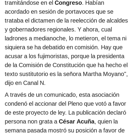
tramitándose en el
Congreso
. Habían
acordado en sesión de portavoces que se
trataba el dictamen de la reelección de alcaldes
y gobernadores regionales. Y ahora, cual
ladrones a medianoche, lo metieron, el tema ni
siquiera se ha debatido en comisión. Hay que
acusar a los fujimoristas, porque la presidenta
de la Comisión de Constitución que ha hecho el
texto sustitutorio es la señora Martha Moyano",
dijo en Canal N.
A través de un comunicado, esta asociación
condenó el accionar del Pleno que votó a favor
de este proyecto de ley. La publicación declaró
persona non grata a
César Acuña
, quien la
semana pasada mostró su posición a favor de