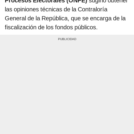
Procesos Electorales (ONPE)
sugirió obtener
las opiniones técnicas de la Contraloría
General de la República, que se encarga de la
fiscalización de los fondos públicos.