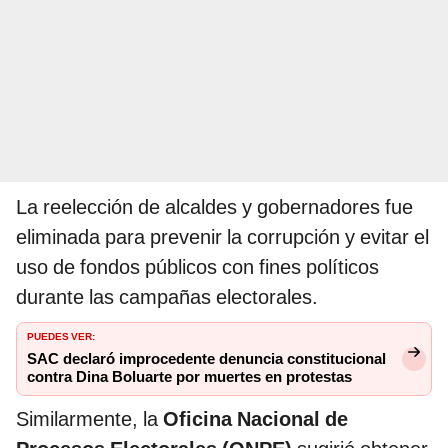
La reelección de alcaldes y gobernadores fue
eliminada para prevenir la corrupción y evitar el
uso de fondos públicos con fines políticos
durante las campañas electorales.
PUEDES VER:
SAC declaró improcedente denuncia constitucional
contra Dina Boluarte por muertes en protestas
Similarmente, la
Oficina Nacional de