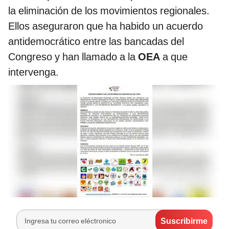
la eliminación de los movimientos regionales.
Ellos aseguraron que ha habido un acuerdo
antidemocrático entre las bancadas del
Congreso y han llamado a la
OEA
a que
intervenga.