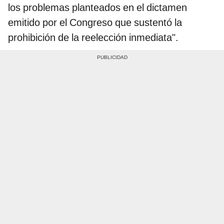
los problemas planteados en el dictamen
emitido por el Congreso que sustentó la
prohibición de la reelección inmediata".