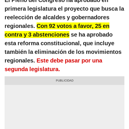
El Pleno del Congreso ha aprobado en
primera legislatura el proyecto que busca la
reelección de alcaldes y gobernadores
regionales.
Con 92 votos a favor, 25 en
contra y 3 abstenciones
se ha aprobado
esta reforma constitucional, que incluye
también la eliminación de los movimientos
regionales.
Este debe pasar por una
segunda legislatura.