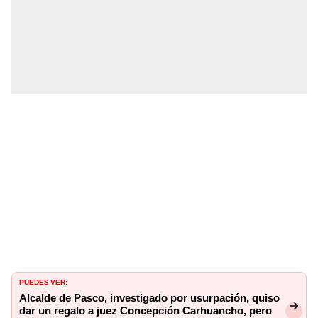
PUEDES VER:
Alcalde de Pasco, investigado por usurpación, quiso
dar un regalo a juez Concepción Carhuancho, pero