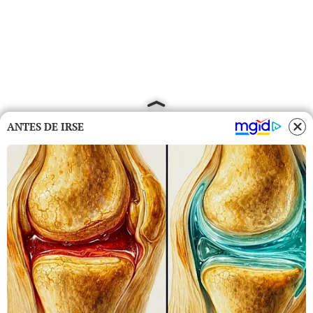
ANTES DE IRSE