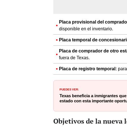
Placa provisional del comprado
disponible en el inventario.
Placa temporal de concesionari
Placa de comprador de otro est
fuera de Texas.
Placa de registro temporal:
para 
PUEDES VER:
Texas beneficia a inmigrantes que 
estado con esta importante oport
Objetivos de la nueva 