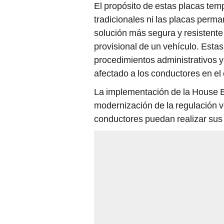
El propósito de estas placas tem
tradicionales ni las placas perma
solución más segura y resistente 
provisional de un vehículo. Esta
procedimientos administrativos y
afectado a los conductores en el
La implementación de la House Bi
modernización de la regulación 
conductores puedan realizar sus 