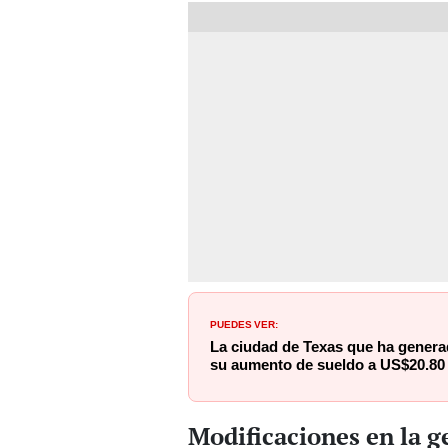
PUEDES VER:
La ciudad de Texas que ha genera
su aumento de sueldo a US$20.80 
Modificaciones en la g