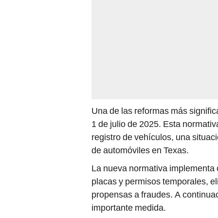
Una de las reformas más significa
1 de julio de 2025. Esta normativ
registro de vehículos, una situa
de automóviles en Texas.
La nueva normativa implementa ca
placas y permisos temporales, el
propensas a fraudes. A continuac
importante medida.