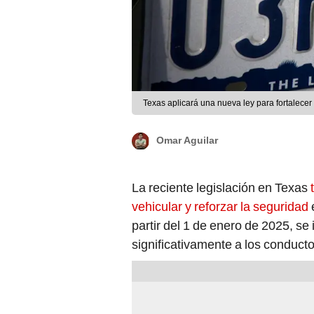
Texas aplicará una nueva ley para fortalecer 
Omar Aguilar
La reciente legislación en Texas
vehicular y reforzar la seguridad
partir del 1 de enero de 2025, 
significativamente a los conductor