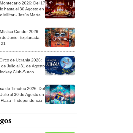
 Montecarlo 2026: Del 17
io hasta el 30 Agosto en
o Militar - Jesús María
 Místico Condor 2026:
5 de Junio. Explanada
 21
Circo de Ucrania 2026:
 de Julio al 31 de Agosto
 Jockey Club-Surco
sa de Timoteo 2026: Del
Julio al 30 de Agosto en
Plaza - Independencia
egos