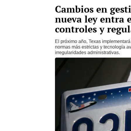
Cambios en gesti
nueva ley entra 
controles y regu
El próximo año, Texas implementará 
normas más estrictas y tecnología av
irregularidades administrativas.