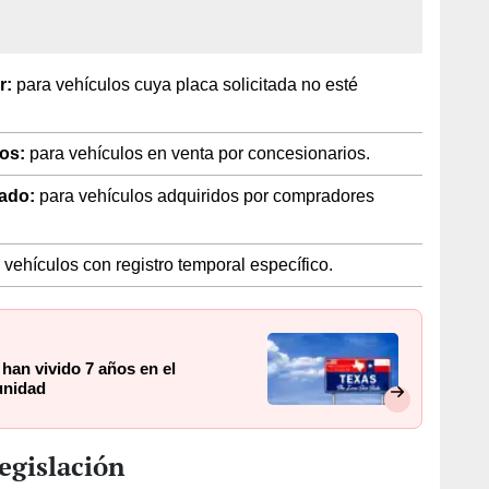
r:
para vehículos cuya placa solicitada no esté
os:
para vehículos en venta por concesionarios.
ado:
para vehículos adquiridos por compradores
vehículos con registro temporal específico.
han vivido 7 años en el
unidad
legislación