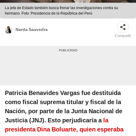
La jefa de Estado también busca frenar las investigaciones contra su
hermano. Foto: Presidencia de la República del Perú
Narda Saavedra
Compartir
Patricia Benavides Vargas fue destituida
como fiscal suprema titular y fiscal de la
Nación, por parte de la Junta Nacional de
Justicia (JNJ). Esto perjudicaría a
la
presidenta Dina Boluarte, quien esperaba