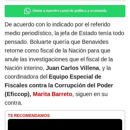
Únete a nuestro canal de política y economía
De acuerdo con lo indicado por el referido
medio periodístico, la jefa de Estado tenía todo
pensado. Boluarte quería que Benavides
retorne como fiscal de la Nación para que
anule las investigaciones que el fiscal de la
Nación interino,
Juan Carlos Villena
, y la
coordinadora del
Equipo
Especial de
Fiscales contra la Corrupción del Poder
(Eficcop),
Marita Barreto
, siguen en su
contra.
TE RECOMENDAMOS