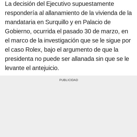
La decisión del Ejecutivo supuestamente
respondería al allanamiento de la vivienda de la
mandataria en Surquillo y en Palacio de
Gobierno, ocurrida el pasado 30 de marzo, en
el marco de la investigación que se le sigue por
el caso Rolex, bajo el argumento de que la
presidenta no puede ser allanada sin que se le
levante el antejuicio.