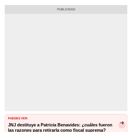
PUEDES VER:
JNJ destituye a Patricia Benavides: ¿cuáles fueron
las razones para retirarla como fiscal suprema?