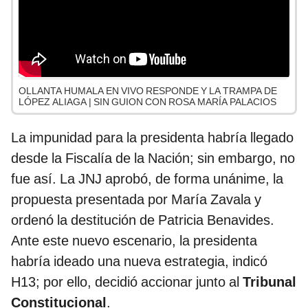
OLLANTA HUMALA EN VIVO RESPONDE Y LA TRAMPA DE
LÓPEZ ALIAGA | SIN GUION CON ROSA MARÍA PALACIOS
La impunidad para la presidenta habría llegado
desde la Fiscalía de la Nación; sin embargo, no
fue así. La JNJ aprobó, de forma unánime, la
propuesta presentada por María Zavala y
ordenó la destitución de Patricia Benavides.
Ante este nuevo escenario, la presidenta
habría ideado una nueva estrategia, indicó
H13; por ello, decidió accionar junto al
Tribunal
Constitucional
.