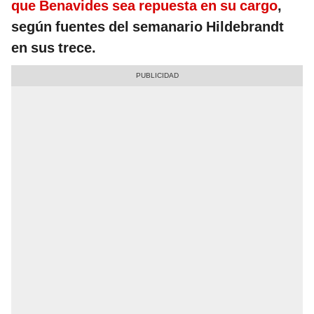
que Benavides sea repuesta en su cargo
,
según fuentes del semanario Hildebrandt
en sus trece.