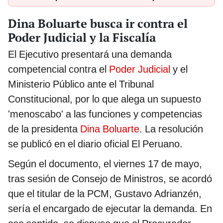
Dina Boluarte busca ir contra el
Poder Judicial y la Fiscalía
El Ejecutivo presentará una demanda
competencial contra el
Poder Judicial
y el
Ministerio Público ante el Tribunal
Constitucional, por lo que alega un supuesto
'menoscabo' a las funciones y competencias
de la presidenta
Dina Boluarte
. La resolución
se publicó en el diario oficial El Peruano.
Según el documento, el viernes 17 de mayo,
tras sesión de Consejo de Ministros, se acordó
que el titular de la PCM, Gustavo Adrianzén,
sería el encargado de ejecutar la demanda. En