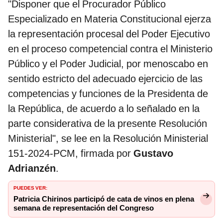
"Disponer que el Procurador Público
Especializado en Materia Constitucional ejerza
la representación procesal del Poder Ejecutivo
en el proceso competencial contra el Ministerio
Público y el Poder Judicial, por menoscabo en
sentido estricto del adecuado ejercicio de las
competencias y funciones de la Presidenta de
la República, de acuerdo a lo señalado en la
parte considerativa de la presente Resolución
Ministerial", se lee en la Resolución Ministerial
151-2024-PCM, firmada por
Gustavo
Adrianzén
.
PUEDES VER:
Patricia Chirinos participó de cata de vinos en plena
semana de representación del Congreso