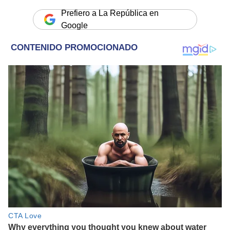
Prefiero a La República en
Google