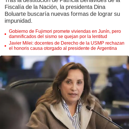
Tras la destitución de Patricia Benavides de la
Fiscalía de la Nación, la presidenta Dina
Boluarte buscaría nuevas formas de lograr su
impunidad.
Gobierno de Fujimori promete viviendas en Junín, pero
damnificados del sismo se quejan por la lentitud
Javier Milei: docentes de Derecho de la USMP rechazan
el honoris causa otorgado al presidente de Argentina