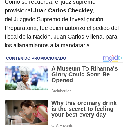
Como se recuerda, el juez supremo
provisional
Juan Carlos Checkley
,
del Juzgado Supremo de Investigación
Preparatoria, fue quien autorizó el pedido del
fiscal de la Nación, Juan Carlos Villena, para
los allanamientos a la mandataria.