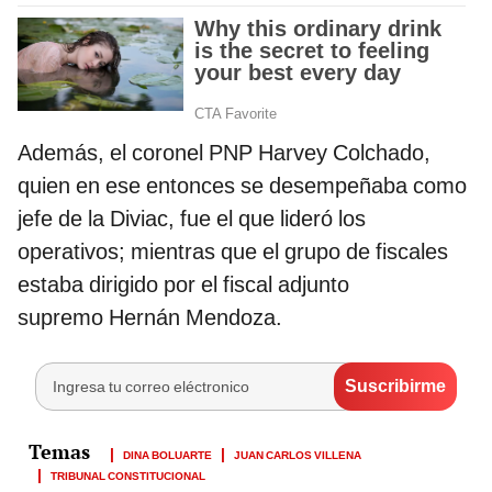
Además, el coronel PNP Harvey Colchado,
quien en ese entonces se desempeñaba como
jefe de la Diviac, fue el que lideró los
operativos; mientras que el grupo de fiscales
estaba dirigido por el fiscal adjunto
supremo Hernán Mendoza.
DINA BOLUARTE
JUAN CARLOS VILLENA
TRIBUNAL CONSTITUCIONAL