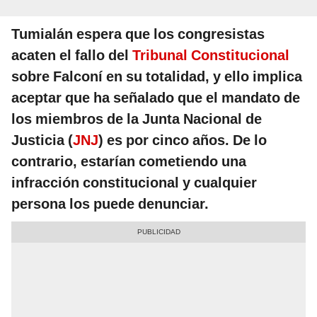
Tumialán espera que los congresistas
acaten el fallo del
Tribunal Constitucional
sobre Falconí en su totalidad, y ello implica
aceptar que ha señalado que el mandato de
los miembros de la Junta Nacional de
Justicia (
JNJ
) es por cinco años. De lo
contrario, estarían cometiendo una
infracción constitucional y cualquier
persona los puede denunciar.