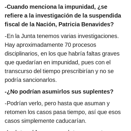
-Cuando menciona la impunidad, ¿se
refiere a la investigación de la suspendida
fiscal de la Nación, Patricia Benavides?
-En la Junta tenemos varias investigaciones.
Hay aproximadamente 70 procesos
disciplinarios, en los que habría faltas graves
que quedarían en impunidad, pues con el
transcurso del tiempo prescribirían y no se
podría sancionarlos.
-¿No podrían asumirlos sus suplentes?
-Podrían verlo, pero hasta que asuman y
retomen los casos pasa tiempo, así que esos
casos simplemente caducarían.