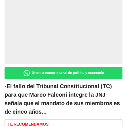
Únete a nuestro canal de política y economía
-El fallo del Tribunal Constitucional (TC)
para que Marco Falconí integre la JNJ
señala que el mandato de sus miembros es
de cinco años...
TE RECOMENDAMOS