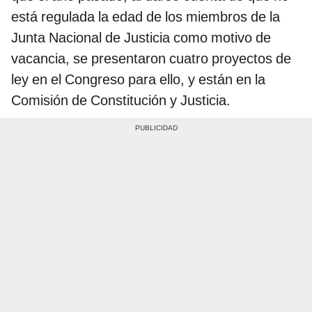
está regulada la edad de los miembros de la
Junta Nacional de Justicia como motivo de
vacancia, se presentaron cuatro proyectos de
ley en el Congreso para ello, y están en la
Comisión de Constitución y Justicia.