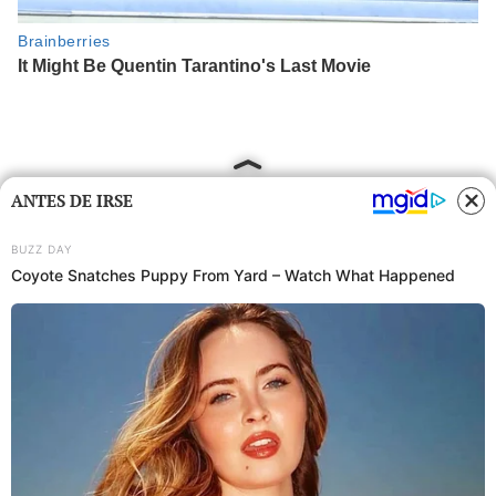
ANTES DE IRSE