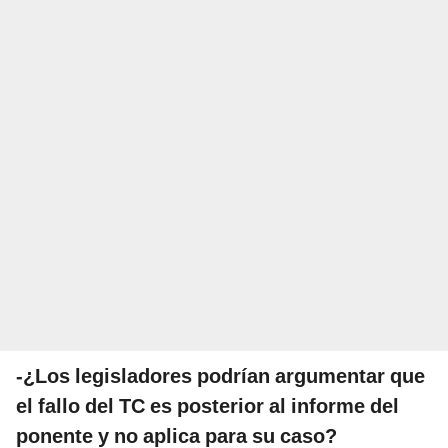
-¿Los legisladores podrían argumentar que
el fallo del TC es posterior al informe del
ponente y no aplica para su caso?