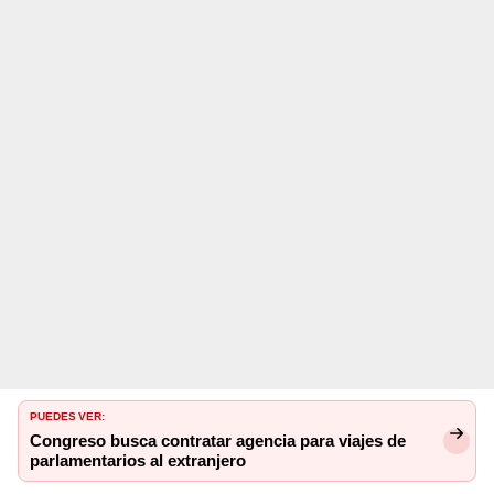
PUEDES VER:
Congreso busca contratar agencia para viajes de
parlamentarios al extranjero