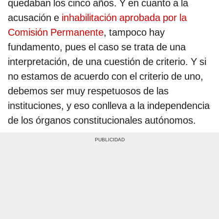
quedaban los cinco años. Y en cuanto a la
acusación e
inhabilitación aprobada por la
Comisión Permanente
, tampoco hay
fundamento, pues el caso se trata de una
interpretación, de una cuestión de criterio. Y si
no estamos de acuerdo con el criterio de uno,
debemos ser muy respetuosos de las
instituciones, y eso conlleva a la independencia
de los órganos constitucionales autónomos.