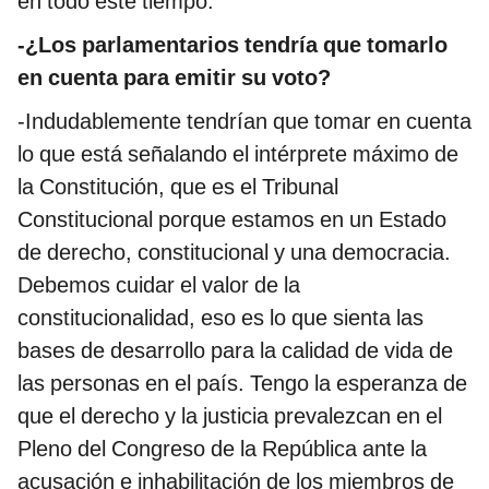
en todo este tiempo.
-¿Los parlamentarios tendría que tomarlo
en cuenta para emitir su voto?
-Indudablemente tendrían que tomar en cuenta
lo que está señalando el intérprete máximo de
la Constitución, que es el Tribunal
Constitucional porque estamos en un Estado
de derecho, constitucional y una democracia.
Debemos cuidar el valor de la
constitucionalidad, eso es lo que sienta las
bases de desarrollo para la calidad de vida de
las personas en el país. Tengo la esperanza de
que el derecho y la justicia prevalezcan en el
Pleno del Congreso de la República ante la
acusación e inhabilitación de los miembros de