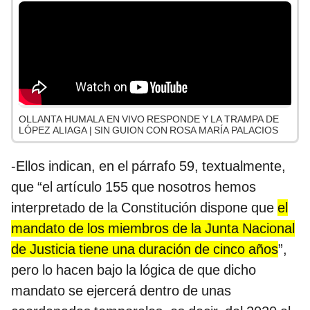
OLLANTA HUMALA EN VIVO RESPONDE Y LA TRAMPA DE
LÓPEZ ALIAGA | SIN GUION CON ROSA MARÍA PALACIOS
-Ellos indican, en el párrafo 59, textualmente,
que “el artículo 155 que nosotros hemos
interpretado de la Constitución dispone que
el
mandato de los miembros de la Junta Nacional
de Justicia tiene una duración de cinco años
”,
pero lo hacen bajo la lógica de que dicho
mandato se ejercerá dentro de unas