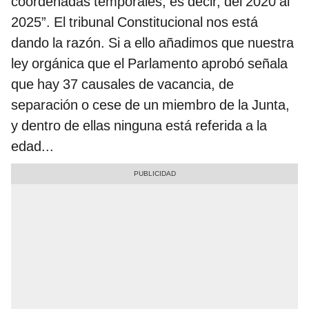
coordenadas temporales, es decir, del 2020 al
2025”. El tribunal Constitucional nos está
dando la razón. Si a ello añadimos que nuestra
ley orgánica que el Parlamento aprobó señala
que hay 37 causales de vacancia, de
separación o cese de un miembro de la Junta,
y dentro de ellas ninguna está referida a la
edad...