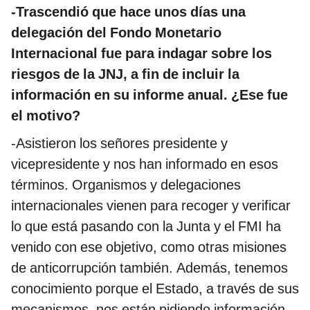
-Trascendió que hace unos días una
delegación del Fondo Monetario
Internacional fue para indagar sobre los
riesgos de la JNJ, a fin de incluir la
información en su informe anual. ¿Ese fue
el motivo?
-Asistieron los señores presidente y
vicepresidente y nos han informado en esos
términos. Organismos y delegaciones
internacionales vienen para recoger y verificar
lo que está pasando con la Junta y el FMI ha
venido con ese objetivo, como otras misiones
de anticorrupción también. Además, tenemos
conocimiento porque el Estado, a través de sus
mecanismos, nos están pidiendo información,