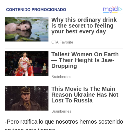
-Pero ratifica lo que nosotros hemos sostenido