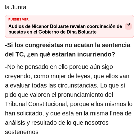
la Junta.
PUEDES VER:
Audios de Nicanor Boluarte revelan coordinación de
puestos en el Gobierno de Dina Boluarte
-Si los congresistas no acatan la sentencia
del TC, ¿en qué estarían incurriendo?
-No he pensado en ello porque aún sigo
creyendo, como mujer de leyes, que ellos van
a evaluar todas las circunstancias. Lo que sí
pido que valoren el pronunciamiento del
Tribunal Constitucional, porque ellos mismos lo
han solicitado, y que está en la misma línea de
análisis y resultado de lo que nosotros
sostenemos