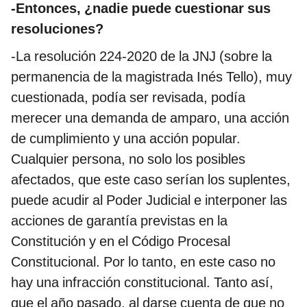
-Entonces, ¿nadie puede cuestionar sus
resoluciones?
-La resolución 224-2020 de la JNJ (sobre la
permanencia de la magistrada Inés Tello), muy
cuestionada, podía ser revisada, podía
merecer una demanda de amparo, una acción
de cumplimiento y una acción popular.
Cualquier persona, no solo los posibles
afectados, que este caso serían los suplentes,
puede acudir al Poder Judicial e interponer las
acciones de garantía previstas en la
Constitución y en el Código Procesal
Constitucional. Por lo tanto, en este caso no
hay una infracción constitucional. Tanto así,
que el año pasado, al darse cuenta de que no