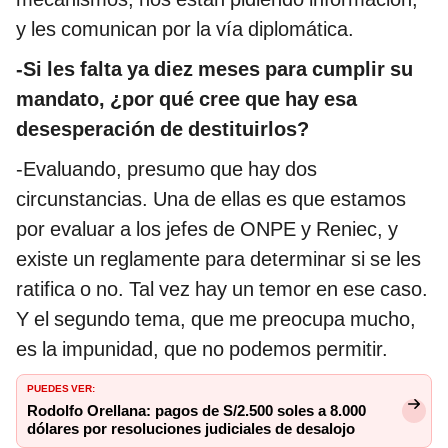
y les comunican por la vía diplomática.
-Si les falta ya diez meses para cumplir su
mandato, ¿por qué cree que hay esa
desesperación de destituirlos?
-Evaluando, presumo que hay dos
circunstancias. Una de ellas es que estamos
por evaluar a los jefes de ONPE y Reniec, y
existe un reglamente para determinar si se les
ratifica o no. Tal vez hay un temor en ese caso.
Y el segundo tema, que me preocupa mucho,
es la impunidad, que no podemos permitir.
PUEDES VER:
Rodolfo Orellana: pagos de S/2.500 soles a 8.000
dólares por resoluciones judiciales de desalojo