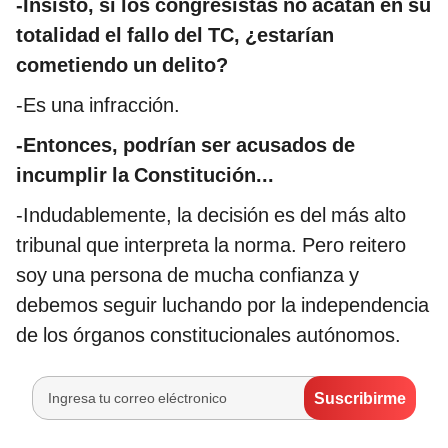
-Insisto, si los congresistas no acatan en su
totalidad el fallo del TC, ¿estarían
cometiendo un delito?
-Es una infracción.
-Entonces, podrían ser acusados de
incumplir la Constitución...
-Indudablemente, la decisión es del más alto
tribunal que interpreta la norma. Pero reitero
soy una persona de mucha confianza y
debemos seguir luchando por la independencia
de los órganos constitucionales autónomos.