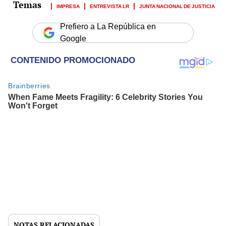
IMPRESA
ENTREVISTA LR
JUNTA NACIONAL DE JUSTICIA
Prefiero a La República en
Google
NOTAS RELACIONADAS