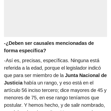
-¿Deben ser causales mencionadas de
forma específica?
-Así es, precisas, específicas. Ninguna está
referida a la edad, porque el legislador indicó
que para ser miembro de la
Junta Nacional de
Justicia
había un rango, y eso está en el
artículo 56 inciso tercero; dice mayores de 45 y
menores de 75, en ese rango teníamos que
postular. Y hemos hecho, y de salir nombrado,