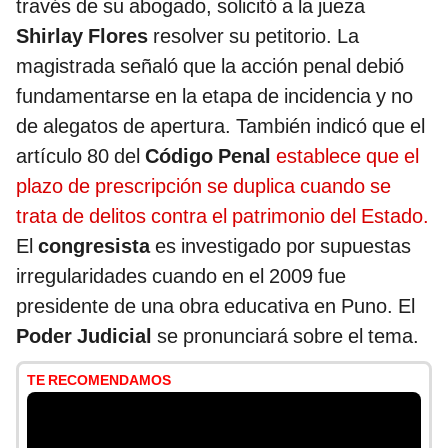
través de su abogado, solicitó a la jueza
Shirlay Flores
resolver su petitorio. La
magistrada señaló que la acción penal debió
fundamentarse en la etapa de incidencia y no
de alegatos de apertura. También indicó que el
artículo 80 del
Código Penal
establece que el
plazo de prescripción se duplica cuando se
trata de delitos contra el patrimonio del Estado.
El
congresista
es investigado por supuestas
irregularidades cuando en el 2009 fue
presidente de una obra educativa en Puno. El
Poder Judicial
se pronunciará sobre el tema.
TE RECOMENDAMOS