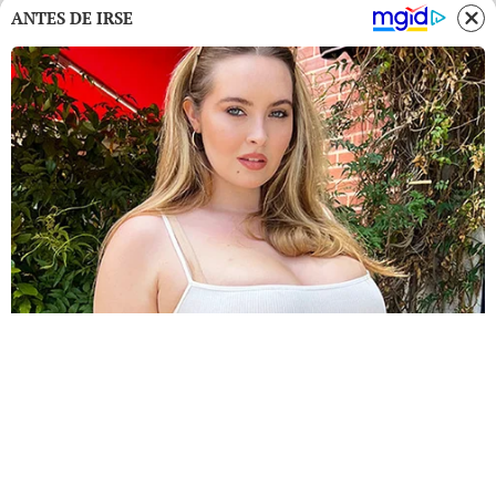
ANTES DE IRSE