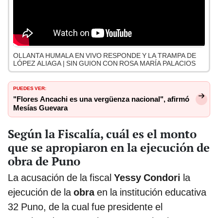
OLLANTA HUMALA EN VIVO RESPONDE Y LA TRAMPA DE
LÓPEZ ALIAGA | SIN GUION CON ROSA MARÍA PALACIOS
PUEDES VER:
"Flores Ancachi es una vergüenza nacional", afirmó
Mesías Guevara
Según la Fiscalía, cuál es el monto
que se apropiaron en la ejecución de
obra de Puno
La acusación de la fiscal
Yessy Condori
la
ejecución de la
obra
en la institución educativa
32 Puno, de la cual fue presidente el