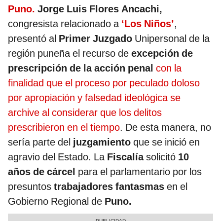
Puno.
Jorge Luis Flores Ancachi,
congresista relacionado a
‘Los Niños’
,
presentó al
Primer Juzgado
Unipersonal de la
región puneña el recurso de
excepción de
prescripción de la acción penal
con la
finalidad que el proceso por peculado doloso
por apropiación y falsedad ideológica se
archive al considerar que los delitos
prescribieron en el tiempo
. De esta manera, no
sería parte del
juzgamiento
que se inició en
agravio del Estado. La
Fiscalía
solicitó
10
años de cárcel
para el parlamentario por los
presuntos
trabajadores fantasmas
en el
Gobierno Regional de
Puno.