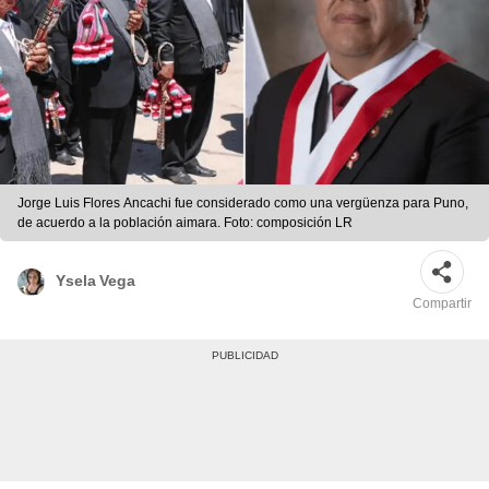
Jorge Luis Flores Ancachi fue considerado como una vergüenza para Puno,
de acuerdo a la población aimara. Foto: composición LR
Ysela Vega
Compartir