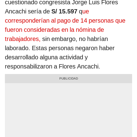
cuestionado congresista Jorge Luis Flores
Ancachi sería de
S/ 15.597
q
ue
corresponderían al pago de 14 personas que
fueron consideradas en la nómina de
trabajadores,
sin embargo, no habrían
laborado. Estas personas negaron haber
desarrollado alguna actividad y
responsabilizaron a Flores Ancachi.