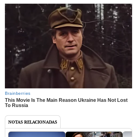
NOTAS RELACIONADAS