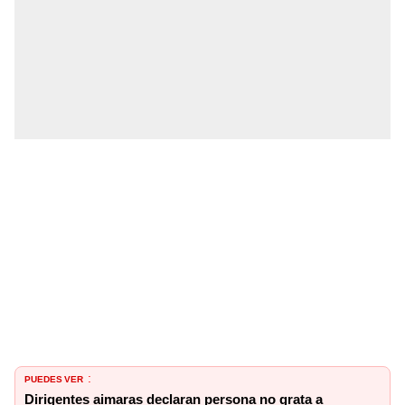
PUEDES VER
:
Dirigentes aimaras declaran persona no grata a