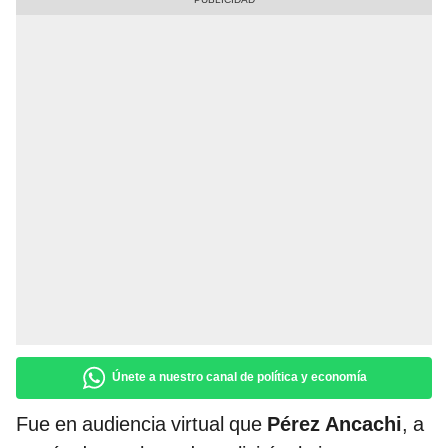
Únete a nuestro canal de política y economía
Fue en audiencia virtual que
Pérez Ancachi
, a