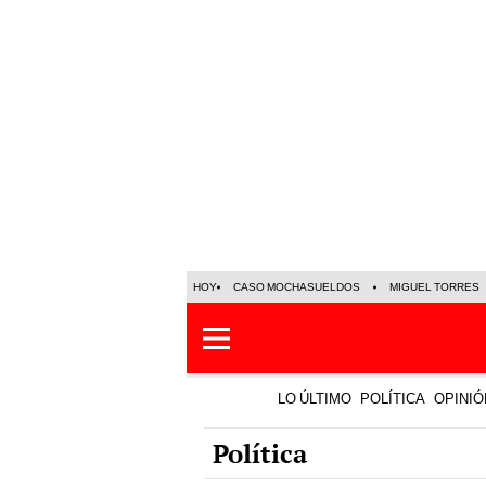
HOY
CASO MOCHASUELDOS
MIGUEL TORRES
LO ÚLTIMO
POLÍTICA
OPINIÓ
Política