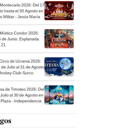
 Montecarlo 2026: Del 17
io hasta el 30 Agosto en
o Militar - Jesús María
 Místico Condor 2026:
5 de Junio. Explanada
 21
Circo de Ucrania 2026:
 de Julio al 31 de Agosto
 Jockey Club-Surco
sa de Timoteo 2026: Del
Julio al 30 de Agosto en
Plaza - Independencia
egos