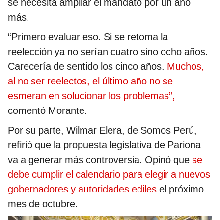
se necesita ampliar el mandato por un año
más.
“Primero evaluar eso. Si se retoma la
reelección ya no serían cuatro sino ocho años.
Carecería de sentido los cinco años.
Muchos,
al no ser reelectos, el último año no se
esmeran en solucionar los problemas”,
comentó Morante.
Por su parte, Wilmar Elera, de Somos Perú,
refirió que la propuesta legislativa de Pariona
va a generar más controversia. Opinó que
se
debe cumplir el calendario para elegir a nuevos
gobernadores y autoridades ediles
el próximo
mes de octubre.