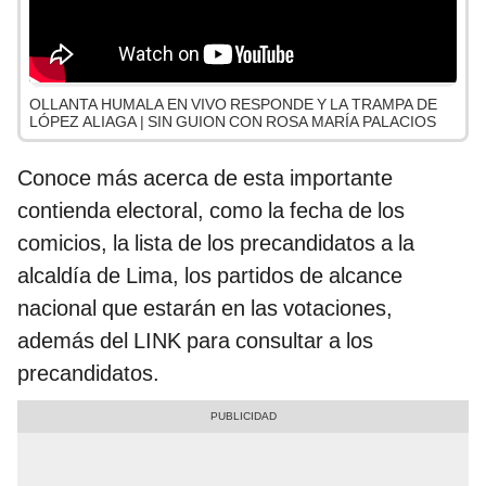
OLLANTA HUMALA EN VIVO RESPONDE Y LA TRAMPA DE
LÓPEZ ALIAGA | SIN GUION CON ROSA MARÍA PALACIOS
Conoce más acerca de esta importante
contienda electoral, como la fecha de los
comicios, la lista de los precandidatos a la
alcaldía de Lima, los partidos de alcance
nacional que estarán en las votaciones,
además del LINK para consultar a los
precandidatos.