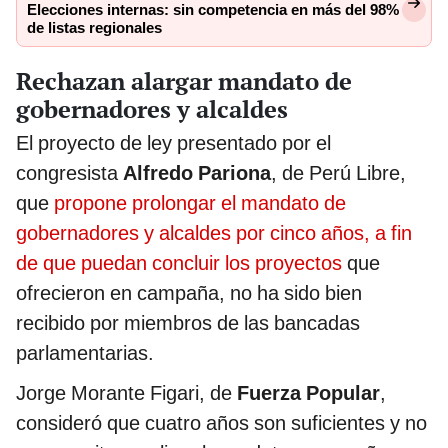
Elecciones internas: sin competencia en más del 98%
de listas regionales
Rechazan alargar mandato de
gobernadores y alcaldes
El proyecto de ley presentado por el
congresista
Alfredo Pariona
, de Perú Libre,
que
propone prolongar el mandato de
gobernadores y alcaldes por cinco años, a fin
de que puedan concluir los proyectos
que
ofrecieron en campaña, no ha sido bien
recibido por miembros de las bancadas
parlamentarias.
Jorge Morante Figari, de
Fuerza Popular
,
consideró que cuatro años son suficientes y no