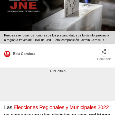
Puedes averiguar los nombres de los precandidatos de tu distrito, provincia
o región a través del LINK del JNE. Foto: composición Jazmín Ceras/LR.
Edu Gamboa
Compartir
Las
Elecciones Regionales y Municipales 2022