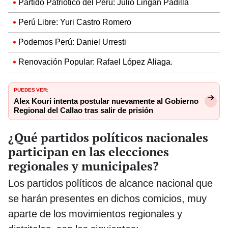
Partido Patriótico del Perú: Julio Lingan Padilla
Perú Libre: Yuri Castro Romero
Podemos Perú: Daniel Urresti
Renovación Popular: Rafael López Aliaga.
PUEDES VER:
Alex Kouri intenta postular nuevamente al Gobierno
Regional del Callao tras salir de prisión
¿Qué partidos políticos nacionales
participan en las elecciones
regionales y municipales?
Los partidos políticos de alcance nacional que
se harán presentes en dichos comicios, muy
aparte de los movimientos regionales y