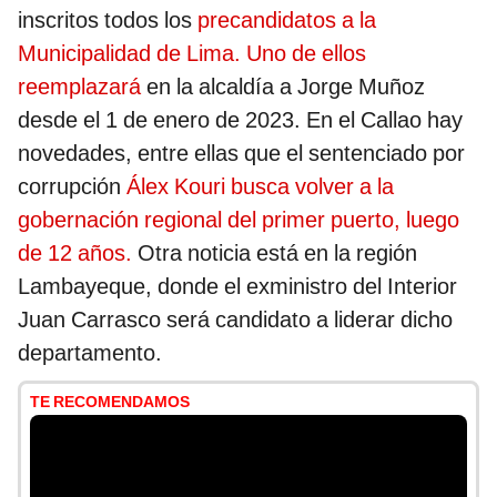
inscritos todos los
precandidatos a la
Municipalidad de Lima. Uno de ellos
reemplazará
en la alcaldía a Jorge Muñoz
desde el 1 de enero de 2023. En el Callao hay
novedades, entre ellas que el sentenciado por
corrupción
Álex Kouri busca volver a la
gobernación regional del primer puerto, luego
de 12 años.
Otra noticia está en la región
Lambayeque, donde el exministro del Interior
Juan Carrasco será candidato a liderar dicho
departamento.
TE RECOMENDAMOS