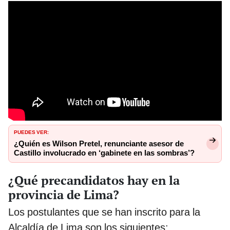
PUEDES VER:
¿Quién es Wilson Pretel, renunciante asesor de
Castillo involucrado en ‘gabinete en las sombras’?
¿Qué precandidatos hay en la
provincia de Lima?
Los postulantes que se han inscrito para la
Alcaldía de Lima son los siguientes: