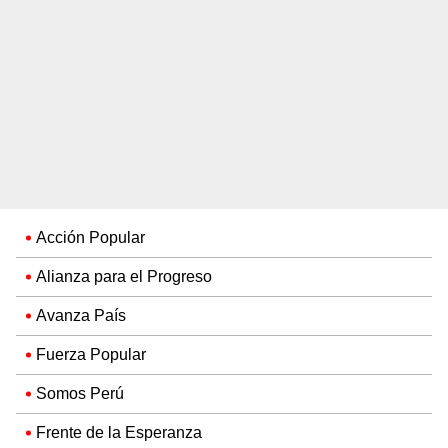
Acción Popular
Alianza para el Progreso
Avanza País
Fuerza Popular
Somos Perú
Frente de la Esperanza