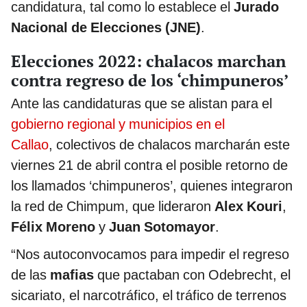
candidatura, tal como lo establece el
Jurado
Nacional de Elecciones (JNE)
.
Elecciones 2022: chalacos marchan
contra regreso de los ‘chimpuneros’
Ante las candidaturas que se alistan para el
gobierno regional y municipios en el
Callao
, colectivos de chalacos marcharán este
viernes 21 de abril contra el posible retorno de
los llamados ‘chimpuneros’, quienes integraron
la red de Chimpum, que lideraron
Alex Kouri
,
Félix Moreno
y
Juan Sotomayor
.
“Nos autoconvocamos para impedir el regreso
de las
mafias
que pactaban con Odebrecht, el
sicariato, el narcotráfico, el tráfico de terrenos