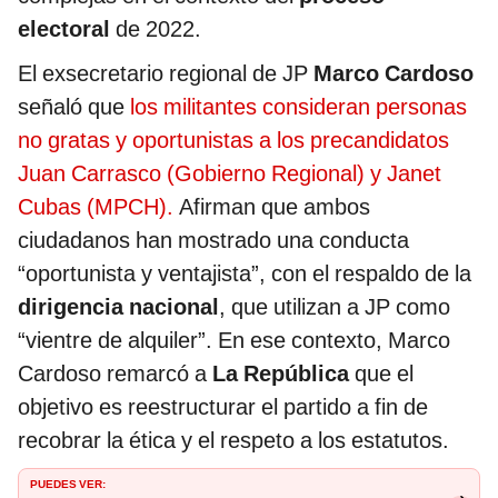
electoral
de 2022.
El exsecretario regional de JP
Marco Cardoso
señaló que
los militantes consideran personas
no gratas y oportunistas a los precandidatos
Juan Carrasco (Gobierno Regional) y Janet
Cubas (MPCH).
Afirman que ambos
ciudadanos han mostrado una conducta
“oportunista y ventajista”, con el respaldo de la
dirigencia nacional
, que utilizan a JP como
“vientre de alquiler”. En ese contexto, Marco
Cardoso remarcó a
La República
que el
objetivo es reestructurar el partido a fin de
recobrar la ética y el respeto a los estatutos.
PUEDES VER: