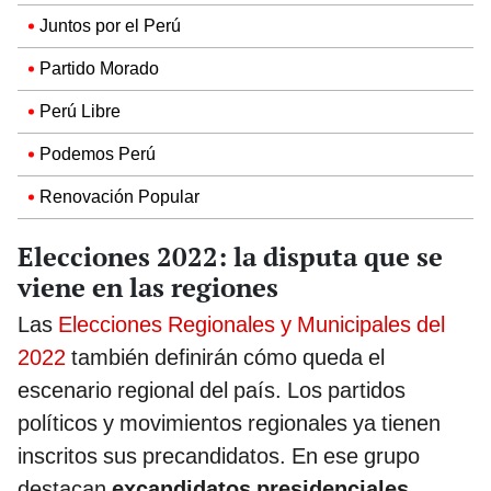
Juntos por el Perú
Partido Morado
Perú Libre
Podemos Perú
Renovación Popular
Elecciones 2022: la disputa que se
viene en las regiones
Las
Elecciones Regionales y Municipales del
2022
también definirán cómo queda el
escenario regional del país. Los partidos
políticos y movimientos regionales ya tienen
inscritos sus precandidatos. En ese grupo
destacan
excandidatos presidenciales
,