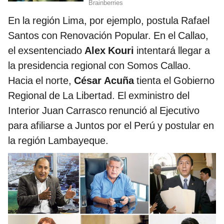
En la región Lima, por ejemplo, postula Rafael
Santos con Renovación Popular. En el Callao,
el exsentenciado
Alex Kouri
intentará llegar a
la presidencia regional con Somos Callao.
Hacia el norte,
César Acuña
tienta el Gobierno
Regional de La Libertad. El exministro del
Interior Juan Carrasco renunció al Ejecutivo
para afiliarse a Juntos por el Perú y postular en
la región Lambayeque.