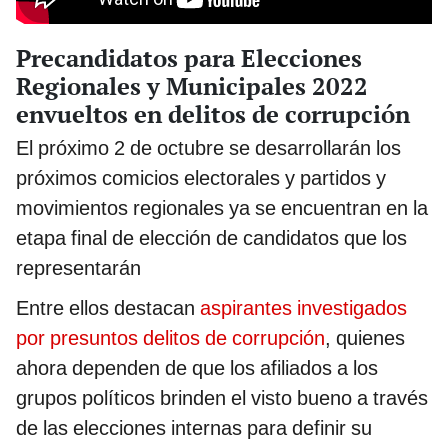
Precandidatos para Elecciones
Regionales y Municipales 2022
envueltos en delitos de corrupción
El próximo 2 de octubre se desarrollarán los
próximos comicios electorales y partidos y
movimientos regionales ya se encuentran en la
etapa final de elección de candidatos que los
representarán
Entre ellos destacan
aspirantes investigados
por presuntos delitos de corrupción
, quienes
ahora dependen de que los afiliados a los
grupos políticos brinden el visto bueno a través
de las elecciones internas para definir su