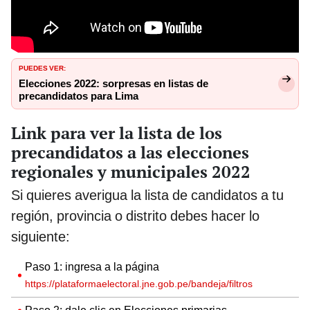
PUEDES VER:
Elecciones 2022: sorpresas en listas de
precandidatos para Lima
Link para ver la lista de los
precandidatos a las elecciones
regionales y municipales 2022
Si quieres averigua la lista de candidatos a tu
región, provincia o distrito debes hacer lo
siguiente:
Paso 1: ingresa a la página
https://plataformaelectoral.jne.gob.pe/bandeja/filtros