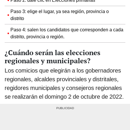
Paso 2: dale clic en Elecciones primarias
Paso 3: elige el lugar, ya sea región, provincia o
distrito
Paso 4: salen los candidatos que corresponden a cada
distrito, provincia o región.
¿Cuándo serán las elecciones
regionales y municipales?
Los comicios que elegirán a los gobernadores
regionales, alcaldes provinciales y distritales,
regidores municipales y consejeros regionales
se realizarán el domingo 2 de octubre de 2022.