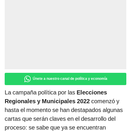
Únete a nuestro canal de política y economía
La campaña política por las
Elecciones
Regionales y Municipales 2022
comenzó y
hasta el momento se han destapados algunas
cartas que serán claves en el desarrollo del
proceso: se sabe que ya se encuentran