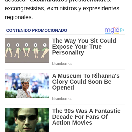
excongresistas, exministros y expresidentes
regionales.