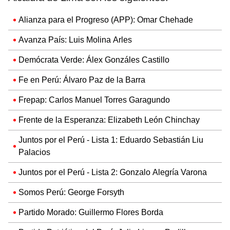
Alianza para el Progreso (APP): Omar Chehade
Avanza País: Luis Molina Arles
Demócrata Verde: Álex Gonzáles Castillo
Fe en Perú: Álvaro Paz de la Barra
Frepap: Carlos Manuel Torres Garagundo
Frente de la Esperanza: Elizabeth León Chinchay
Juntos por el Perú - Lista 1: Eduardo Sebastián Liu
Palacios
Juntos por el Perú - Lista 2: Gonzalo Alegría Varona
Somos Perú: George Forsyth
Partido Morado: Guillermo Flores Borda