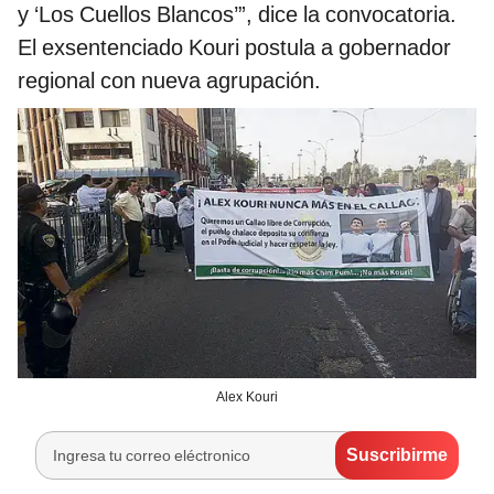
y ‘Los Cuellos Blancos’”, dice la convocatoria.
El exsentenciado Kouri postula a gobernador
regional con nueva agrupación.
Alex Kouri