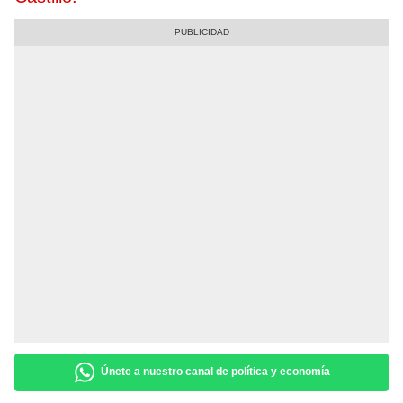
Únete a nuestro canal de política y economía