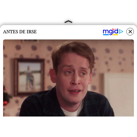
ANTES DE IRSE