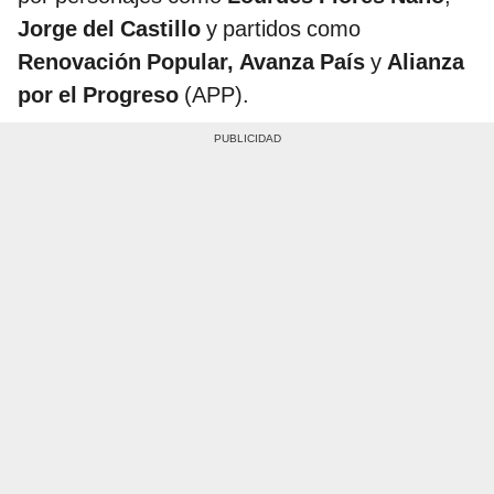
Jorge del Castillo
y partidos como
Renovación Popular, Avanza País
y
Alianza
por el Progreso
(APP).