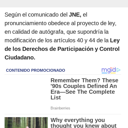
Según el comunicado del
JNE,
el
pronunciamiento obedece al proyecto de ley,
en calidad de autógrafa, que supondría la
modificación de los artículos 40 y 44 de la
Ley
de los Derechos de Participación y Control
Ciudadano.