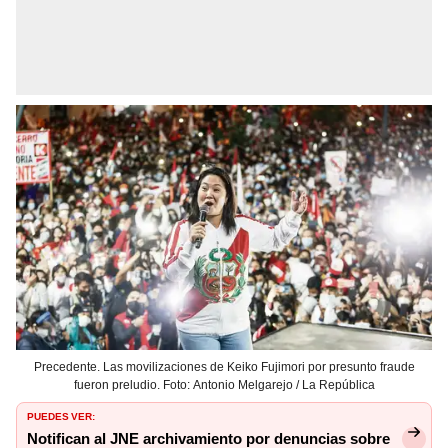
Precedente. Las movilizaciones de Keiko Fujimori por presunto fraude
fueron preludio. Foto: Antonio Melgarejo / La República
PUEDES VER:
Notifican al JNE archivamiento por denuncias sobre