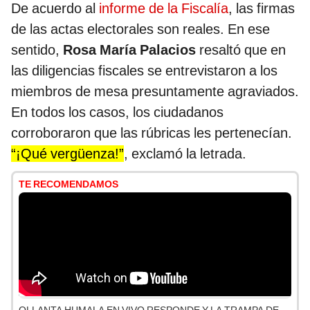
De acuerdo al
informe de la Fiscalía
, las firmas
de las actas electorales son reales. En ese
sentido,
Rosa María Palacios
resaltó que en
las diligencias fiscales se entrevistaron a los
miembros de mesa presuntamente agraviados.
En todos los casos, los ciudadanos
corroboraron que las rúbricas les pertenecían.
“¡Qué vergüenza!”
, exclamó la letrada.
TE RECOMENDAMOS