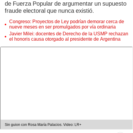
de Fuerza Popular de argumentar un supuesto
fraude electoral que nunca existió.
Congreso: Proyectos de Ley podrían demorar cerca de
nueve meses en ser promulgados por vía ordinaria
Javier Milei: docentes de Derecho de la USMP rechazan
el honoris causa otorgado al presidente de Argentina
Sin guion con Rosa María Palacios. Video: LR+