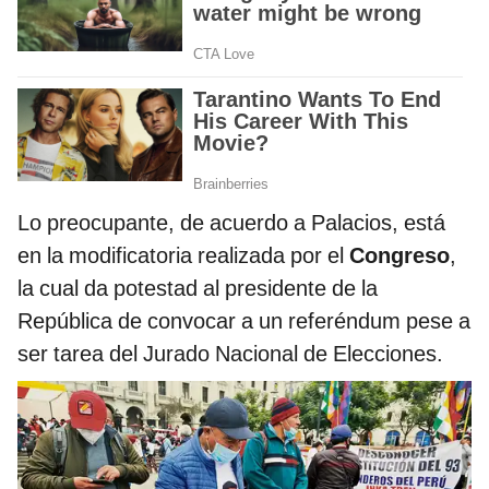
Lo preocupante, de acuerdo a Palacios, está
en la modificatoria realizada por el
Congreso
,
la cual da potestad al presidente de la
República de convocar a un referéndum pese a
ser tarea del Jurado Nacional de Elecciones.