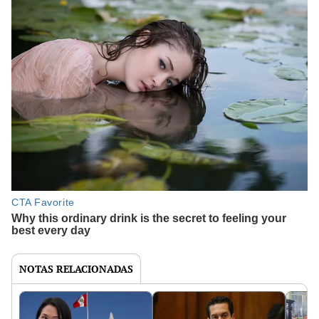
NOTAS RELACIONADAS