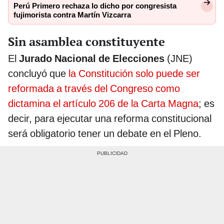
Perú Primero rechaza lo dicho por congresista
fujimorista contra Martín Vizcarra
Sin asamblea constituyente
El
Jurado Nacional de Elecciones
(JNE)
concluyó que
la Constitución solo puede ser
reformada a través del Congreso como
dictamina el artículo 206 de la Carta Magna
; es
decir, para ejecutar una reforma constitucional
será obligatorio tener un debate en el Pleno.