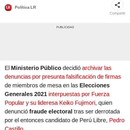
Política LR
Compartir
El
Ministerio Público
decidió
archivar las
denuncias por presunta falsificación de firmas
de miembros de mesa en las
Elecciones
Generales 2021
interpuestas por Fuerza
Popular y su lideresa Keiko Fujimori
, quien
denunció
fraude electoral
tras ser derrotada
por el entonces candidato de Perú Libre,
Pedro
Castillo.