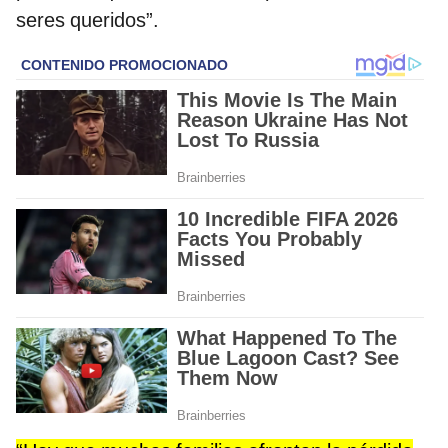
seres queridos”.