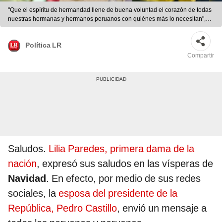
"Que el espíritu de hermandad llene de buena voluntad el corazón de todas
nuestras hermanas y hermanos peruanos con quiénes más lo necesitan",
dijo Lilia Paredes en su saludo por Navidad. Foto: Twitter/LiliaParedes
Política LR
Compartir
Saludos.
Lilia Paredes, primera dama de la
nación
, expresó sus saludos en las vísperas de
Navidad
. En efecto, por medio de sus redes
sociales, la
esposa del presidente de la
República, Pedro Castillo
, envió un mensaje a