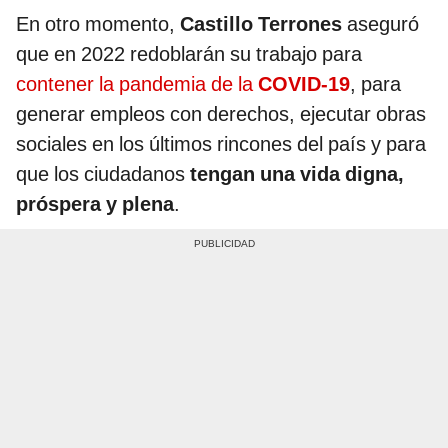
En otro momento,
Castillo Terrones
aseguró
que en 2022 redoblarán su trabajo para
contener la pandemia de la
COVID-19
, para
generar empleos con derechos, ejecutar obras
sociales en los últimos rincones del país y para
que los ciudadanos
tengan una vida digna,
próspera y plena
.