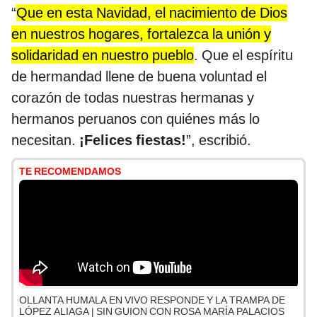
“
Que en esta Navidad, el nacimiento de Dios
en nuestros hogares, fortalezca la unión y
solidaridad en nuestro pueblo
. Que el espíritu
de hermandad llene de buena voluntad el
corazón de todas nuestras hermanas y
hermanos peruanos con quiénes más lo
necesitan.
¡Felices fiestas!
”, escribió.
TE RECOMENDAMOS
OLLANTA HUMALA EN VIVO RESPONDE Y LA TRAMPA DE
LÓPEZ ALIAGA | SIN GUION CON ROSA MARÍA PALACIOS