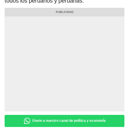
todos los peruanos y peruanas.
Únete a nuestro canal de política y economía