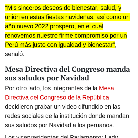
“Mis sinceros deseos de bienestar, salud, y
unión en estas fiestas navideñas, así como un
año nuevo 2022 próspero, en el cual
renovemos nuestro firme compromiso por un
Perú más justo con igualdad y bienestar”
,
señaló.
Mesa Directiva del Congreso manda
sus saludos por Navidad
Por otro lado, los integrantes de la
Mesa
Directiva del Congreso de la República
decidieron grabar un video difundido en las
redes sociales de la institución donde mandan
sus saludos por Navidad a los peruanos.
Los vicepresidentes del Parlamento: Lady