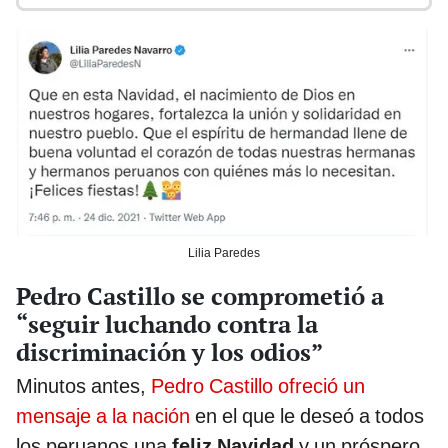
Lilia Paredes
Pedro Castillo se comprometió a
“seguir luchando contra la
discriminación y los odios”
Minutos antes,
Pedro Castillo ofreció un
mensaje a la nación
en el que le deseó a todos
los peruanos una
feliz Navidad
y un próspero