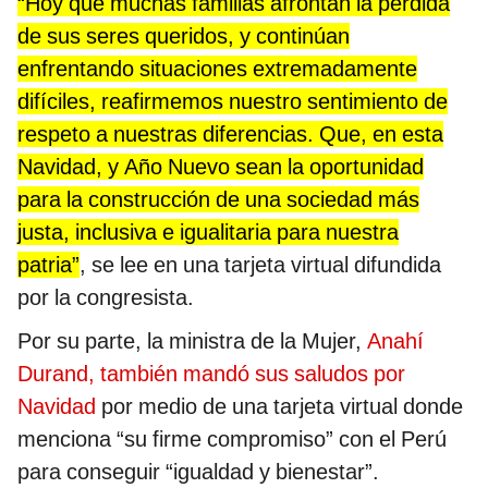
“Hoy que muchas familias afrontan la pérdida
de sus seres queridos, y continúan
enfrentando situaciones extremadamente
difíciles, reafirmemos nuestro sentimiento de
respeto a nuestras diferencias. Que, en esta
Navidad, y Año Nuevo sean la oportunidad
para la construcción de una sociedad más
justa, inclusiva e igualitaria para nuestra
patria”
, se lee en una tarjeta virtual difundida
por la congresista.
Por su parte, la ministra de la Mujer,
Anahí
Durand, también mandó sus saludos por
Navidad
por medio de una tarjeta virtual donde
menciona “su firme compromiso” con el Perú
para conseguir “igualdad y bienestar”.