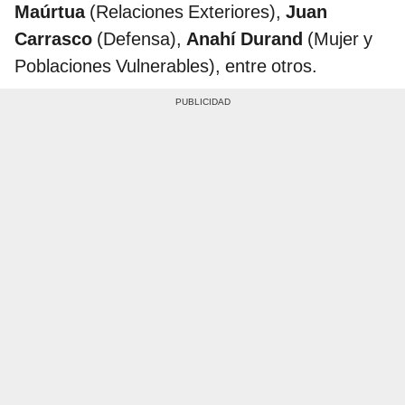
Maúrtua
(Relaciones Exteriores),
Juan
Carrasco
(Defensa),
Anahí Durand
(Mujer y
Poblaciones Vulnerables), entre otros.