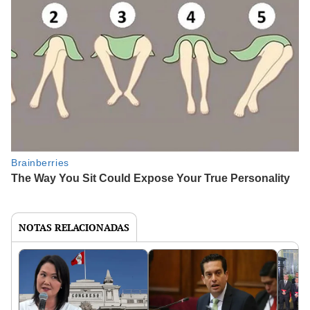
NOTAS RELACIONADAS