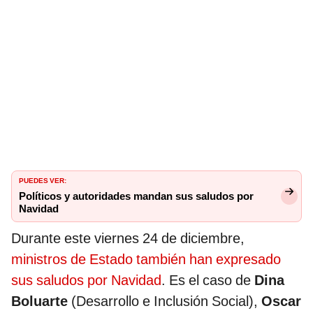
PUEDES VER:
Políticos y autoridades mandan sus saludos por
Navidad
Durante este viernes 24 de diciembre,
ministros de Estado también han expresado
sus saludos por Navidad
. Es el caso de
Dina
Boluarte
(Desarrollo e Inclusión Social),
Oscar