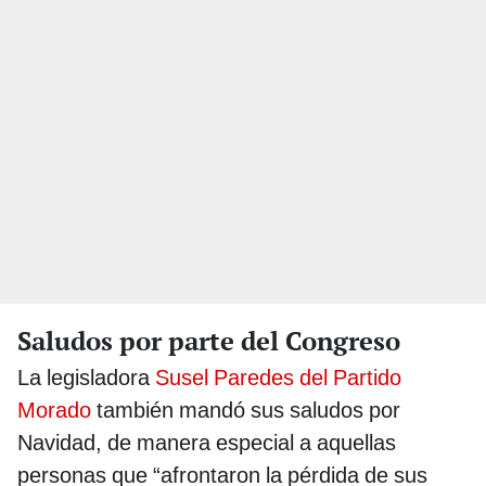
Saludos por parte del Congreso
La legisladora
Susel Paredes del Partido
Morado
también mandó sus saludos por
Navidad, de manera especial a aquellas
personas que “afrontaron la pérdida de sus