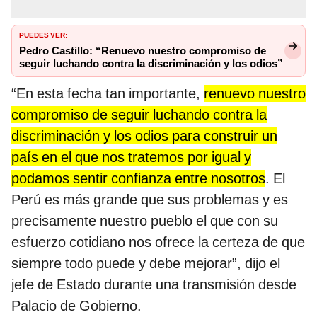
PUEDES VER:
Pedro Castillo: “Renuevo nuestro compromiso de
seguir luchando contra la discriminación y los odios”
“En esta fecha tan importante,
renuevo nuestro
compromiso de seguir luchando contra la
discriminación y los odios para construir un
país en el que nos tratemos por igual y
podamos sentir confianza entre nosotros
. El
Perú es más grande que sus problemas y es
precisamente nuestro pueblo el que con su
esfuerzo cotidiano nos ofrece la certeza de que
siempre todo puede y debe mejorar”, dijo el
jefe de Estado durante una transmisión desde
Palacio de Gobierno.