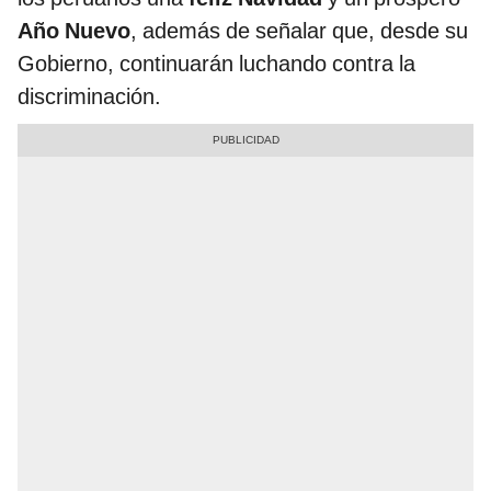
Año Nuevo
, además de señalar que, desde su
Gobierno, continuarán luchando contra la
discriminación.