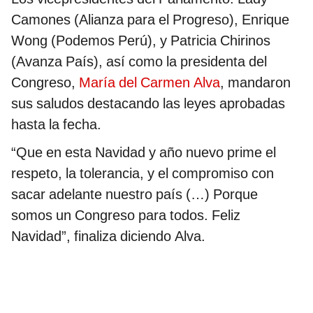
Camones (Alianza para el Progreso), Enrique
Wong (Podemos Perú), y Patricia Chirinos
(Avanza País), así como la presidenta del
Congreso,
María del Carmen Alva
, mandaron
sus saludos destacando las leyes aprobadas
hasta la fecha.
“Que en esta Navidad y año nuevo prime el
respeto, la tolerancia, y el compromiso con
sacar adelante nuestro país (…) Porque
somos un Congreso para todos. Feliz
Navidad”, finaliza diciendo Alva.