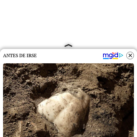
ANTES DE IRSE