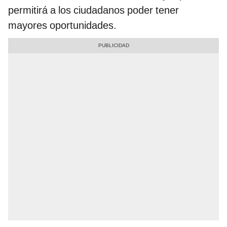
permitirá a los ciudadanos poder tener
mayores oportunidades.