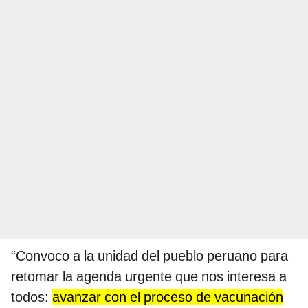
“Convoco a la unidad del pueblo peruano para
retomar la agenda urgente que nos interesa a
todos:
avanzar con el proceso de vacunación