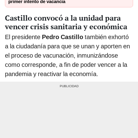
primer intento de vacancia
Castillo convocó a la unidad para
vencer crisis sanitaria y económica
El presidente
Pedro Castillo
también exhortó
a la ciudadanía para que se unan y aporten en
el proceso de vacunación, inmunizándose
como corresponde, a fin de poder vencer a la
pandemia y reactivar la economía.