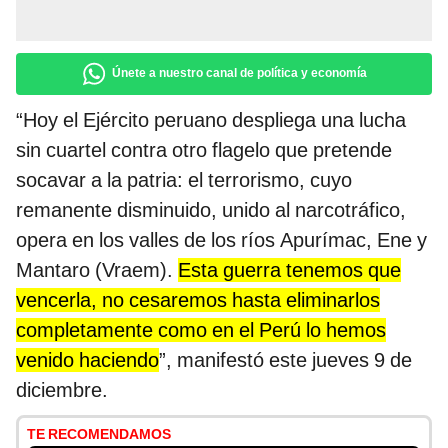
Únete a nuestro canal de política y economía
“Hoy el Ejército peruano despliega una lucha
sin cuartel contra otro flagelo que pretende
socavar a la patria: el terrorismo, cuyo
remanente disminuido, unido al narcotráfico,
opera en los valles de los ríos Apurímac, Ene y
Mantaro (Vraem).
Esta guerra tenemos que
vencerla, no cesaremos hasta eliminarlos
completamente como en el Perú lo hemos
venido haciendo
”, manifestó este jueves 9 de
diciembre.
TE RECOMENDAMOS