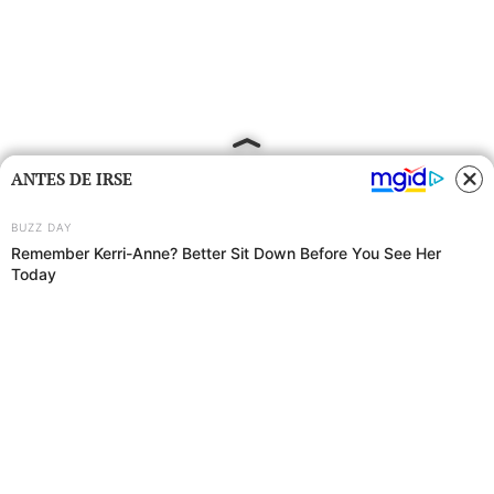
ANTES DE IRSE