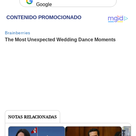
Google
NOTAS RELACIONADAS