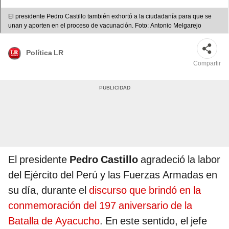
El presidente Pedro Castillo también exhortó a la ciudadanía para que se
unan y aporten en el proceso de vacunación. Foto: Antonio Melgarejo
Política LR
Compartir
El presidente
Pedro Castillo
agradeció la labor
del Ejército del Perú y las Fuerzas Armadas en
su día, durante el
discurso que brindó en la
conmemoración del 197 aniversario de la
Batalla de Ayacucho
. En este sentido, el jefe