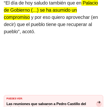
“El día de hoy saludo también que en
Palacio
de Gobierno (...) se ha asumido un
compromiso
y por eso quiero aprovechar (en
decir) que el pueblo tiene que recuperar al
pueblo”, acotó.
PUEDES VER:
Las reuniones que salvaron a Pedro Castillo del