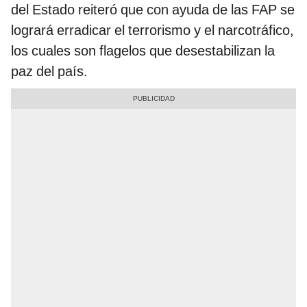
del Estado reiteró que con ayuda de las FAP se
logrará erradicar el terrorismo y el narcotráfico,
los cuales son flagelos que desestabilizan la
paz del país.