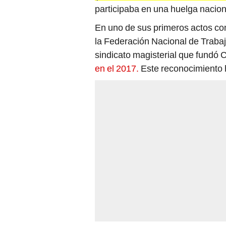
participaba en una huelga nacion
En uno de sus primeros actos co
la Federación Nacional de Trabaj
sindicato magisterial que fundó C
en el 2017.
Este reconocimiento h