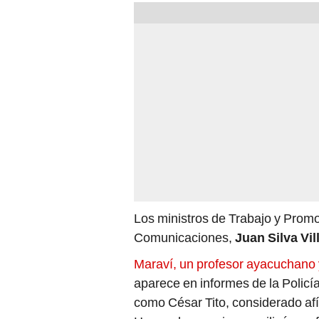
Los ministros de Trabajo y Prom
Comunicaciones,
Juan Silva Vil
Maraví, un profesor ayacuchano 
aparece en informes de la Policí
como César Tito, considerado afí