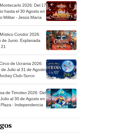
 Montecarlo 2026: Del 17
io hasta el 30 Agosto en
o Militar - Jesús María
 Místico Condor 2026:
5 de Junio. Explanada
 21
Circo de Ucrania 2026:
 de Julio al 31 de Agosto
 Jockey Club-Surco
sa de Timoteo 2026: Del
Julio al 30 de Agosto en
Plaza - Independencia
egos