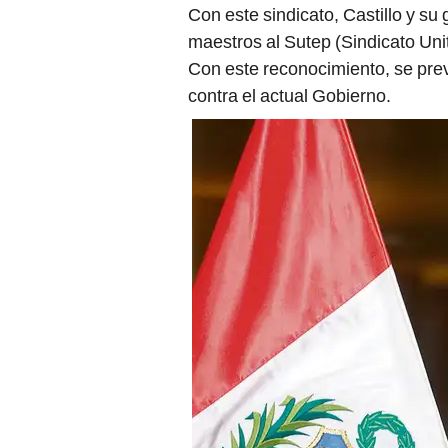
Con este sindicato, Castillo y su
maestros al Sutep (Sindicato Uni
Con este reconocimiento, se prev
contra el actual Gobierno.