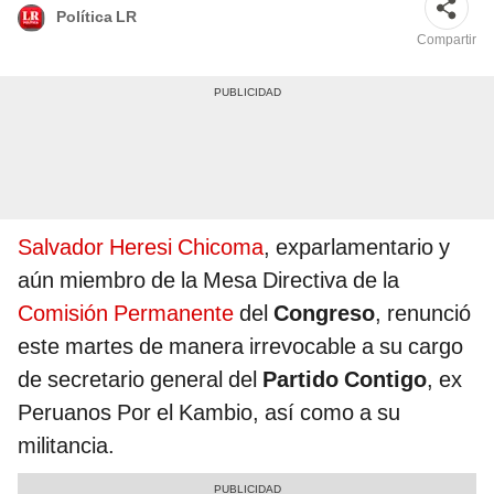
Política LR
Compartir
Salvador Heresi Chicoma
, exparlamentario y
aún miembro de la Mesa Directiva de la
Comisión Permanente
del
Congreso
, renunció
este martes de manera irrevocable a su cargo
de secretario general del
Partido Contigo
, ex
Peruanos Por el Kambio, así como a su
militancia.