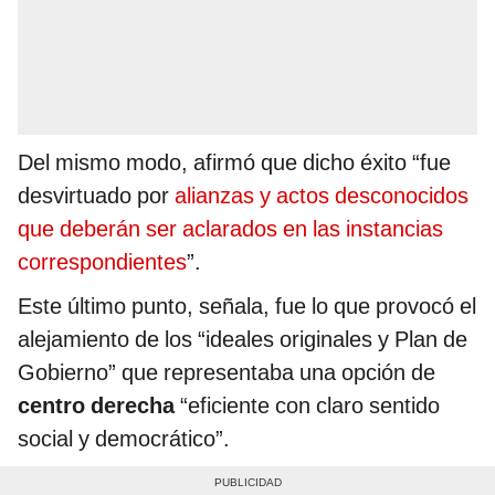
Del mismo modo, afirmó que dicho éxito “fue
desvirtuado por
alianzas y actos desconocidos
que deberán ser aclarados en las instancias
correspondientes
”.
Este último punto, señala, fue lo que provocó el
alejamiento de los “ideales originales y Plan de
Gobierno” que representaba una opción de
centro derecha
“eficiente con claro sentido
social y democrático”.