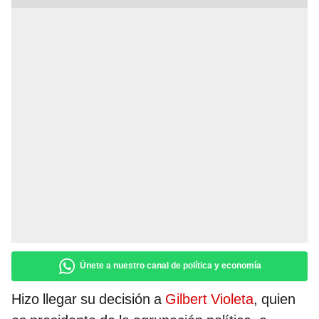
Únete a nuestro canal de política y economía
Hizo llegar su decisión a
Gilbert Violeta
, quien