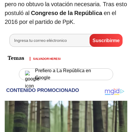
pero no obtuvo la votación necesaria. Tras esto
postuló al
Congreso de la República
en el
2016 por el partido de PpK.
SALVADOR HERESI
Prefiero a La República en
Google