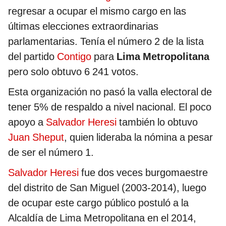
regresar a ocupar el mismo cargo en las
últimas elecciones extraordinarias
parlamentarias. Tenía el número 2 de la lista
del partido
Contigo
para
Lima Metropolitana
pero solo obtuvo 6 241 votos.
Esta organización no pasó la valla electoral de
tener 5% de respaldo a nivel nacional. El poco
apoyo a
Salvador Heresi
también lo obtuvo
Juan Sheput
, quien lideraba la nómina a pesar
de ser el número 1.
Salvador Heresi
fue dos veces burgomaestre
del distrito de San Miguel (2003-2014), luego
de ocupar este cargo público postuló a la
Alcaldía de Lima Metropolitana en el 2014,