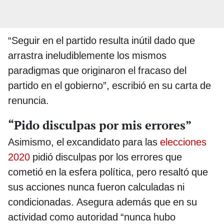
“Seguir en el partido resulta inútil dado que
arrastra ineludiblemente los mismos
paradigmas que originaron el fracaso del
partido en el gobierno”, escribió en su carta de
renuncia.
“Pido disculpas por mis errores”
Asimismo, el excandidato para las
elecciones
2020
pidió disculpas por los errores que
cometió en la esfera política, pero resaltó que
sus acciones nunca fueron calculadas ni
condicionadas. Asegura además que en su
actividad como autoridad “nunca hubo