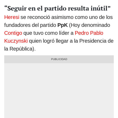
“Seguir en el partido resulta inútil”
Heresi
se reconoció asimismo como uno de los
fundadores del partido
PpK
(Hoy denominado
Contigo
que tuvo como líder a
Pedro Pablo
Kuczynski
quien logró llegar a la Presidencia de
la República).