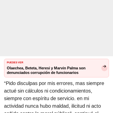
PUEDES VER
Olaechea, Beteta, Heresi y Marvin Palma son
denunciados corrupción de funcionarios
“Pido disculpas por mis errores, mas siempre
actué sin cálculos ni condicionamientos,
siempre con espíritu de servicio. en mi
actividad nunca hubo maldad, ilicitud ni acto