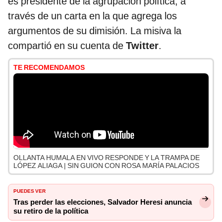
es presidente de la agrupación política, a
través de un carta en la que agrega los
argumentos de su dimisión. La misiva la
compartió en su cuenta de
Twitter
.
TE RECOMENDAMOS
OLLANTA HUMALA EN VIVO RESPONDE Y LA TRAMPA DE
LÓPEZ ALIAGA | SIN GUION CON ROSA MARÍA PALACIOS
PUEDES VER
Tras perder las elecciones, Salvador Heresi anuncia
su retiro de la política