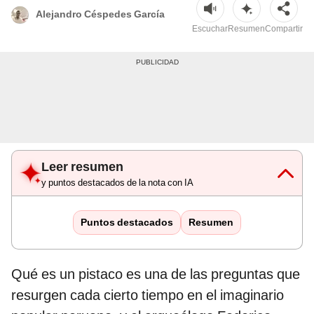
Alejandro Céspedes García
Escuchar
Resumen
Compartir
Leer resumen
y puntos destacados de la nota con IA
Puntos destacados
Resumen
Qué es un pistaco es una de las preguntas que
resurgen cada cierto tiempo en el imaginario