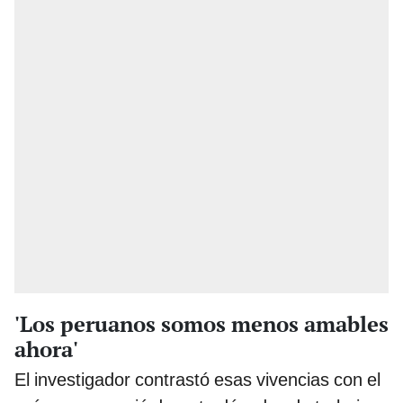
'Los peruanos somos menos amables
ahora'
El investigador contrastó esas vivencias con el