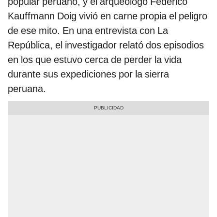
popular peruano, y el arqueólogo Federico
Kauffmann Doig vivió en carne propia el peligro
de ese mito. En una entrevista con La
República, el investigador relató dos episodios
en los que estuvo cerca de perder la vida
durante sus expediciones por la sierra
peruana.