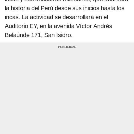
la historia del Perú desde sus inicios hasta los
incas. La actividad se desarrollará en el
Auditorio EY, en la avenida Víctor Andrés
Belaúnde 171, San Isidro.