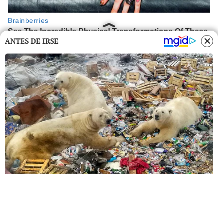
ANTES DE IRSE