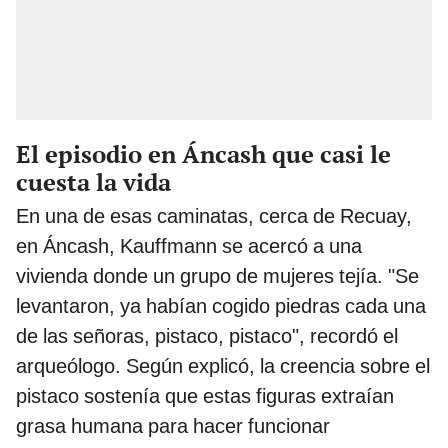
El episodio en Áncash que casi le
cuesta la vida
En una de esas caminatas, cerca de Recuay,
en Áncash, Kauffmann se acercó a una
vivienda donde un grupo de mujeres tejía. "Se
levantaron, ya habían cogido piedras cada una
de las señoras, pistaco, pistaco", recordó el
arqueólogo. Según explicó, la creencia sobre el
pistaco sostenía que estas figuras extraían
grasa humana para hacer funcionar