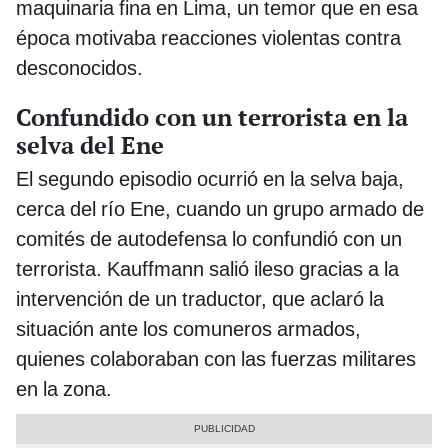
maquinaria fina en Lima, un temor que en esa
época motivaba reacciones violentas contra
desconocidos.
Confundido con un terrorista en la
selva del Ene
El segundo episodio ocurrió en la selva baja,
cerca del río Ene, cuando un grupo armado de
comités de autodefensa lo confundió con un
terrorista. Kauffmann salió ileso gracias a la
intervención de un traductor, que aclaró la
situación ante los comuneros armados,
quienes colaboraban con las fuerzas militares
en la zona.