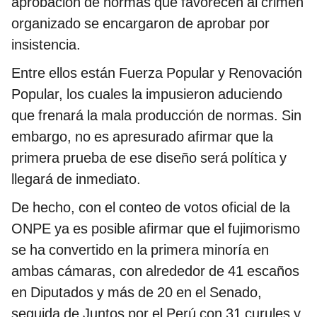
aprobación de normas que favorecen al crimen
organizado se encargaron de aprobar por
insistencia.
Entre ellos están Fuerza Popular y Renovación
Popular, los cuales la impusieron aduciendo
que frenará la mala producción de normas. Sin
embargo, no es apresurado afirmar que la
primera prueba de ese diseño será política y
llegará de inmediato.
De hecho, con el conteo de votos oficial de la
ONPE ya es posible afirmar que el fujimorismo
se ha convertido en la primera minoría en
ambas cámaras, con alrededor de 41 escaños
en Diputados y más de 20 en el Senado,
seguida de Juntos por el Perú con 31 curules y