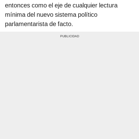
entonces como el eje de cualquier lectura
mínima del nuevo sistema político
parlamentarista de facto.