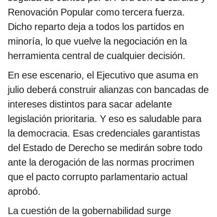
Renovación Popular como tercera fuerza.
Dicho reparto deja a todos los partidos en
minoría, lo que vuelve la negociación en la
herramienta central de cualquier decisión.
En ese escenario, el Ejecutivo que asuma en
julio deberá construir alianzas con bancadas de
intereses distintos para sacar adelante
legislación prioritaria. Y eso es saludable para
la democracia. Esas credenciales garantistas
del Estado de Derecho se medirán sobre todo
ante la derogación de las normas procrimen
que el pacto corrupto parlamentario actual
aprobó.
La cuestión de la gobernabilidad surge