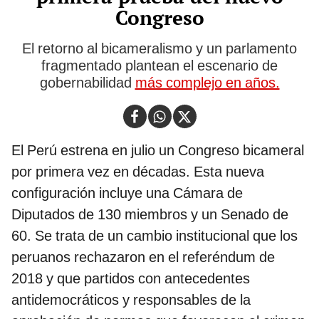
Congreso
El retorno al bicameralismo y un parlamento
fragmentado plantean el escenario de
gobernabilidad
más complejo en años.
El Perú estrena en julio un Congreso bicameral
por primera vez en décadas. Esta nueva
configuración incluye una Cámara de
Diputados de 130 miembros y un Senado de
60. Se trata de un cambio institucional que los
peruanos rechazaron en el referéndum de
2018 y que partidos con antecedentes
antidemocráticos y responsables de la