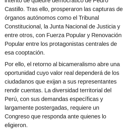
intento de quiebre democrático de Pedro
Castillo. Tras ello, prosperaron las capturas de
órganos autónomos como el Tribunal
Constitucional, la Junta Nacional de Justicia y
entre otros, con Fuerza Popular y Renovación
Popular entre los protagonistas centrales de
esa cooptación.
Por ello, el retorno al bicameralismo abre una
oportunidad cuyo valor real dependerá de los
ciudadanos que exijan a sus representantes
rendir cuentas. La diversidad territorial del
Perú, con sus demandas específicas y
largamente postergadas, requiere un
Congreso que responda ante quienes lo
eligieron.