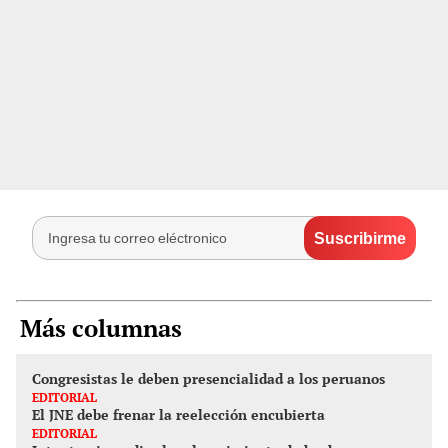
Más columnas
Congresistas le deben presencialidad a los peruanos
EDITORIAL
El JNE debe frenar la reelección encubierta
EDITORIAL