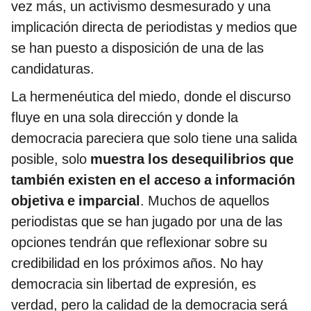
vez más, un activismo desmesurado y una
implicación directa de periodistas y medios que
se han puesto a disposición de una de las
candidaturas.
La hermenéutica del miedo, donde el discurso
fluye en una sola dirección y donde la
democracia pareciera que solo tiene una salida
posible, solo
muestra los desequilibrios que
también existen en el acceso a información
objetiva e imparcial
. Muchos de aquellos
periodistas que se han jugado por una de las
opciones tendrán que reflexionar sobre su
credibilidad en los próximos años. No hay
democracia sin libertad de expresión, es
verdad, pero la calidad de la democracia será