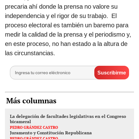
precaria ahí donde la prensa no valore su
independencia y el rigor de su trabajo. El
proceso electoral es también un baremo para
medir la calidad de la prensa y el periodismo y,
en este proceso, no han estado a la altura de
las circunstancias.
Más columnas
La delegación de facultades legislativas en el Congreso
bicameral
PEDRO GRÁNDEZ CASTRO
Juramento y Constitución Republicana
PEDRO GRÁNDEZ CASTRO