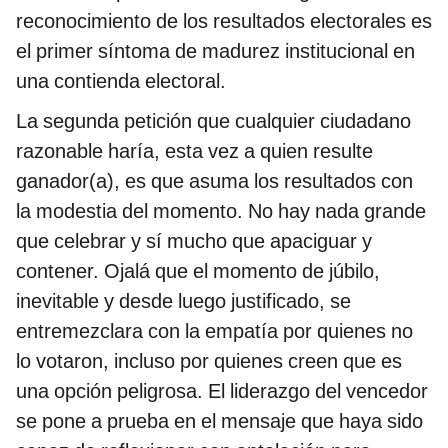
reconocimiento de los resultados electorales es
el primer síntoma de madurez institucional en
una contienda electoral.
La segunda petición que cualquier ciudadano
razonable haría, esta vez a quien resulte
ganador(a), es que asuma los resultados con
la modestia del momento. No hay nada grande
que celebrar y sí mucho que apaciguar y
contener. Ojalá que el momento de júbilo,
inevitable y desde luego justificado, se
entremezclara con la empatía por quienes no
lo votaron, incluso por quienes creen que es
una opción peligrosa. El liderazgo del vencedor
se pone a prueba en el mensaje que haya sido