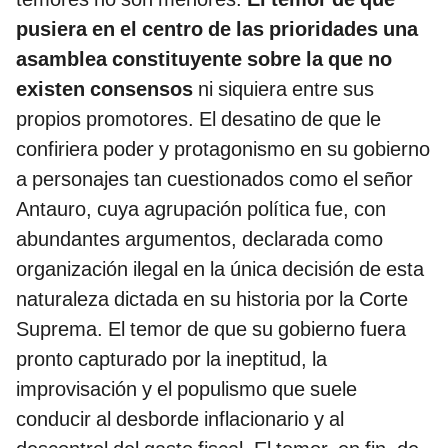
pusiera en el centro de las prioridades una
asamblea constituyente sobre la que no
existen consensos
ni siquiera entre sus
propios promotores. El desatino de que le
confiriera poder y protagonismo en su gobierno
a personajes tan cuestionados como el señor
Antauro, cuya agrupación política fue, con
abundantes argumentos, declarada como
organización ilegal en la única decisión de esta
naturaleza dictada en su historia por la Corte
Suprema. El temor de que su gobierno fuera
pronto capturado por la ineptitud, la
improvisación y el populismo que suele
conducir al desborde inflacionario y al