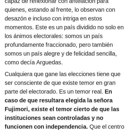
capaz de reflexionar con antelación para
quienes, estando al frente, lo observan con
desazón e incluso con intriga en estos
momentos. Este es un país dividido no solo en
los ánimos electorales: somos un país
profundamente fraccionado, pero también
somos un país alegre y de felicidad sencilla,
como decía Arguedas.
Cualquiera que gane las elecciones tiene que
ser consciente de que existe temor en gran
parte del electorado. Es un temor real.
En
caso de que resultara elegida la señora
Fujimori, existe el temor cierto de que las
instituciones sean controladas y no
funcionen con independencia.
Que el centro