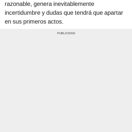
razonable, genera inevitablemente
incertidumbre y dudas que tendrá que apartar
en sus primeros actos.