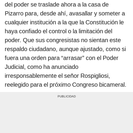
del poder se traslade ahora a la casa de
Pizarro para, desde ahí, avasallar y someter a
cualquier institución a la que la Constitución le
haya confiado el control o la limitación del
poder. Que sus congresistas no sientan este
respaldo ciudadano, aunque ajustado, como si
fuera una orden para “arrasar” con el Poder
Judicial, como ha anunciado
irresponsablemente el señor Rospigliosi,
reelegido para el próximo Congreso bicameral.