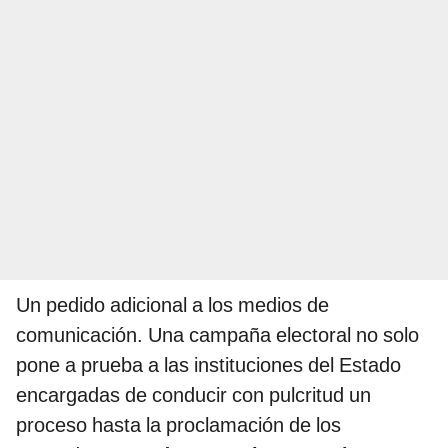
Un pedido adicional a los medios de
comunicación. Una campaña electoral no solo
pone a prueba a las instituciones del Estado
encargadas de conducir con pulcritud un
proceso hasta la proclamación de los