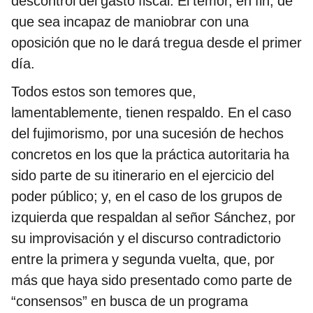
descontrol del gasto fiscal. El temor, en fin, de
que sea incapaz de maniobrar con una
oposición que no le dará tregua desde el primer
día.
Todos estos son temores que,
lamentablemente, tienen respaldo. En el caso
del fujimorismo, por una sucesión de hechos
concretos en los que la práctica autoritaria ha
sido parte de su itinerario en el ejercicio del
poder público; y, en el caso de los grupos de
izquierda que respaldan al señor Sánchez, por
su improvisación y el discurso contradictorio
entre la primera y segunda vuelta, que, por
más que haya sido presentado como parte de
“consensos” en busca de un programa