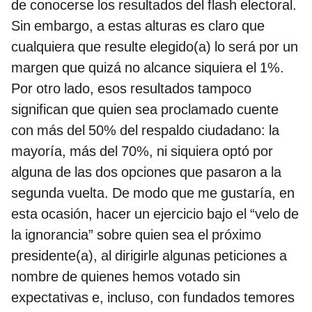
de conocerse los resultados del flash electoral.
Sin embargo, a estas alturas es claro que
cualquiera que resulte elegido(a) lo será por un
margen que quizá no alcance siquiera el 1%.
Por otro lado, esos resultados tampoco
significan que quien sea proclamado cuente
con más del 50% del respaldo ciudadano: la
mayoría, más del 70%, ni siquiera optó por
alguna de las dos opciones que pasaron a la
segunda vuelta. De modo que me gustaría, en
esta ocasión, hacer un ejercicio bajo el “velo de
la ignorancia” sobre quien sea el próximo
presidente(a), al dirigirle algunas peticiones a
nombre de quienes hemos votado sin
expectativas e, incluso, con fundados temores