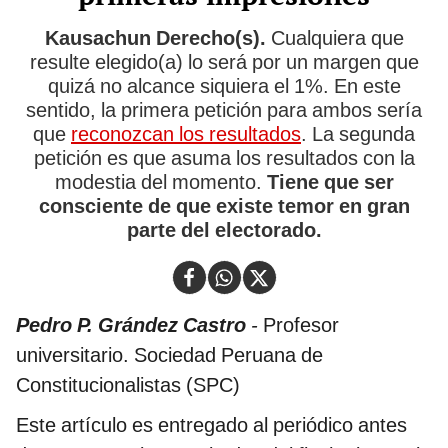
Kausachun Derecho(s).
Cualquiera que
resulte elegido(a) lo será por un margen que
quizá no alcance siquiera el 1%. En este
sentido, la primera petición para ambos sería
que
reconozcan los resultados
. La segunda
petición es que asuma los resultados con la
modestia del momento.
Tiene que ser
consciente de que existe temor en gran
parte del electorado.
Pedro P. Grández Castro
-
Profesor
universitario. Sociedad Peruana de
Constitucionalistas (SPC)
Este artículo es entregado al periódico antes