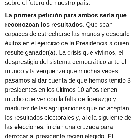
sobre el futuro de nuestro país.
La primera petición para ambos sería que
reconozcan los resultados
. Que sean
capaces de estrecharse las manos y desearle
éxitos en el ejercicio de la Presidencia a quien
resulte ganador(a). La crisis que vivimos, el
desprestigio del sistema democrático ante el
mundo y la vergüenza que muchas veces
pasamos al dar cuenta de que hemos tenido 8
presidentes en los últimos 10 años tienen
mucho que ver con la falta de liderazgo y
madurez de las agrupaciones que no aceptan
los resultados electorales y, al día siguiente de
las elecciones, inician una cruzada para
derrocar al presidente recién elegido. El