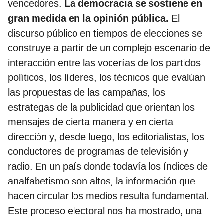
vencedores.
La democracia se sostiene en
gran medida en la opinión pública.
El
discurso público en tiempos de elecciones se
construye a partir de un complejo escenario de
interacción entre las vocerías de los partidos
políticos, los líderes, los técnicos que evalúan
las propuestas de las campañas, los
estrategas de la publicidad que orientan los
mensajes de cierta manera y en cierta
dirección y, desde luego, los editorialistas, los
conductores de programas de televisión y
radio. En un país donde todavía los índices de
analfabetismo son altos, la información que
hacen circular los medios resulta fundamental.
Este proceso electoral nos ha mostrado, una