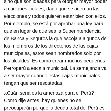
sino que son ideadas para otorgar mayor poder
a caciques locales, dado que se acercan las
elecciones y todos quieren estar bien con ellos.
Por ejemplo, se está por aprobar una ley para
que en lugar de que sea la Superintendencia
de Banca y Seguros la que escoja a algunos de
los miembros de los directorios de las cajas
municipales, estos sean nombrados solo por
los alcaldes. Es como crear muchos pequeños
Petroperú a escala municipal. La semejanza va
a ser mayor cuando estas cajas municipales
tengan que ser rescatadas.
¿Cuán seria es la amenaza para el Perú?
Como dije antes, hay quienes no se
preocuparán porque la deuda total del Perú es