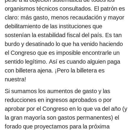
organismos técnicos consultados. El patrón es
claro: más gasto, menos recaudación y mayor
debilitamiento de las instituciones que
sostenían la estabilidad fiscal del país. Es tan
burdo y desatinado lo que ha venido haciendo
el Congreso que es imposible encontrarle un
sentido legítimo. Así es cuando alguien paga
con billetera ajena. ¡Pero la billetera es
nuestra!
Si sumamos los aumentos de gasto y las
reducciones en ingresos aprobados o por
aprobar por el Congreso en lo que va del año (y
la gran mayoría son gastos permanentes) el
forado que proyectamos para la próxima