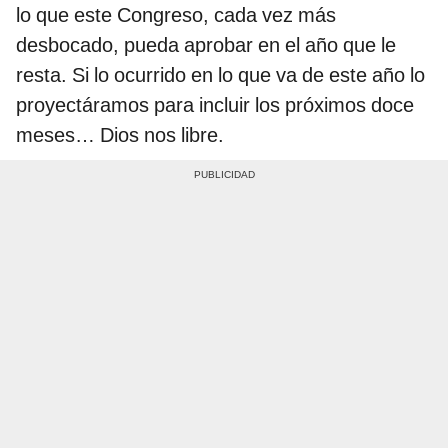
lo que este Congreso, cada vez más
desbocado, pueda aprobar en el año que le
resta. Si lo ocurrido en lo que va de este año lo
proyectáramos para incluir los próximos doce
meses… Dios nos libre.