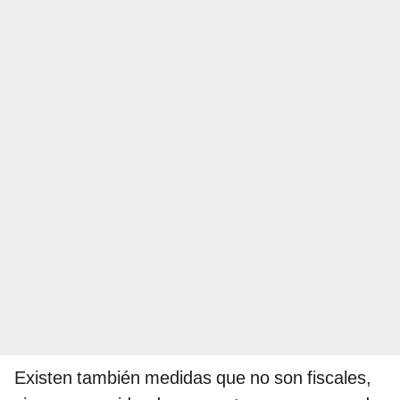
Existen también medidas que no son fiscales,