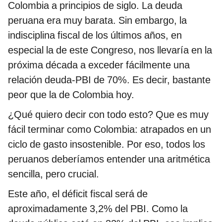
Colombia a principios de siglo. La deuda
peruana era muy barata. Sin embargo, la
indisciplina fiscal de los últimos años, en
especial la de este Congreso, nos llevaría en la
próxima década a exceder fácilmente una
relación deuda-PBI de 70%. Es decir, bastante
peor que la de Colombia hoy.
¿Qué quiero decir con todo esto? Que es muy
fácil terminar como Colombia: atrapados en un
ciclo de gasto insostenible. Por eso, todos los
peruanos deberíamos entender una aritmética
sencilla, pero crucial.
Este año, el déficit fiscal será de
aproximadamente 3,2% del PBI. Como la