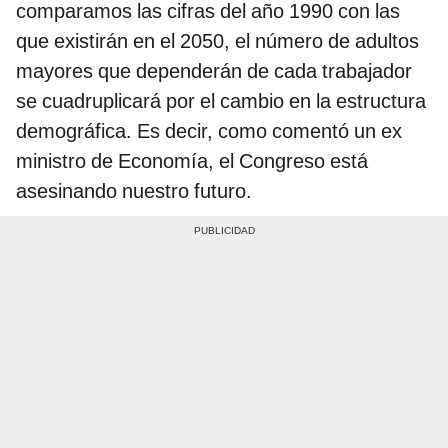
comparamos las cifras del año 1990 con las
que existirán en el 2050, el número de adultos
mayores que dependerán de cada trabajador
se cuadruplicará por el cambio en la estructura
demográfica. Es decir, como comentó un ex
ministro de Economía, el Congreso está
asesinando nuestro futuro.