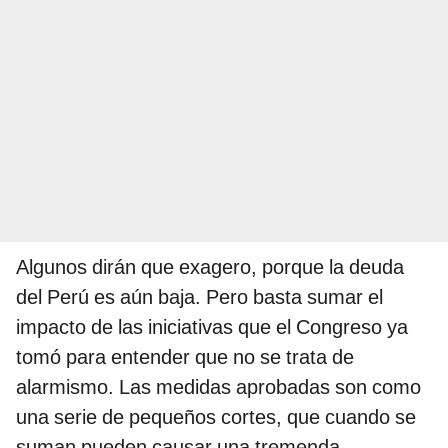
Algunos dirán que exagero, porque la deuda
del Perú es aún baja. Pero basta sumar el
impacto de las iniciativas que el Congreso ya
tomó para entender que no se trata de
alarmismo. Las medidas aprobadas son como
una serie de pequeños cortes, que cuando se
suman pueden causar una tremenda