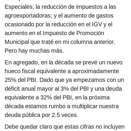
Especiales; la reducción de impuestos a las
agroexportadoras; y el aumento de gastos
ocasionado por la reducción en el IGV y el
aumento en el Impuesto de Promoción
Municipal que traté en mi columna anterior.
Pero hay muchas más.
En agregado, en la década se prevé un nuevo
hueco fiscal equivalente a aproximadamente
25% del PBI. Dado que ya empezamos con un
déficit anual mayor al 3% del PBI y una deuda
equivalente a 32% del PBI, en la próxima
década estamos rumbo a multiplicar nuestra
deuda pública por 2.5 veces.
Debe quedar claro que estas cifras no incluyen