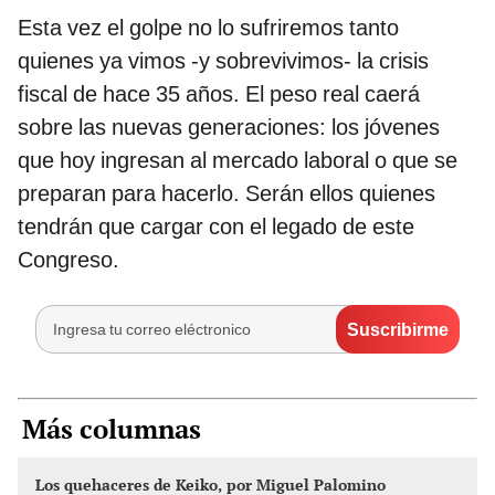
Esta vez el golpe no lo sufriremos tanto
quienes ya vimos -y sobrevivimos- la crisis
fiscal de hace 35 años. El peso real caerá
sobre las nuevas generaciones: los jóvenes
que hoy ingresan al mercado laboral o que se
preparan para hacerlo. Serán ellos quienes
tendrán que cargar con el legado de este
Congreso.
Más columnas
Los quehaceres de Keiko, por Miguel Palomino