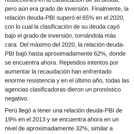
pero aún era grado de inversión. Finalmente, la
relación deuda-PBI superó el 65% en el 2020,
con lo cual la clasificación de su deuda cayó
bajo el grado de inversión, tornándola más
cara. Del máximo del 2020, la relación deuda-
PBI bajó hasta aproximadamente 62%, donde
se encuentra ahora. Repetidos intentos por
aumentar la recaudación han enfrentado
enorme resistencia y en el último año, todas las
agencias clasificadoras dieron un pronóstico
negativo.
Perú llegó a tener una relación deuda-PBI de
19% en el 2013 y se encuentra ahora en un
nivel de aproximadamente 32%, similar a