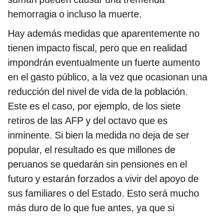
hemorragia o incluso la muerte.
Hay además medidas que aparentemente no
tienen impacto fiscal, pero que en realidad
impondrán eventualmente un fuerte aumento
en el gasto público, a la vez que ocasionan una
reducción del nivel de vida de la población.
Este es el caso, por ejemplo, de los siete
retiros de las AFP y del octavo que es
inminente. Si bien la medida no deja de ser
popular, el resultado es que millones de
peruanos se quedarán sin pensiones en el
futuro y estarán forzados a vivir del apoyo de
sus familiares o del Estado. Esto será mucho
más duro de lo que fue antes, ya que si