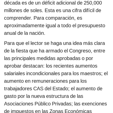
década es de un déficit adicional de 250,000
millones de soles. Esta es una cifra difícil de
comprender. Para comparación, es
aproximadamente igual a todo el presupuesto
anual de la nación.
Para que el lector se haga una idea más clara
de la fiesta que ha armado el Congreso, entre
las principales medidas aprobadas o por
aprobar destacan: los recientes aumentos
salariales incondicionales para los maestros; el
aumento en remuneraciones para los
trabajadores CAS del Estado; el aumento de
gasto por la nueva estructura de las
Asociaciones Público Privadas; las exenciones
de impuestos en las Zonas Económicas