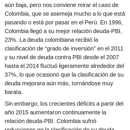
aún baja, pero nos conviene mirar el caso de
Colombia, que se asemeja mucho a lo que está
pasando o está por pasar en el Perú. En 1996,
Colombia llegó a su mejor relación deuda-PBI,
23%. La deuda colombiana recibió la
clasificación de “grado de inversión” en el 2011
y su nivel de deuda contra PBI desde el 2007
hasta el 2014 fluctuó ligeramente alrededor del
37%, lo que ocasionó que la clasificación de su
deuda mejorara aún más, tornándose muy
barata.
Sin embargo, los crecientes déficits a partir del
año 2015 aumentaron continuamente la
relación deuda-PBI. Colombia sufrió
reducciones en la clasificación de su deuda,