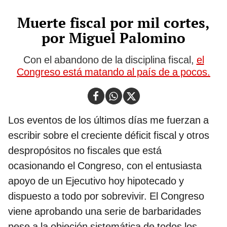
Muerte fiscal por mil cortes,
por Miguel Palomino
Con el abandono de la disciplina fiscal,
el
Congreso está matando al país de a pocos.
Los eventos de los últimos días me fuerzan a
escribir sobre el creciente déficit fiscal y otros
despropósitos no fiscales que está
ocasionando el Congreso, con el entusiasta
apoyo de un Ejecutivo hoy hipotecado y
dispuesto a todo por sobrevivir. El Congreso
viene aprobando una serie de barbaridades
pese a la objeción sistemática de todos los