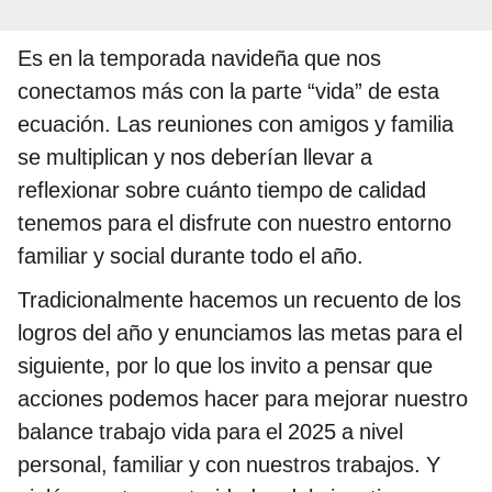
Es en la temporada navideña que nos
conectamos más con la parte “vida” de esta
ecuación. Las reuniones con amigos y familia
se multiplican y nos deberían llevar a
reflexionar sobre cuánto tiempo de calidad
tenemos para el disfrute con nuestro entorno
familiar y social durante todo el año.
Tradicionalmente hacemos un recuento de los
logros del año y enunciamos las metas para el
siguiente, por lo que los invito a pensar que
acciones podemos hacer para mejorar nuestro
balance trabajo vida para el 2025 a nivel
personal, familiar y con nuestros trabajos. Y