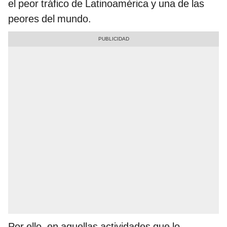
el peor tráfico de Latinoamérica y una de las
peores del mundo.
Por ello, en aquellas actividades que lo