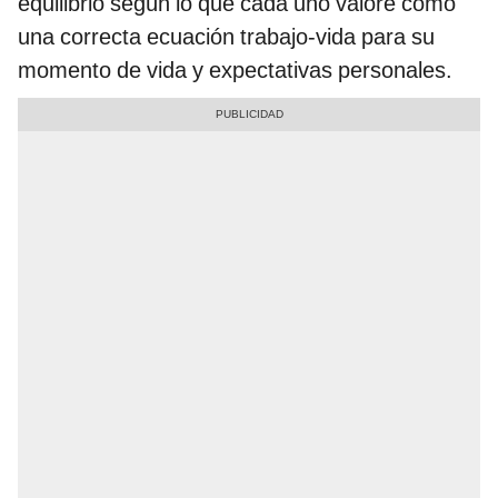
equilibrio según lo que cada uno valore como
una correcta ecuación trabajo-vida para su
momento de vida y expectativas personales.