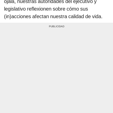
ojalá, nuestras autoridades del ejecutivo y
legislativo reflexionen sobre cómo sus
(in)acciones afectan nuestra calidad de vida.