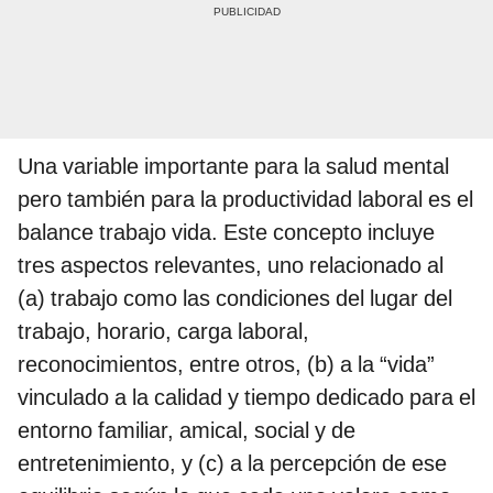
Una variable importante para la salud mental
pero también para la productividad laboral es el
balance trabajo vida. Este concepto incluye
tres aspectos relevantes, uno relacionado al
(a) trabajo como las condiciones del lugar del
trabajo, horario, carga laboral,
reconocimientos, entre otros, (b) a la “vida”
vinculado a la calidad y tiempo dedicado para el
entorno familiar, amical, social y de
entretenimiento, y (c) a la percepción de ese