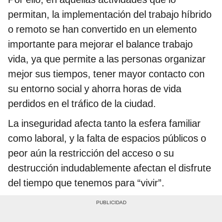
permitan, la implementación del trabajo híbrido
o remoto se han convertido en un elemento
importante para mejorar el balance trabajo
vida, ya que permite a las personas organizar
mejor sus tiempos, tener mayor contacto con
su entorno social y ahorra horas de vida
perdidos en el tráfico de la ciudad.
La inseguridad afecta tanto la esfera familiar
como laboral, y la falta de espacios públicos o
peor aún la restricción del acceso o su
destrucción indudablemente afectan el disfrute
del tiempo que tenemos para “vivir”.