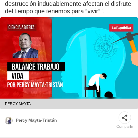
destrucción indudablemente afectan el disfrute
del tiempo que tenemos para “vivir”".
PERCY MAYTA
Percy Mayta-Tristán
Compartir