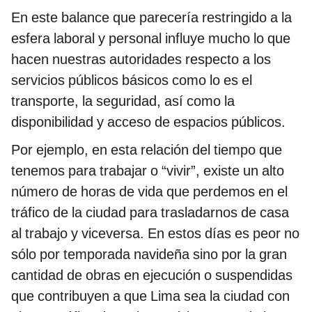
En este balance que parecería restringido a la
esfera laboral y personal influye mucho lo que
hacen nuestras autoridades respecto a los
servicios públicos básicos como lo es el
transporte, la seguridad, así como la
disponibilidad y acceso de espacios públicos.
Por ejemplo, en esta relación del tiempo que
tenemos para trabajar o “vivir”, existe un alto
número de horas de vida que perdemos en el
tráfico de la ciudad para trasladarnos de casa
al trabajo y viceversa. En estos días es peor no
sólo por temporada navideña sino por la gran
cantidad de obras en ejecución o suspendidas
que contribuyen a que Lima sea la ciudad con