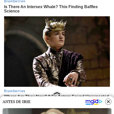
ANTES DE IRSE