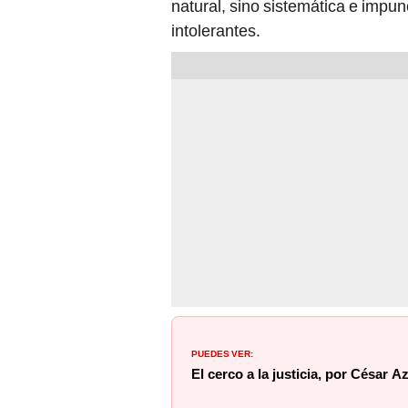
natural, sino sistemática e impu
intolerantes.
PUEDES VER:
El cerco a la justicia, por César 