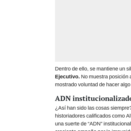
Dentro de ello, se mantiene un 
Ejecutivo.
No muestra posición a
mostrado voluntad de hacer algo
ADN institucionalizad
¿Así han sido las cosas siempre
historiadores calificados como Al
una suerte de “ADN” instituciona