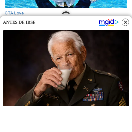
ANTES DE IRSE