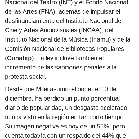
Nacional del Teatro (INT) y el Fondo Nacional
de las Artes (FNA); además de impulsar el
desfinanciamiento del Instituto Nacional de
Cine y Artes Audiovisuales (INCAA), del
Instituto Nacional de la Música (Inamu) y de la
Comisión Nacional de Bibliotecas Populares
(
Conabip
). La ley incluye también el
incremento de las sanciones penales a la
protesta social.
Desde que Milei asumió el poder el 10 de
diciembre, ha perdido un punto porcentual
diario de popularidad, un desgaste acelerado
nunca visto en la región en tan corto tiempo.
Su imagen negativa es hoy de un 55%, pero
cuenta todavía con un respaldo del 44% que