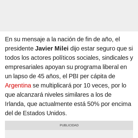
En su mensaje a la nación de fin de año, el
presidente
Javier Milei
dijo estar seguro que si
todos los actores políticos sociales, sindicales y
empresariales apoyan su programa liberal en
un lapso de 45 años, el PBI per cápita de
Argentina
se multiplicará por 10 veces, por lo
que alcanzará niveles similares a los de
Irlanda, que actualmente está 50% por encima
del de Estados Unidos.