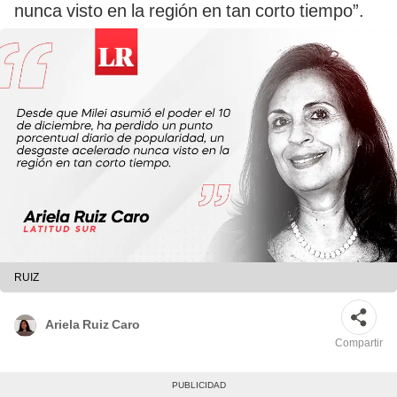
nunca visto en la región en tan corto tiempo”.
RUIZ
Ariela Ruiz Caro
Compartir