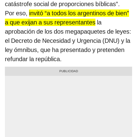
catástrofe social de proporciones bíblicas”.
Por eso,
invitó “a todos los argentinos de bien”
a que exijan a sus representantes
la
aprobación de los dos megapaquetes de leyes:
el Decreto de Necesidad y Urgencia (DNU) y la
ley ómnibus, que ha presentado y pretenden
refundar la república.