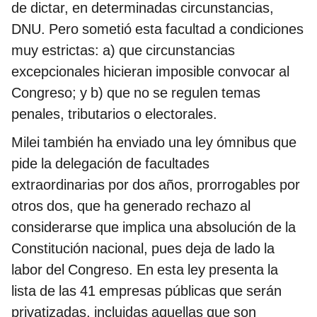
de dictar, en determinadas circunstancias,
DNU. Pero sometió esta facultad a condiciones
muy estrictas: a) que circunstancias
excepcionales hicieran imposible convocar al
Congreso; y b) que no se regulen temas
penales, tributarios o electorales.
Milei también ha enviado una ley ómnibus que
pide la delegación de facultades
extraordinarias por dos años, prorrogables por
otros dos, que ha generado rechazo al
considerarse que implica una absolución de la
Constitución nacional, pues deja de lado la
labor del Congreso. En esta ley presenta la
lista de las 41 empresas públicas que serán
privatizadas, incluidas aquellas que son