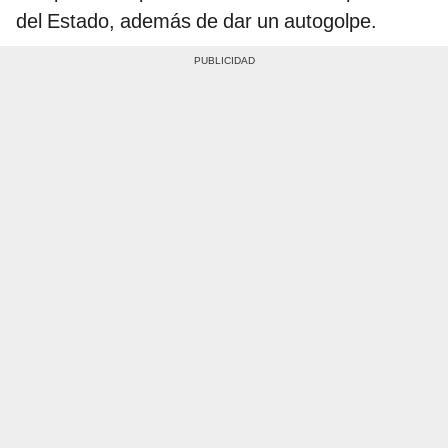
del Estado, además de dar un autogolpe.