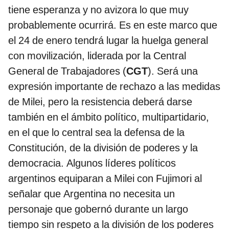
tiene esperanza y no avizora lo que muy
probablemente ocurrirá. Es en este marco que
el 24 de enero tendrá lugar la huelga general
con movilización, liderada por la Central
General de Trabajadores (
CGT
). Será una
expresión importante de rechazo a las medidas
de Milei, pero la resistencia deberá darse
también en el ámbito político, multipartidario,
en el que lo central sea la defensa de la
Constitución, de la división de poderes y la
democracia. Algunos líderes políticos
argentinos equiparan a Milei con Fujimori al
señalar que Argentina no necesita un
personaje que gobernó durante un largo
tiempo sin respeto a la división de los poderes