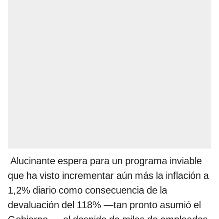
Alucinante espera para un programa inviable
que ha visto incrementar aún más la inflación a
1,2% diario como consecuencia de la
devaluación del 118% —tan pronto asumió el