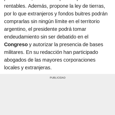
rentables. Además, propone la ley de tierras,
por lo que extranjeros y fondos buitres podrán
comprarlas sin ningún límite en el territorio
argentino, el presidente podrá tomar
endeudamiento sin ser debatido en el
Congreso
y autorizar la presencia de bases
militares. En su redacción han participado
abogados de las mayores corporaciones
locales y extranjeras.