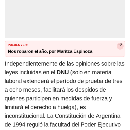
PUEDES VER:
Nos robaron el año, por Maritza Espinoza
Independientemente de las opiniones sobre las
leyes incluidas en el
DNU
(solo en materia
laboral extenderá el período de prueba de tres
a ocho meses, facilitará los despidos de
quienes participen en medidas de fuerza y
limitará el derecho a huelga), es
inconstitucional. La Constitución de Argentina
de 1994 reguló la facultad del Poder Ejecutivo