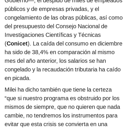
Gobierno—, el despido de miles de empleados
públicos y de empresas privadas, y el
congelamiento de las obras públicas, así como
del presupuesto del Consejo Nacional de
Investigaciones Científicas y Técnicas
(
Conicet
). La caída del consumo en diciembre
ha sido de 38,4% en comparación al mismo
mes del año anterior, los salarios se han
congelado y la recaudación tributaria ha caído
en picada.
Milei ha dicho también que tiene la certeza
“que si nuestro programa es obstruido por los
mismos de siempre, que no quieren que nada
cambie, no tendremos los instrumentos para
evitar que esta crisis se convierta en una