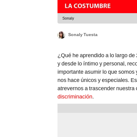
Sonaly
Sonaly Tuesta
¿Qué he aprendido a lo largo de 
y desde lo íntimo y personal, rec
importante asumir lo que somos 
nos hace únicos y especiales. E
atrevernos a trascender nuestra cu
discriminación
.