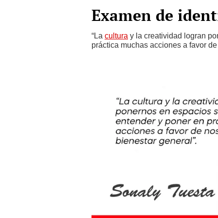
Examen de ident
“La
cultura
y la creatividad logran p
práctica muchas acciones a favor de 