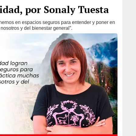
idad, por Sonaly Tuesta
onernos en espacios seguros para entender y poner en
nosotros y del bienestar general”.