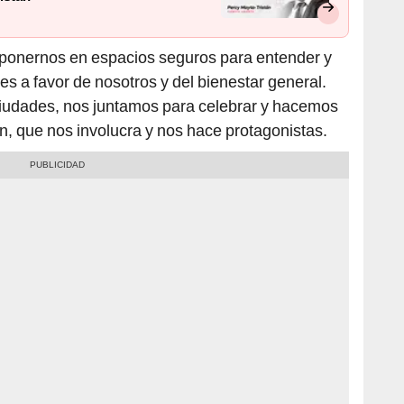
an ponernos en espacios seguros para entender y
s a favor de nosotros y del bienestar general.
iudades, nos juntamos para celebrar y hacemos
, que nos involucra y nos hace protagonistas.