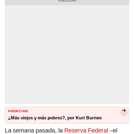
PUEDES VER:
¿Más viejos y más pobres?, por Kurt Burneo
La semana pasada, la
Reserva Federal
–el