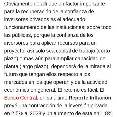
Obviamente de allí que un factor importante
para la recuperación de la confianza de
inversores privados es el adecuado
funcionamiento de las instituciones, sobre todo
las públicas, porque la confianza de los
inversores para aplicar recursos para un
proyecto, así solo sea capital de trabajo (corto
plazo) o más aún para ampliar capacidad de
planta (largo plazo), dependerá de la mirada al
futuro que tengan ellos respecto a los
mercados en los que operan y de la actividad
económica en general. El reto no es fácil. El
Banco Central
, en su último
Reporte Inflación
,
prevé una contracción de la inversión privada
en 2.5% al 2023 y un aumento de esta en 1.8%