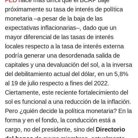
FED
hace más difícil que el BCRP baje
próximamente su tasa de interés de política
monetaria –a pesar de la baja de las
expectativas inflacionarias–, dado que un
mayor diferencial de las tasas de interés
locales respecto a la tasa de interés externa
podría generar una desordenada salida de
capitales y una devaluación del sol, a la inversa
del debilitamiento actual del dólar, en un 5,8%
al 19 de julio respecto a fines del 2022.
Ciertamente, este reciente fortalecimiento del
sol es funcional a una reducción de la inflación.
Pero ¿quién decide la política monetaria? En la
forma y en el fondo, la conducción está a
cargo, no del presidente, sino del
Directorio