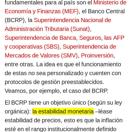
fundamentales para al país son el
Ministerio de
Economía y Finanzas (MEF)
, el Banco Central
(BCRP), la
Superintendencia Nacional de
Administración Tributaria (Sunat)
,
Superintendencia de Banca, Seguros, las AFP
y cooperativas (SBS)
,
Superintendencia de
Mercados de Valores (SMV)
,
Proinversión
,
entre otras. La idea es que el funcionamiento
de estas no sea personalizado y cuenten con
protocolos de gestión preestablecidos.
Veamos, por ejemplo, el caso del BCRP.
El BCRP tiene un objetivo único (según su ley
orgánica):
la estabilidad monetaria
–léase
estabilidad de precios, esto es que la inflación
esté en el rango institucionalmente definido