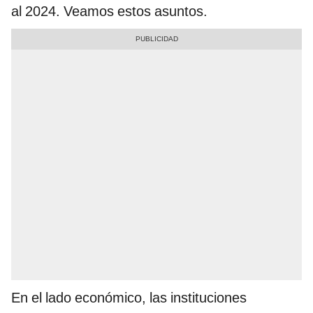
al 2024. Veamos estos asuntos.
En el lado económico, las instituciones