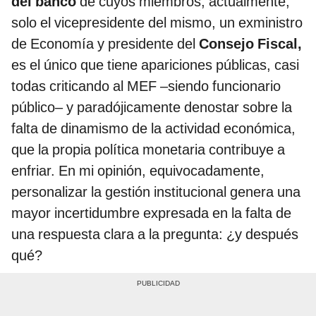
del banco
de cuyos miembros, actualmente,
solo el vicepresidente del mismo, un exministro
de Economía y presidente del
Consejo Fiscal,
es el único que tiene apariciones públicas, casi
todas criticando al MEF –siendo funcionario
público– y paradójicamente denostar sobre la
falta de dinamismo de la actividad económica,
que la propia política monetaria contribuye a
enfriar. En mi opinión, equivocadamente,
personalizar la gestión institucional genera una
mayor incertidumbre expresada en la falta de
una respuesta clara a la pregunta: ¿y después
qué?