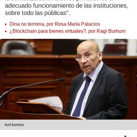
adecuado funcionamiento de las instituciones,
sobre todo las públicas”.
Dina no termina, por Rosa María Palacios
¿Blockchain para bienes virtuales?, por Ragi Burhum
kurt burneo