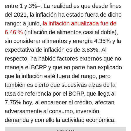
entre 1 y 3%–. La realidad es que desde fines
del 2021, la inflación ha estado fuera de dicho
rango: a junio,
la inflación anualizada fue de
6.46 %
(inflación de alimentos casi al doble),
sin considerar alimentos y energía 4.35% y la
expectativa de inflación es de 3.83%. Al
respecto, ha habido factores externos que no
maneja el BCRP y que en parte han explicado
que la inflación esté fuera del rango, pero
también es cierto que sucesivas alzas de la
tasa de referencia por el BCRP, que llega al
7.75% hoy, al encarecer el crédito, afectan
adversamente al consumo, inversión,
demanda y con ello la actividad económica.