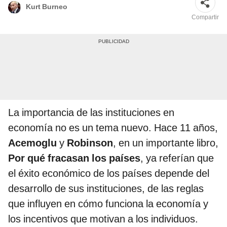
Kurt Burneo
Compartir
La importancia de las instituciones en
economía no es un tema nuevo. Hace 11 años,
Acemoglu
y
Robinson
, en un importante libro,
Por qué fracasan los países
, ya referían que
el éxito económico de los países depende del
desarrollo de sus instituciones, de las reglas
que influyen en cómo funciona la economía y
los incentivos que motivan a los individuos.