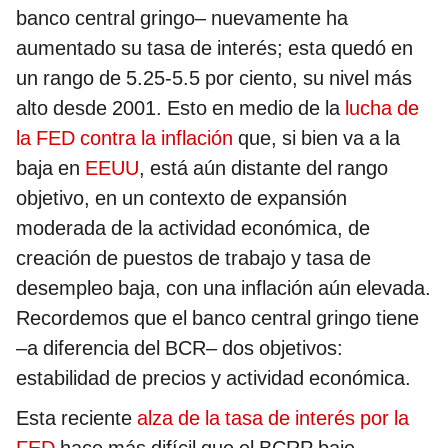
banco central gringo– nuevamente ha
aumentado su tasa de interés; esta quedó en
un rango de 5.25-5.5 por ciento, su nivel más
alto desde 2001. Esto en medio de la
lucha de
la FED contra la inflación
que, si bien va a la
baja en
EEUU
, está aún distante del rango
objetivo, en un contexto de expansión
moderada de la actividad económica, de
creación de puestos de trabajo y tasa de
desempleo baja, con una inflación aún elevada.
Recordemos que el banco central gringo tiene
–a diferencia del BCR– dos objetivos:
estabilidad de precios y actividad económica.
Esta reciente
alza de la tasa de interés por la