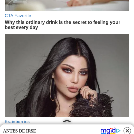
ANTES DE IRSE