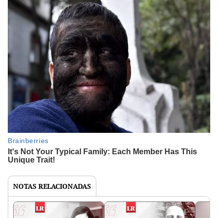
NOTAS RELACIONADAS