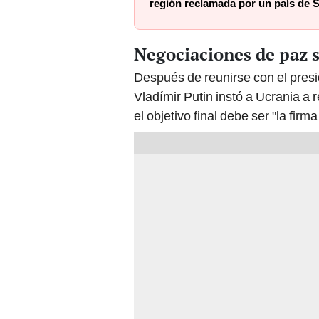
región reclamada por un país de 
Negociaciones de paz 
Después de reunirse con el presi
Vladímir Putin instó a Ucrania a
el objetivo final debe ser "la fi