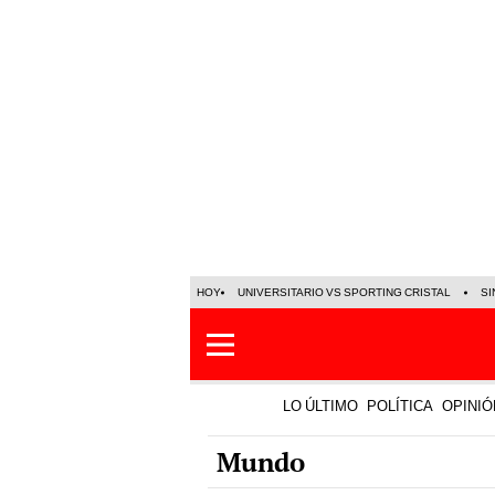
HOY
UNIVERSITARIO VS SPORTING CRISTAL
SI
LO ÚLTIMO
POLÍTICA
OPINIÓ
Mundo