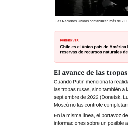
Las Naciones Unidas contabilizan más de 7.00
PUEDES VER:
Chile es el único país de América 
reservas de recursos naturales de
El avance de las tropas
Cuando Putin menciona la realidad
las tropas rusas, sino también a
septiembre de 2022 (Donetsk, Lu
Moscú no las controle completa
En la misma línea, el portavoz de
informaciones sobre un posible a