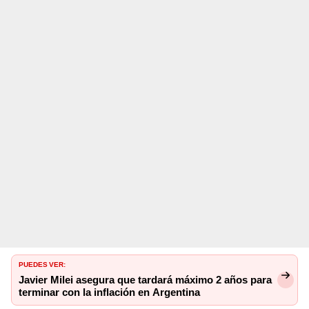
PUEDES VER:
Javier Milei asegura que tardará máximo 2 años para
terminar con la inflación en Argentina