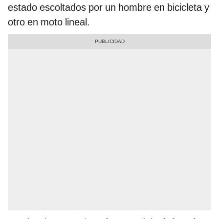
estado escoltados por un hombre en bicicleta y
otro en moto lineal.