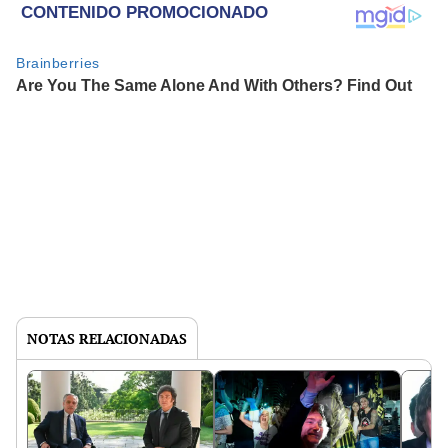
NOTAS RELACIONADAS