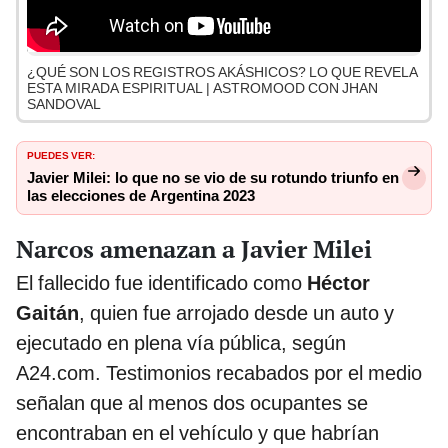
¿QUÉ SON LOS REGISTROS AKÁSHICOS? LO QUE REVELA
ESTA MIRADA ESPIRITUAL | ASTROMOOD CON JHAN
SANDOVAL
PUEDES VER:
Javier Milei: lo que no se vio de su rotundo triunfo en
las elecciones de Argentina 2023
Narcos amenazan a Javier Milei
El fallecido fue identificado como
Héctor
Gaitán
, quien fue arrojado desde un auto y
ejecutado en plena vía pública, según
A24.com. Testimonios recabados por el medio
señalan que al menos dos ocupantes se
encontraban en el vehículo y que habrían