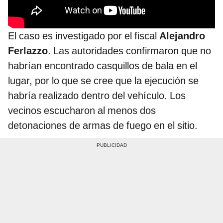
El caso es investigado por el fiscal
Alejandro
Ferlazzo
. Las autoridades confirmaron que no
habrían encontrado casquillos de bala en el
lugar, por lo que se cree que la ejecución se
habría realizado dentro del vehículo. Los
vecinos escucharon al menos dos
detonaciones de armas de fuego en el sitio.