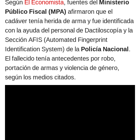
Según
El Economista
, fuentes del
Ministerio
Público Fiscal (MPA)
afirmaron que el
cadáver tenía herida de arma y fue identificada
con la ayuda del personal de Dactiloscopía y la
Sección AFIS (Auto­mated Fingerprint
Identification System) de la
Policía Nacional
.
El fallecido tenía antecedentes por robo,
portación de armas y violencia de género,
según los medios citados.