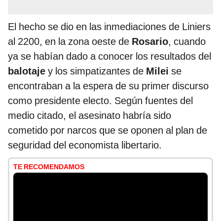
El hecho se dio en las inmediaciones de Liniers
al 2200, en la zona oeste de
Rosario
, cuando
ya se habían dado a conocer los resultados del
balotaje
y los simpatizantes de
Milei
se
encontraban a la espera de su primer discurso
como presidente electo. Según fuentes del
medio citado, el asesinato habría sido
cometido por narcos que se oponen al plan de
seguridad del economista libertario.
TE RECOMENDAMOS