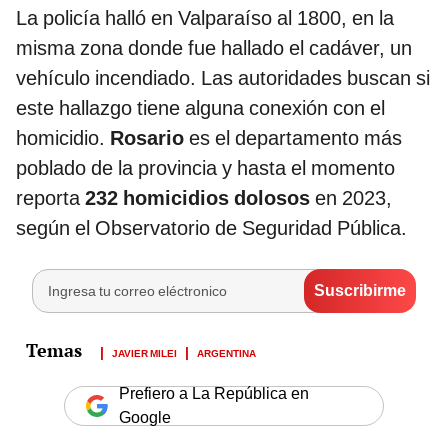
La policía halló en Valparaíso al 1800, en la
misma zona donde fue hallado el cadáver, un
vehículo incendiado. Las autoridades buscan si
este hallazgo tiene alguna conexión con el
homicidio.
Rosario
es el departamento más
poblado de la provincia y hasta el momento
reporta
232 homicidios dolosos
en 2023,
según el Observatorio de Seguridad Pública.
JAVIER MILEI
ARGENTINA
Prefiero a La República en
Google