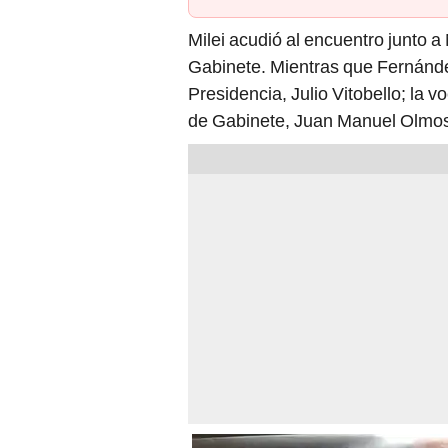
Milei acudió al encuentro junto a
Gabinete. Mientras que Fernández
Presidencia, Julio Vitobello; la vo
de Gabinete, Juan Manuel Olmo