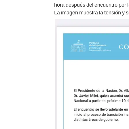
hora después del encuentro por l
La imagen muestra la tensión y s