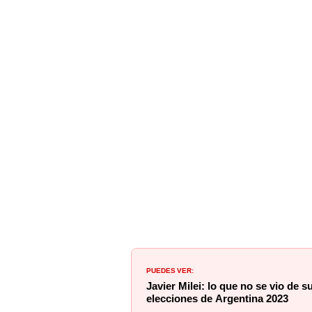
PUEDES VER:
Javier Milei: lo que no se vio de s
elecciones de Argentina 2023