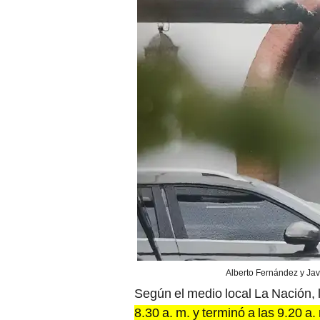
Alberto Fernández y Javi
Según el medio local La Nación, 
8.30 a. m. y terminó a las 9.20 a.