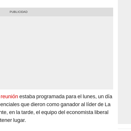
 reunión
estaba programada para el lunes, un día
enciales que dieron como ganador al líder de La
e, en la tarde, el equipo del economista liberal
tener lugar.