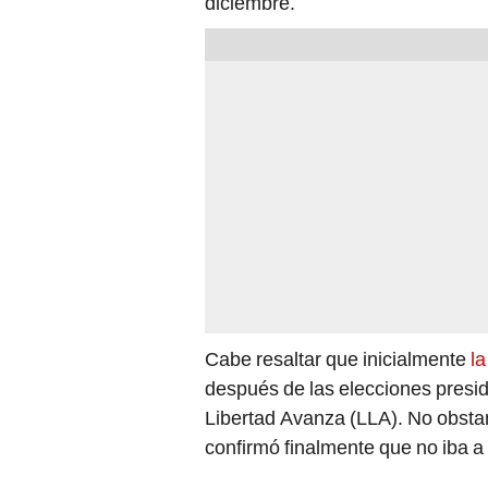
diciembre.
Cabe resaltar que inicialmente
la
después de las elecciones presid
Libertad Avanza (LLA). No obstant
confirmó finalmente que no iba a 