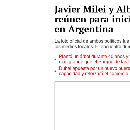
Javier Milei y A
reúnen para inic
en Argentina
La foto oficial de ambos políticos fu
los medios locales. El encuentro du
Plantó un árbol durante 40 años y 
más grande que el Parque de las
Dubái apuesta por un nuevo puert
capacidad y reforzará el comercio