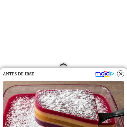
ANTES DE IRSE