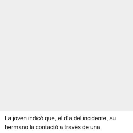
La joven indicó que, el día del incidente, su
hermano la contactó a través de una