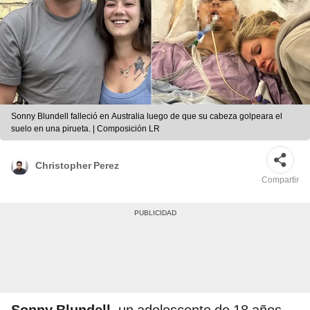
Sonny Blundell falleció en Australia luego de que su cabeza golpeara el
suelo en una pirueta. | Composición LR
Christopher Perez
Compartir