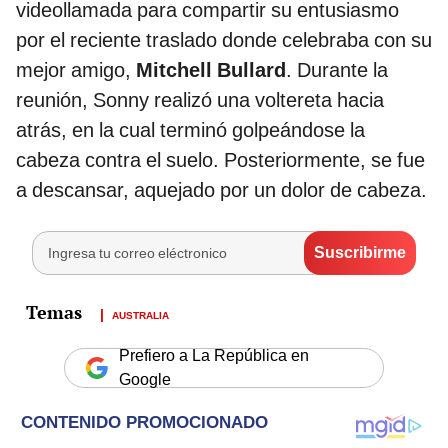
videollamada para compartir su entusiasmo
por el reciente traslado donde celebraba con su
mejor amigo,
Mitchell Bullard
. Durante la
reunión, Sonny realizó una voltereta hacia
atrás, en la cual terminó golpeándose la
cabeza contra el suelo. Posteriormente, se fue
a descansar, aquejado por un dolor de cabeza.
AUSTRALIA
Prefiero a La República en
Google