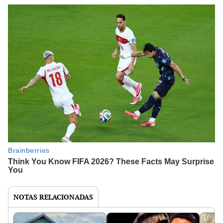
NOTAS RELACIONADAS