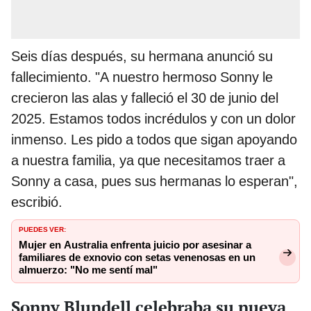
Seis días después, su hermana anunció su
fallecimiento. "A nuestro hermoso Sonny le
crecieron las alas y falleció el 30 de junio del
2025. Estamos todos incrédulos y con un dolor
inmenso. Les pido a todos que sigan apoyando
a nuestra familia, ya que necesitamos traer a
Sonny a casa, pues sus hermanas lo esperan",
escribió.
PUEDES VER:
Mujer en Australia enfrenta juicio por asesinar a
familiares de exnovio con setas venenosas en un
almuerzo: "No me sentí mal"
Sonny Blundell celebraba su nueva