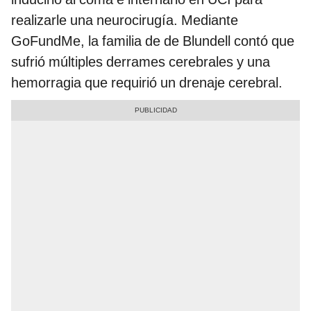
realizarle una neurocirugía. Mediante
GoFundMe, la familia de de Blundell contó que
sufrió múltiples derrames cerebrales y una
hemorragia que requirió un drenaje cerebral.