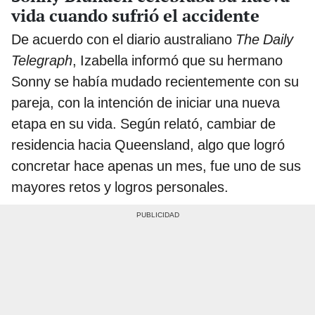
vida cuando sufrió el accidente
De acuerdo con el diario australiano
The Daily
Telegraph
, Izabella informó que su hermano
Sonny se había mudado recientemente con su
pareja, con la intención de iniciar una nueva
etapa en su vida. Según relató, cambiar de
residencia hacia Queensland, algo que logró
concretar hace apenas un mes, fue uno de sus
mayores retos y logros personales.