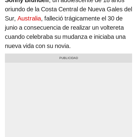
Sonny Blundell
, un adolescente de 18 años
oriundo de la Costa Central de Nueva Gales del
Sur,
Australia
, falleció trágicamente el 30 de
junio a consecuencia de realizar un voltereta
cuando celebraba su mudanza e iniciaba una
nueva vida con su novia.