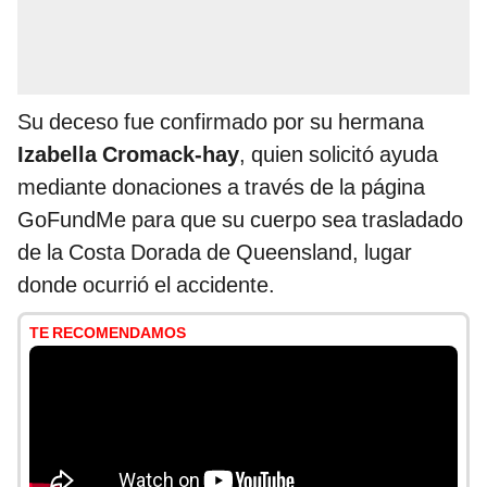
Su deceso fue confirmado por su hermana
Izabella Cromack-hay
, quien solicitó ayuda
mediante donaciones a través de la página
GoFundMe para que su cuerpo sea trasladado
de la Costa Dorada de Queensland, lugar
donde ocurrió el accidente.
TE RECOMENDAMOS