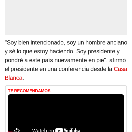
"Soy bien intencionado, soy un hombre anciano
y sé lo que estoy haciendo. Soy presidente y
pondré a este país nuevamente en pie", afirmó
el presidente en una conferencia desde la
Casa
Blanca
.
TE RECOMENDAMOS