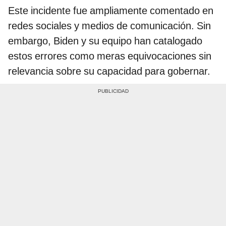
Este incidente fue ampliamente comentado en
redes sociales y medios de comunicación. Sin
embargo, Biden y su equipo han catalogado
estos errores como meras equivocaciones sin
relevancia sobre su capacidad para gobernar.