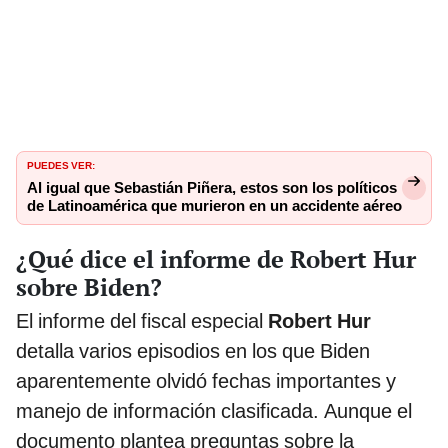
PUEDES VER:
Al igual que Sebastián Piñera, estos son los políticos
de Latinoamérica que murieron en un accidente aéreo
¿Qué dice el informe de Robert Hur
sobre Biden?
El informe del fiscal especial
Robert Hur
detalla varios episodios en los que Biden
aparentemente olvidó fechas importantes y
manejo de información clasificada. Aunque el
documento plantea preguntas sobre la