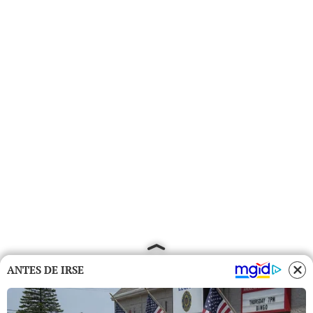
ANTES DE IRSE