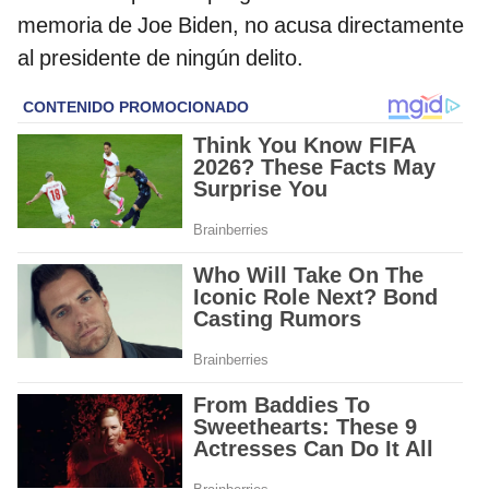
memoria de Joe Biden, no acusa directamente
al presidente de ningún delito.