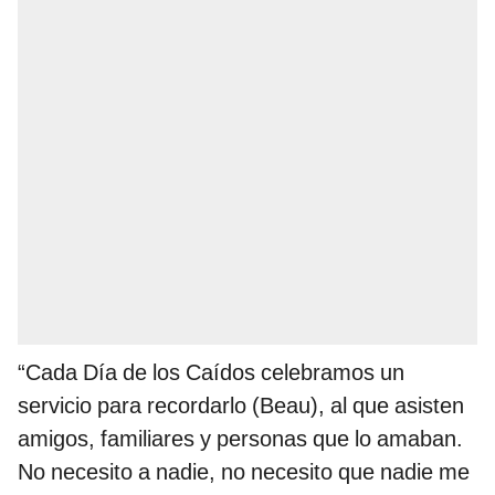
“Cada Día de los Caídos celebramos un
servicio para recordarlo (Beau), al que asisten
amigos, familiares y personas que lo amaban.
No necesito a nadie, no necesito que nadie me