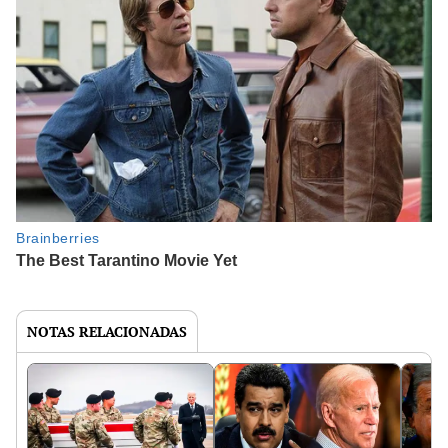
NOTAS RELACIONADAS