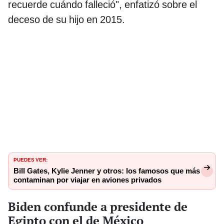
recuerde cuándo falleció", enfatizó sobre el
deceso de su hijo en 2015.
PUEDES VER:
Bill Gates, Kylie Jenner y otros: los famosos que más
contaminan por viajar en aviones privados
Biden confunde a presidente de
Egipto con el de México