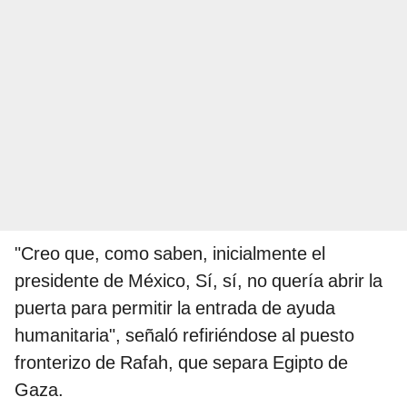
"Creo que, como saben, inicialmente el
presidente de México, Sí, sí, no quería abrir la
puerta para permitir la entrada de ayuda
humanitaria", señaló refiriéndose al puesto
fronterizo de Rafah, que separa Egipto de
Gaza.