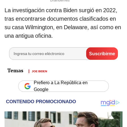
La investigación contra Biden surgió en 2022,
tras encontrarse documentos clasificados en
su casa Wilmington, en Delaware, así como en
una antigua oficina.
JOE BIDEN
Prefiero a La República en
Google