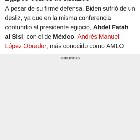
A pesar de su firme defensa, Biden sufrió de un
desliz, ya que en la misma conferencia
confundió al presidente egipcio,
Abdel Fatah
al Sisi
, con el de
México
,
Andrés Manuel
López Obrador
, más conocido como AMLO.