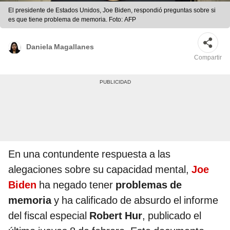
El presidente de Estados Unidos, Joe Biden, respondió preguntas sobre si
es que tiene problema de memoria. Foto: AFP
Daniela Magallanes
Compartir
En una contundente respuesta a las
alegaciones sobre su capacidad mental,
Joe
Biden
ha negado tener
problemas de
memoria
y ha calificado de absurdo el informe
del fiscal especial
Robert Hur
, publicado el