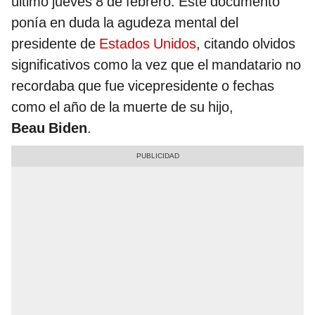
último jueves 8 de febrero. Este documento
ponía en duda la agudeza mental del
presidente de
Estados Unidos
, citando olvidos
significativos como la vez que el mandatario no
recordaba que fue vicepresidente o fechas
como el año de la muerte de su hijo,
Beau Biden
.