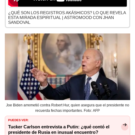
¿QUÉ SON LOS REGISTROS AKÁSHICOS? LO QUE REVELA
ESTA MIRADA ESPIRITUAL | ASTROMOOD CON JHAN
SANDOVAL
Joe Biden arremetió contra Robert Hur, quien asegura que el presidente no
recuerda fechas importantes. Foto: AFP
PUEDES VER:
Tucker Carlson entrevista a Putin: ¿qué contó el
presidente de Rusia en inusual encuentro?