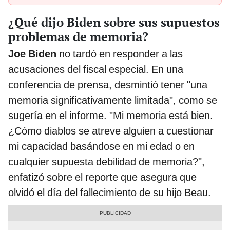
¿Qué dijo Biden sobre sus supuestos
problemas de memoria?
Joe Biden
no tardó en responder a las
acusaciones del fiscal especial. En una
conferencia de prensa, desmintió tener "una
memoria significativamente limitada", como se
sugería en el informe. "Mi memoria está bien.
¿Cómo diablos se atreve alguien a cuestionar
mi capacidad basándose en mi edad o en
cualquier supuesta debilidad de memoria?",
enfatizó sobre el reporte que asegura que
olvidó el día del fallecimiento de su hijo Beau.