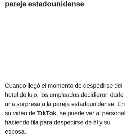
pareja estadounidense
Cuando llegó el momento de despedirse del
hotel de lujo, los empleados decidieron darle
una sorpresa a la pareja estadounidense. En
su video de
TikTok
, se puede ver al personal
haciendo fila para despedirse de él y su
esposa.