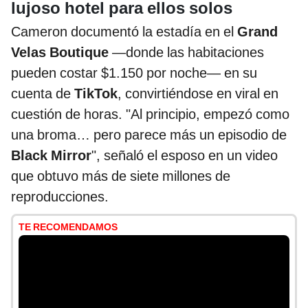
lujoso hotel para ellos solos
Cameron documentó la estadía en el
Grand
Velas Boutique
—donde las habitaciones
pueden costar $1.150 por noche— en su
cuenta de
TikTok
, convirtiéndose en viral en
cuestión de horas. "Al principio, empezó como
una broma… pero parece más un episodio de
Black Mirror
", señaló el esposo en un video
que obtuvo más de siete millones de
reproducciones.
TE RECOMENDAMOS