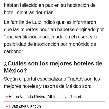
habían fallecido en paz en su habitación de
hotel mientras dormían.
La familia de Lutz indicó que les informaron
que las muertes podrían haberse originado por
"una ventilación inadecuada en el resort y la
posibilidad de intoxicación por monóxido de
carbono".
¿Cuáles son los mejores hoteles de
México?
Según el portal especializado TripAdvisor, los
mejores hoteles y resorts de México son:
Hilton Vallarta Riviera All-Inclusive Resort
Hyatt Ziva Cancún