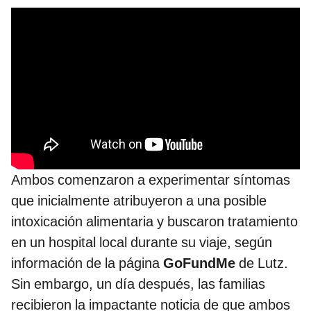
Ambos comenzaron a experimentar síntomas
que inicialmente atribuyeron a una posible
intoxicación alimentaria y buscaron tratamiento
en un hospital local durante su viaje, según
información de la página
GoFundMe
de Lutz.
Sin embargo, un día después, las familias
recibieron la impactante noticia de que ambos