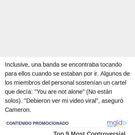
Inclusive, una banda se encontraba tocando
para ellos cuando se estaban por ir. Algunos de
los miembros del personal sostenían un cartel
que decía: "You are not alone" (No están
solos). "Debieron ver mi video viral", aseguró
Cameron.