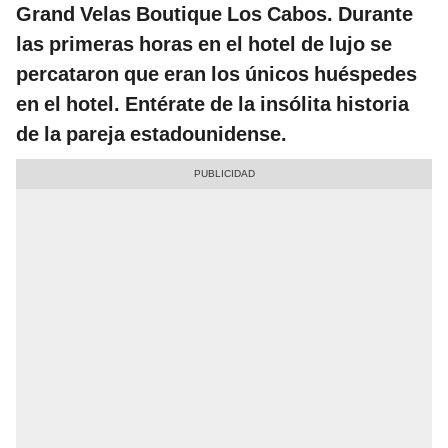
Grand Velas Boutique Los Cabos. Durante
las primeras horas en el hotel de lujo se
percataron que eran los únicos huéspedes
en el hotel. Entérate de la insólita historia
de la pareja estadounidense.