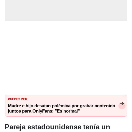
PUEDES VER:
Madre e hijo desatan polémica por grabar contenido
juntos para OnlyFans: "Es normal"
Pareja estadounidense tenía un