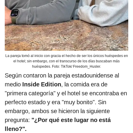
La pareja tomó al inicio con gracia el hecho de ser los únicos huéspedes en
el hotel; sin embargo, con el transcurso de los días buscaban más
huéspedes. Foto: TikTok/ Freedom_Husler.
Según contaron la pareja estadounidense al
medio
Inside Edition
, la comida era de
"primera categoría" y el hotel se encontraba en
perfecto estado y era "muy bonito". Sin
embargo, ambos se hicieron la siguiente
pregunta:
"¿Por qué este lugar no está
lleno?".