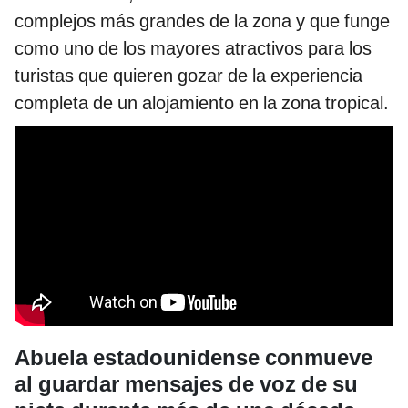
complejos más grandes de la zona y que funge
como uno de los mayores atractivos para los
turistas que quieren gozar de la experiencia
completa de un alojamiento en la zona tropical.
Abuela estadounidense conmueve
al guardar mensajes de voz de su