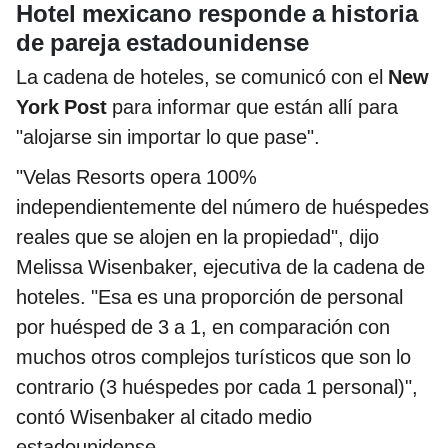
Hotel mexicano responde a historia
de pareja estadounidense
La cadena de hoteles, se comunicó con el
New
York Post
para informar que están allí para
"alojarse sin importar lo que pase".
"Velas Resorts opera 100%
independientemente del número de huéspedes
reales que se alojen en la propiedad", dijo
Melissa Wisenbaker, ejecutiva de la cadena de
hoteles. "Esa es una proporción de personal
por huésped de 3 a 1, en comparación con
muchos otros complejos turísticos que son lo
contrario (3 huéspedes por cada 1 personal)",
contó Wisenbaker al citado medio
estadounidense.