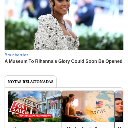
NOTAS RELACIONADAS