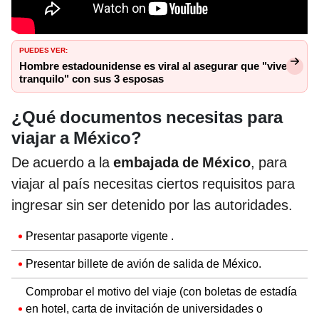
PUEDES VER:
Hombre estadounidense es viral al asegurar que "vive
tranquilo" con sus 3 esposas
¿Qué documentos necesitas para
viajar a México?
De acuerdo a la
embajada de México
, para
viajar al país necesitas ciertos requisitos para
ingresar sin ser detenido por las autoridades.
Presentar pasaporte vigente .
Presentar billete de avión de salida de México.
Comprobar el motivo del viaje (con boletas de estadía
en hotel, carta de invitación de universidades o