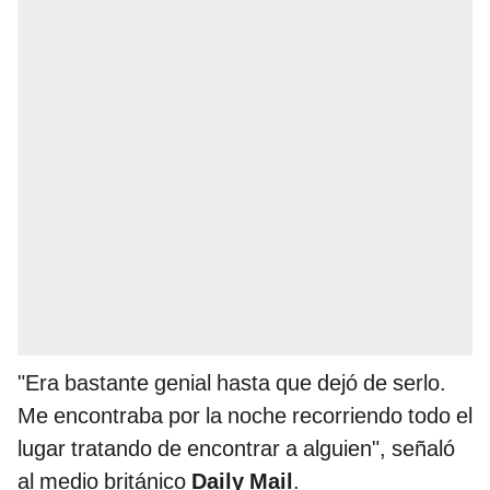
"Era bastante genial hasta que dejó de serlo.
Me encontraba por la noche recorriendo todo el
lugar tratando de encontrar a alguien", señaló
al medio británico
Daily Mail
.