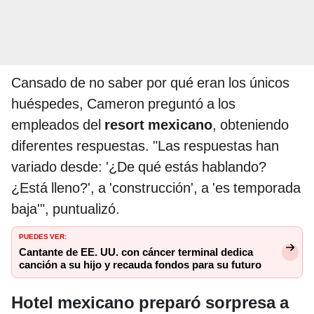
Cansado de no saber por qué eran los únicos
huéspedes, Cameron preguntó a los
empleados del
resort mexicano
, obteniendo
diferentes respuestas. "Las respuestas han
variado desde: '¿De qué estás hablando?
¿Está lleno?', a 'construcción', a 'es temporada
baja'", puntualizó.
PUEDES VER:
Cantante de EE. UU. con cáncer terminal dedica
canción a su hijo y recauda fondos para su futuro
Hotel mexicano preparó sorpresa a