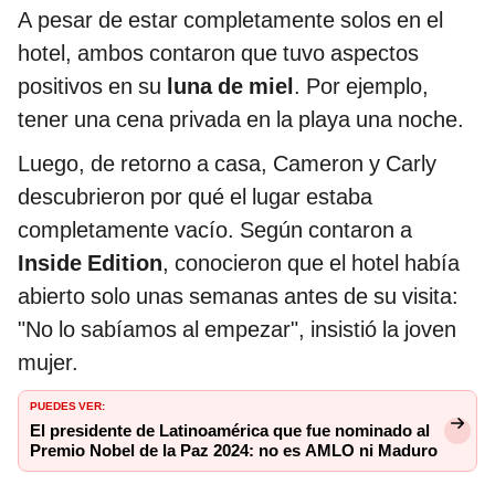
A pesar de estar completamente solos en el
hotel, ambos contaron que tuvo aspectos
positivos en su
luna de miel
. Por ejemplo,
tener una cena privada en la playa una noche.
Luego, de retorno a casa, Cameron y Carly
descubrieron por qué el lugar estaba
completamente vacío. Según contaron a
Inside Edition
, conocieron que el hotel había
abierto solo unas semanas antes de su visita:
"No lo sabíamos al empezar", insistió la joven
mujer.
PUEDES VER:
El presidente de Latinoamérica que fue nominado al
Premio Nobel de la Paz 2024: no es AMLO ni Maduro