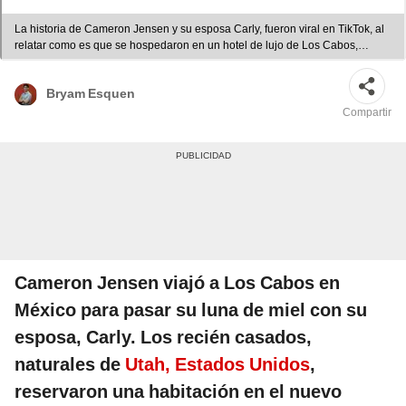
La historia de Cameron Jensen y su esposa Carly, fueron viral en TikTok, al
relatar como es que se hospedaron en un hotel de lujo de Los Cabos,
México completamente vacío. Foto: composición LR/TikTok/GrandVelas
Bryam Esquen
Compartir
Cameron Jensen viajó a Los Cabos en
México para pasar su luna de miel con su
esposa, Carly. Los recién casados,
naturales de
Utah, Estados Unidos
,
reservaron una habitación en el nuevo