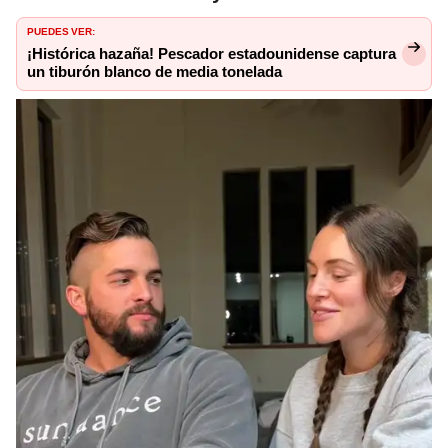
PUEDES VER:
¡Histórica hazaña! Pescador estadounidense captura
un tiburón blanco de media tonelada