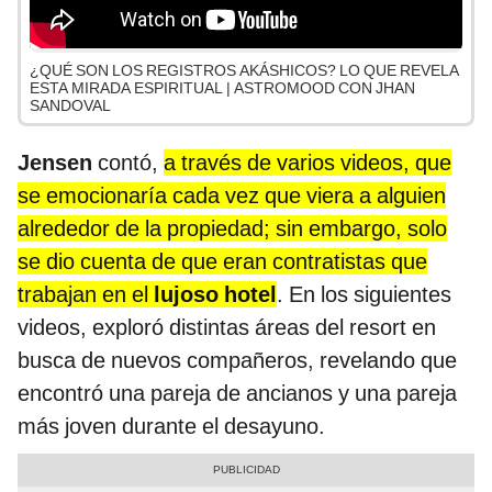
¿QUÉ SON LOS REGISTROS AKÁSHICOS? LO QUE REVELA
ESTA MIRADA ESPIRITUAL | ASTROMOOD CON JHAN
SANDOVAL
Jensen
contó,
a través de varios videos, que
se emocionaría cada vez que viera a alguien
alrededor de la propiedad; sin embargo, solo
se dio cuenta de que eran contratistas que
trabajan en el
lujoso hotel
. En los siguientes
videos, exploró distintas áreas del resort en
busca de nuevos compañeros, revelando que
encontró una pareja de ancianos y una pareja
más joven durante el desayuno.