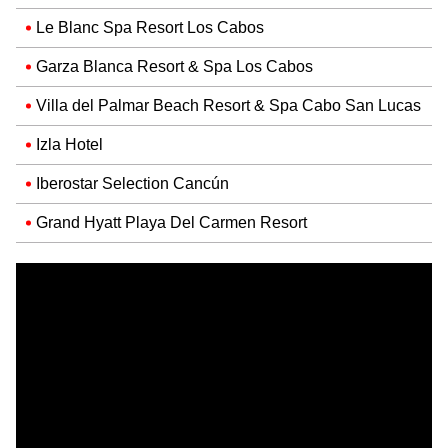
Le Blanc Spa Resort Los Cabos
Garza Blanca Resort & Spa Los Cabos
Villa del Palmar Beach Resort & Spa Cabo San Lucas
Izla Hotel
Iberostar Selection Cancún
Grand Hyatt Playa Del Carmen Resort