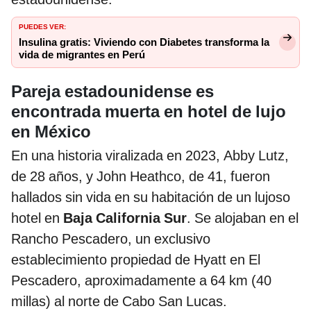
PUEDES VER:
Insulina gratis: Viviendo con Diabetes transforma la
vida de migrantes en Perú
Pareja estadounidense es
encontrada muerta en hotel de lujo
en México
En una historia viralizada en 2023, Abby Lutz,
de 28 años, y John Heathco, de 41, fueron
hallados sin vida en su habitación de un lujoso
hotel en
Baja California Sur
. Se alojaban en el
Rancho Pescadero, un exclusivo
establecimiento propiedad de Hyatt en El
Pescadero, aproximadamente a 64 km (40
millas) al norte de Cabo San Lucas.