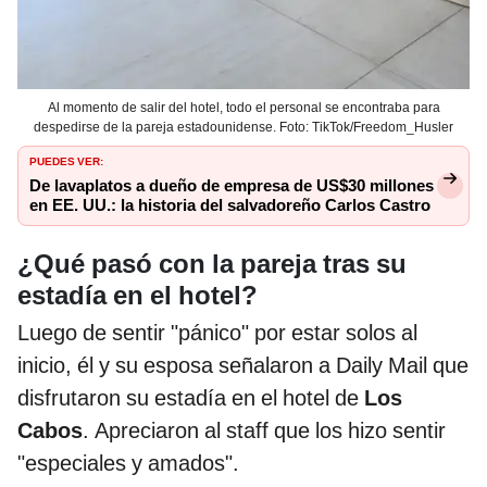
Al momento de salir del hotel, todo el personal se encontraba para
despedirse de la pareja estadounidense. Foto: TikTok/Freedom_Husler
PUEDES VER:
De lavaplatos a dueño de empresa de US$30 millones
en EE. UU.: la historia del salvadoreño Carlos Castro
¿Qué pasó con la pareja tras su
estadía en el hotel?
Luego de sentir "pánico" por estar solos al
inicio, él y su esposa señalaron a Daily Mail que
disfrutaron su estadía en el hotel de
Los
Cabos
. Apreciaron al staff que los hizo sentir
"especiales y amados".