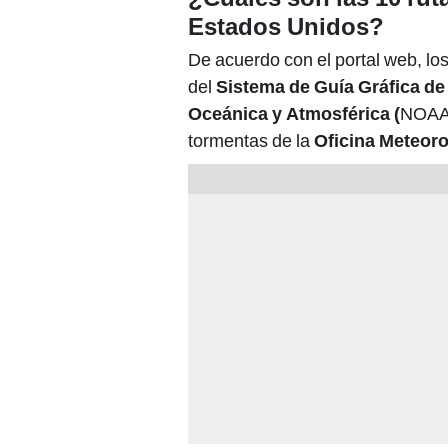
Estados Unidos?
De acuerdo con el portal web, los
del
Sistema de Guía Gráfica de
Oceánica y Atmosférica (
NOAA,
tormentas de la
Oficina Meteoro