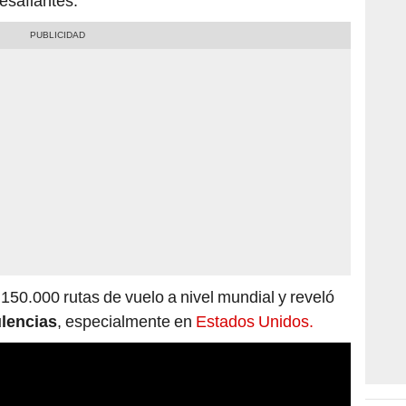
esafiantes.
150.000 rutas de vuelo a nivel mundial y reveló
ulencias
, especialmente en
Estados Unidos.