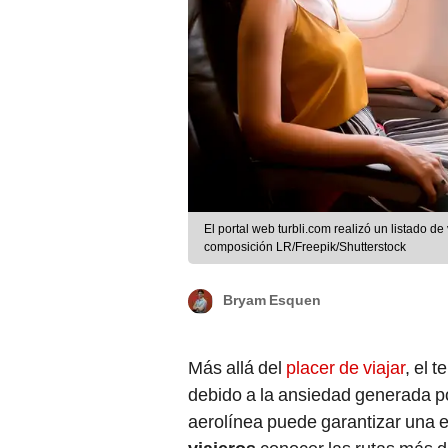
El portal web turbli.com realizó un listado d
composición LR/Freepik/Shutterstock
Bryam Esquen
Más allá del
placer de viajar
, el 
debido a la ansiedad generada p
aerolínea puede garantizar una 