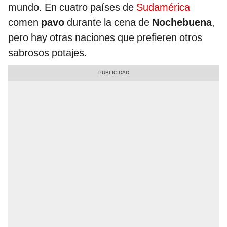
mundo. En cuatro países de
Sudamérica
comen
pavo
durante la cena de
Nochebuena
,
pero hay otras naciones que prefieren otros
sabrosos potajes.