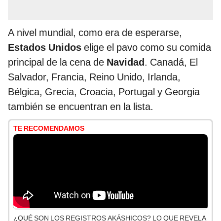
A nivel mundial, como era de esperarse,
Estados Unidos
elige el pavo como su comida
principal de la cena de
Navidad
. Canadá, El
Salvador, Francia, Reino Unido, Irlanda,
Bélgica, Grecia, Croacia, Portugal y Georgia
también se encuentran en la lista.
TE RECOMENDAMOS
¿QUÉ SON LOS REGISTROS AKÁSHICOS? LO QUE REVELA