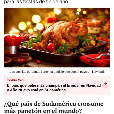
para las fiestas de fin de año.
Las familias peruanas tienen la tradición de comer pavo en Navidad.
PUEDES VER:
El país que bebe más champán al brindar en Navidad
y Año Nuevo está en Sudamérica
¿Qué país de Sudamérica consume
más panetón en el mundo?