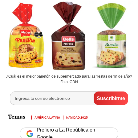
¿Cuál es el mejor panetón de supermercado para las fiestas de fin de año?
Foto: CDN
AMÉRICA LATINA
NAVIDAD 2025
Prefiero a La República en
Google