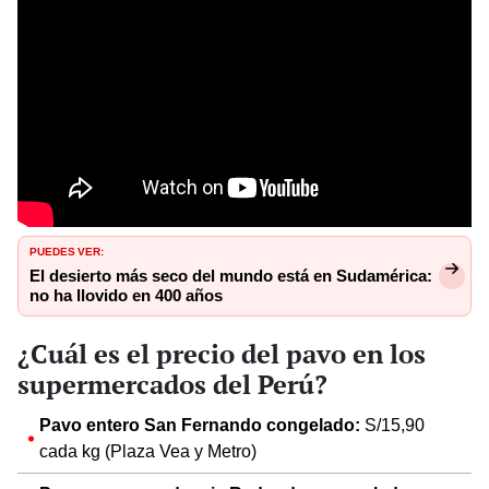
PUEDES VER:
El desierto más seco del mundo está en Sudamérica:
no ha llovido en 400 años
¿Cuál es el precio del pavo en los
supermercados del Perú?
Pavo entero San Fernando congelado:
S/15,90
cada kg (Plaza Vea y Metro)