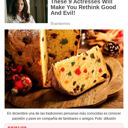
En diciembre una de las tradiciones peruanas más conocidas es conocer
panetón y pavo en compañía de familiares o amigos. Foto: difusión
PUEDES VER: