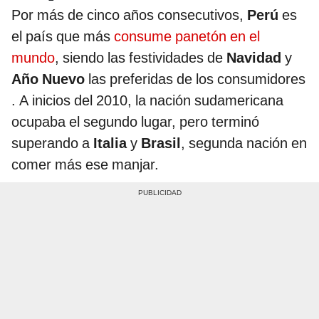
Por más de cinco años consecutivos,
Perú
es
el país que más
consume panetón en el
mundo
, siendo las festividades de
Navidad
y
Año Nuevo
las preferidas de los consumidores
. A inicios del 2010, la nación sudamericana
ocupaba el segundo lugar, pero terminó
superando a
Italia
y
Brasil
, segunda nación en
comer más ese manjar.