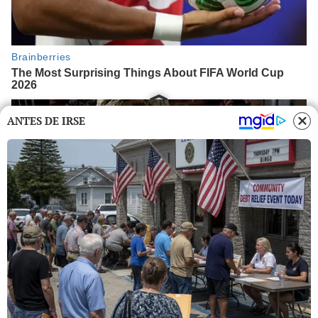
ANTES DE IRSE