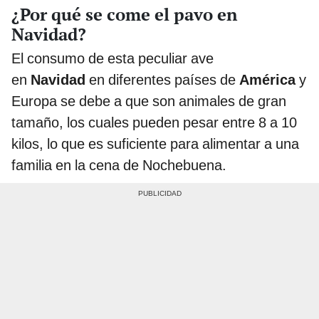
¿Por qué se come el pavo en
Navidad?
El consumo de esta peculiar ave
en
Navidad
en diferentes países de
América
y
Europa se debe a que son animales de gran
tamaño, los cuales pueden pesar entre 8 a 10
kilos, lo que es suficiente para alimentar a una
familia en la cena de Nochebuena.