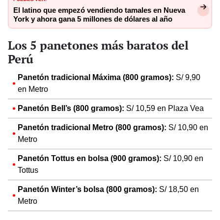
El latino que empezó vendiendo tamales en Nueva
York y ahora gana 5 millones de dólares al año
Los 5 panetones más baratos del
Perú
Panetón tradicional Máxima (800 gramos):
S/ 9,90
en Metro
Panetón Bell’s (800 gramos):
S/ 10,59 en Plaza Vea
Panetón tradicional Metro (800 gramos):
S/ 10,90 en
Metro
Panetón Tottus en bolsa (900 gramos):
S/ 10,90 en
Tottus
Panetón Winter’s bolsa (800 gramos):
S/ 18,50 en
Metro