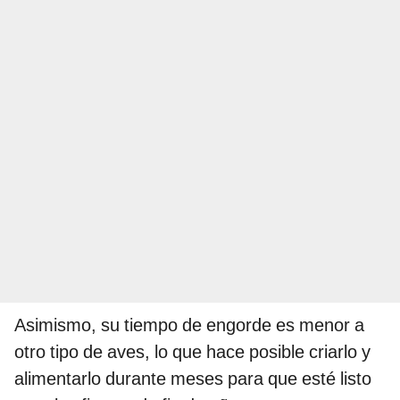
Asimismo, su tiempo de engorde es menor a
otro tipo de aves, lo que hace posible criarlo y
alimentarlo durante meses para que esté listo