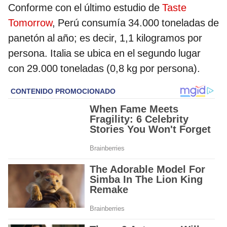
Conforme con el último estudio de
Taste
Tomorrow
, Perú consumía 34.000 toneladas de
panetón al año; es decir, 1,1 kilogramos por
persona. Italia se ubica en el segundo lugar
con 29.000 toneladas (0,8 kg por persona).