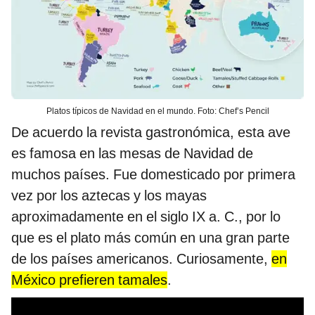
Platos típicos de Navidad en el mundo. Foto: Chef’s Pencil
De acuerdo la revista gastronómica, esta ave
es famosa en las mesas de Navidad de
muchos países. Fue domesticado por primera
vez por los aztecas y los mayas
aproximadamente en el siglo IX a. C., por lo
que es el plato más común en una gran parte
de los países americanos. Curiosamente,
en
México prefieren tamales
.