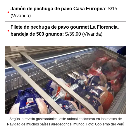
Jamón de pechuga de pavo Casa Europea:
S/15
(Vivanda)
Filete de pechuga de pavo gourmet La Florencia,
bandeja de 500 gramos:
S/39,90 (Vivanda).
Según la revista gastronómica, este animal es famoso en las mesas de
Navidad de muchos países alrededor del mundo. Foto: Gobierno del Perú