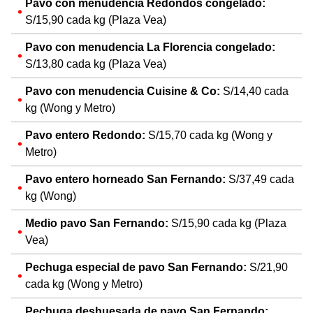
Pavo con menudencia Redondos congelado:
S/15,90 cada kg (Plaza Vea)
Pavo con menudencia La Florencia congelado:
S/13,80 cada kg (Plaza Vea)
Pavo con menudencia Cuisine & Co:
S/14,40 cada
kg (Wong y Metro)
Pavo entero Redondo:
S/15,70 cada kg (Wong y
Metro)
Pavo entero horneado San Fernando:
S/37,49 cada
kg (Wong)
Medio pavo San Fernando:
S/15,90 cada kg (Plaza
Vea)
Pechuga especial de pavo San Fernando:
S/21,90
cada kg (Wong y Metro)
Pechuga deshuesada de pavo San Fernando: