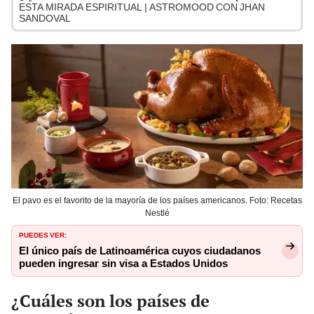
ESTA MIRADA ESPIRITUAL | ASTROMOOD CON JHAN
SANDOVAL
El pavo es el favorito de la mayoría de los países americanos. Foto: Recetas
Nestlé
PUEDES VER:
El único país de Latinoamérica cuyos ciudadanos
pueden ingresar sin visa a Estados Unidos
¿Cuáles son los países de