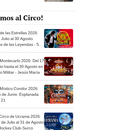
mos al Circo!
de las Estrellas 2026:
 Julio al 30 Agosto.
e de las Leyendas - San
l
 Montecarlo 2026: Del 17
io hasta el 30 Agosto en
o Militar - Jesús María
 Místico Condor 2026:
5 de Junio. Explanada
 21
Circo de Ucrania 2026:
 de Julio al 31 de Agosto
 Jockey Club-Surco