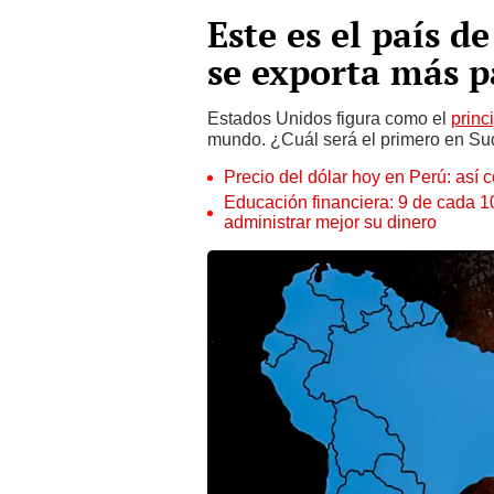
Este es el país
se exporta más 
Estados Unidos figura como el
princ
mundo. ¿Cuál será el primero en Su
Precio del dólar hoy en Perú: así c
Educación financiera: 9 de cada 
administrar mejor su dinero