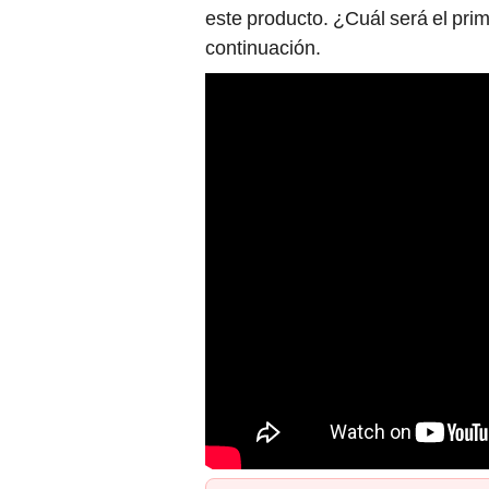
este producto. ¿Cuál será el pri
continuación.