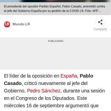
El presidente del opositor Partido Español, Pablo Casado, arremetió contra
el jefe del Gobierno España por su gestión de la COVID-19. Foto: AFP
(referencial)
Mundo LR
Compartir
El líder de la oposición en
España
,
Pablo
Casado
, criticó nuevamente al jefe del
Gobierno,
Pedro Sánchez
, durante una sesión
en el Congreso de los Diputados. Este
miércoles 16 de septiembre argumentó que