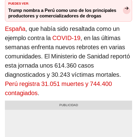
PUEDES VER:
Trump nombra a Perú como uno de los principales
productores y comercializadores de drogas
España
, que había sido resaltada como un
ejemplo contra la
COVID-19
, en las últimas
semanas enfrenta nuevos rebrotes en varias
comunidades. El Ministerio de Sanidad reportó
esta jornada unos 614.360 casos
diagnosticados y 30.243 víctimas mortales.
Perú registra 31.051 muertes y 744.400
contagiados
.