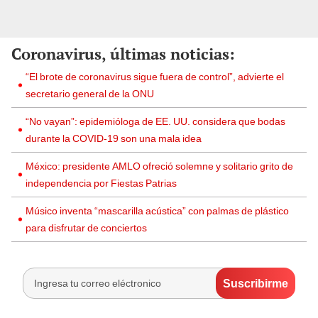
Coronavirus, últimas noticias:
“El brote de coronavirus sigue fuera de control”, advierte el
secretario general de la ONU
“No vayan”: epidemióloga de EE. UU. considera que bodas
durante la COVID-19 son una mala idea
México: presidente AMLO ofreció solemne y solitario grito de
independencia por Fiestas Patrias
Músico inventa “mascarilla acústica” con palmas de plástico
para disfrutar de conciertos