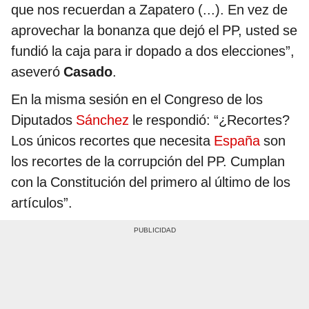
que nos recuerdan a Zapatero (...). En vez de
aprovechar la bonanza que dejó el PP, usted se
fundió la caja para ir dopado a dos elecciones”,
aseveró
Casado
.
En la misma sesión en el Congreso de los
Diputados
Sánchez
le respondió: “¿Recortes?
Los únicos recortes que necesita
España
son
los recortes de la corrupción del PP. Cumplan
con la Constitución del primero al último de los
artículos”.