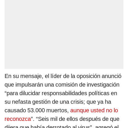
En su mensaje, el líder de la oposición anunció
que impulsarán una comisión de investigación
“para dilucidar responsabilidades políticas en
su nefasta gestión de una crisis; que ya ha
causado 53.000 muertos,
aunque usted no lo
reconozca
”. “Seis mil de ellos después de que
dijera que había derrotado al virus”, agregó el