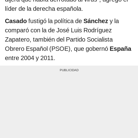
líder de la derecha española.
Casado
fustigó la política de
Sánchez
y la
comparó con la de José Luis Rodríguez
Zapatero, también del Partido Socialista
Obrero Español (PSOE), que gobernó
España
entre 2004 y 2011.