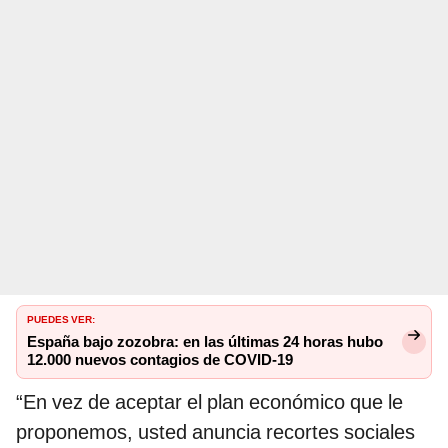
PUEDES VER:
España bajo zozobra: en las últimas 24 horas hubo
12.000 nuevos contagios de COVID-19
“En vez de aceptar el plan económico que le
proponemos, usted anuncia recortes sociales