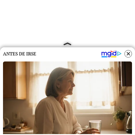
ANTES DE IRSE