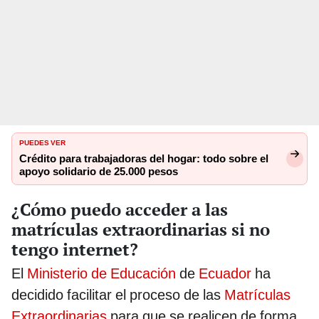
PUEDES VER
Crédito para trabajadoras del hogar: todo sobre el
apoyo solidario de 25.000 pesos
¿Cómo puedo acceder a las
matrículas extraordinarias si no
tengo internet?
El
Ministerio de Educación
de
Ecuador
ha
decidido facilitar el proceso de las
Matrículas
Extraordinarias
para que se realicen de forma