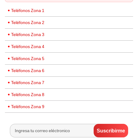
Teléfonos Zona 1
Teléfonos Zona 2
Teléfonos Zona 3
Teléfonos Zona 4
Teléfonos Zona 5
Teléfonos Zona 6
Teléfonos Zona 7
Teléfonos Zona 8
Teléfonos Zona 9