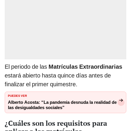
El periodo de las
Matrículas Extraordinarias
estará abierto hasta quince días antes de
finalizar el primer quimestre.
PUEDES VER
Alberto Acosta: “La pandemia desnuda la realidad de
las desigualdades sociales”
¿Cuáles son los requisitos para