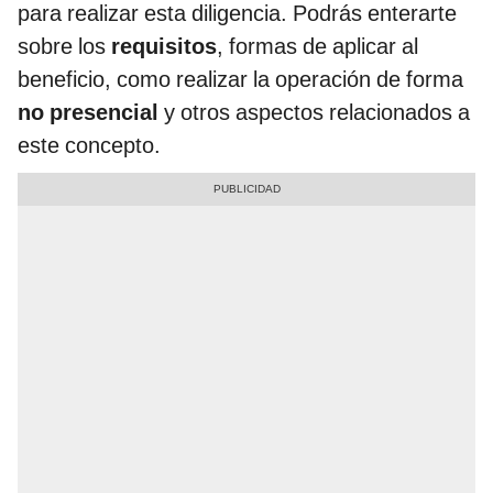
para realizar esta diligencia. Podrás enterarte
sobre los
requisitos
, formas de aplicar al
beneficio, como realizar la operación de forma
no presencial
y otros aspectos relacionados a
este concepto.