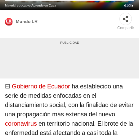
Material educativo Aprende en Casa
1
/
3
Mundo LR
Compartir
El
Gobierno de Ecuador
ha establecido una
serie de medidas enfocadas en el
distanciamiento social, con la finalidad de evitar
una propagación más extensa del nuevo
coronavirus
en territorio nacional. El brote de la
enfermedad está afectando a casi toda la