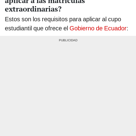
aplicar a las matrículas
extraordinarias?
Estos son los requisitos para aplicar al cupo
estudiantil que ofrece el
Gobierno de Ecuador
: