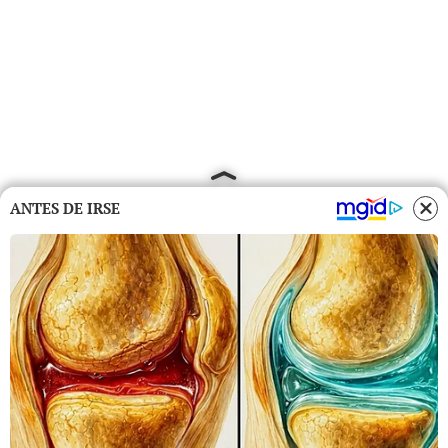
ANTES DE IRSE