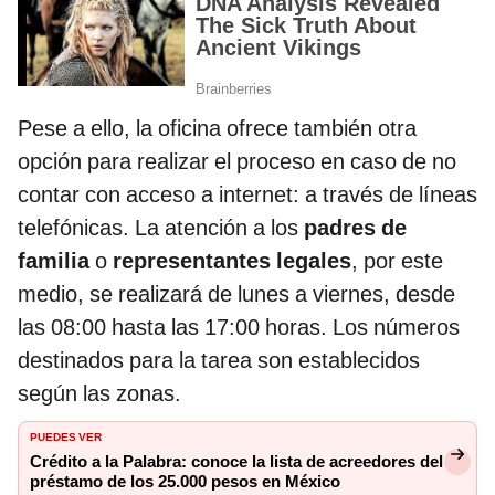
Pese a ello, la oficina ofrece también otra
opción para realizar el proceso en caso de no
contar con acceso a internet: a través de líneas
telefónicas. La atención a los
padres de
familia
o
representantes legales
, por este
medio, se realizará de lunes a viernes, desde
las 08:00 hasta las 17:00 horas. Los números
destinados para la tarea son establecidos
según las zonas.
PUEDES VER
Crédito a la Palabra: conoce la lista de acreedores del
préstamo de los 25.000 pesos en México