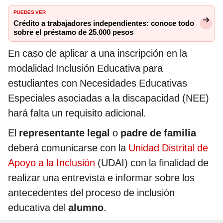
PUEDES VER
Crédito a trabajadores independientes: conoce todo
sobre el préstamo de 25.000 pesos
En caso de aplicar a una inscripción en la
modalidad Inclusión Educativa para
estudiantes con Necesidades Educativas
Especiales asociadas a la discapacidad (NEE)
hará falta un requisito adicional.
El
representante legal
o
padre de familia
deberá comunicarse con la
Unidad Distrital de
Apoyo a la Inclusión
(UDAI) con la finalidad de
realizar una entrevista e informar sobre los
antecedentes del proceso de inclusión
educativa del
alumno
.