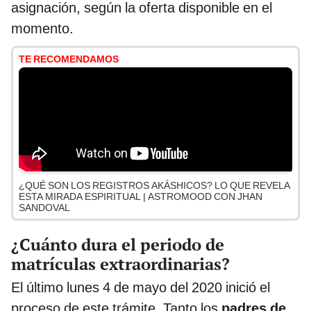
asignación, según la oferta disponible en el
momento.
TE RECOMENDAMOS
¿QUÉ SON LOS REGISTROS AKÁSHICOS? LO QUE REVELA
ESTA MIRADA ESPIRITUAL | ASTROMOOD CON JHAN
SANDOVAL
¿Cuánto dura el periodo de
matrículas extraordinarias?
El último lunes 4 de mayo del 2020 inició el
proceso de este trámite. Tanto los
padres de