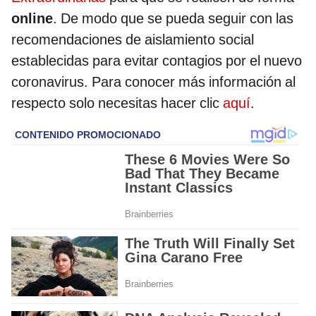
online
. De modo que se pueda seguir con las
recomendaciones de aislamiento social
establecidas para evitar contagios por el nuevo
coronavirus. Para conocer más información al
respecto solo necesitas hacer clic
aquí
.