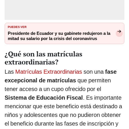
PUEDES VER
Presidente de Ecuador y su gabinete redujeron a la
mitad su salario por la crisis del coronavirus
¿Qué son las matrículas
extraordinarias?
Las
Matrículas Extraordinarias
son una
fase
excepcional de matrículas
que permiten
tener acceso a un cupo ofrecido por el
Sistema de Educación Fiscal
. Es importante
mencionar que este beneficio está destinado a
niños y adolescentes que no pudieron obtener
el beneficio durante las fases de inscripción y