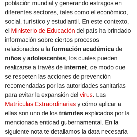
población mundial y generando estragos en
diferentes sectores, tales como el económico,
social, turístico y estudiantil. En este contexto,
el
Ministerio de Educación
del país ha brindado
información sobre ciertos procesos
relacionados a la
formación académica
de
niños
y
adolescentes
, los cuales pueden
realizarse a través de
internet
, de modo que
se respeten las acciones de prevención
recomendadas por las autoridades sanitarias
para evitar la expansión del
virus
. Las
Matrículas Extraordinarias
y cómo aplicar a
ellas son uno de los
trámites
explicados por la
mencionada entidad gubernamental. En la
siguiente nota te detallamos la data necesaria