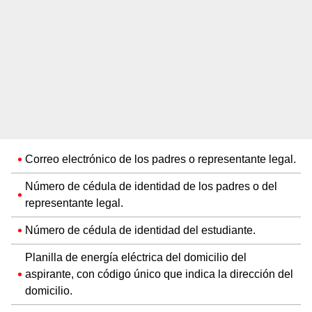
Correo electrónico de los padres o representante legal.
Número de cédula de identidad de los padres o del
representante legal.
Número de cédula de identidad del estudiante.
Planilla de energía eléctrica del domicilio del
aspirante, con código único que indica la dirección del
domicilio.