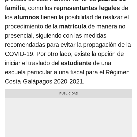
familia
, como los
representantes
legales
de
los
alumnos
tienen la posibilidad de realizar el
procedimiento de la
matrícula
de manera no
presencial, siguiendo con las medidas
recomendadas para evitar la propagación de la
COVID-19. Por otro lado, existe la opción de
iniciar el traslado del
estudiante
de una
escuela particular a una fiscal para el Régimen
Costa-Galápagos 2020-2021.