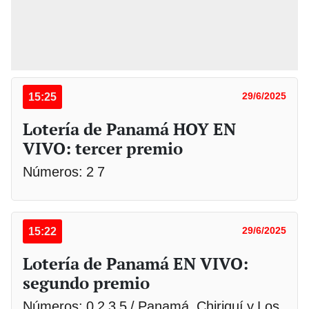
15:25
29/6/2025
Lotería de Panamá HOY EN
VIVO: tercer premio
Números: 2 7
15:22
29/6/2025
Lotería de Panamá EN VIVO:
segundo premio
Números: 0 2 3 5 / Panamá, Chiriquí y Los