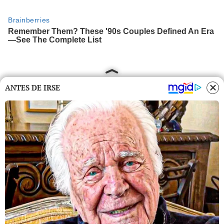
ANTES DE IRSE