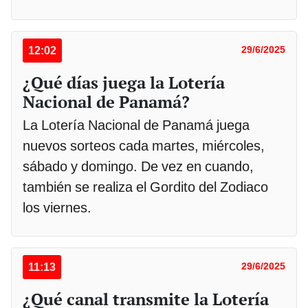
12:02
29/6/2025
¿Qué días juega la Lotería
Nacional de Panamá?
La Lotería Nacional de Panamá juega
nuevos sorteos cada martes, miércoles,
sábado y domingo. De vez en cuando,
también se realiza el Gordito del Zodiaco
los viernes.
11:13
29/6/2025
¿Qué canal transmite la Lotería