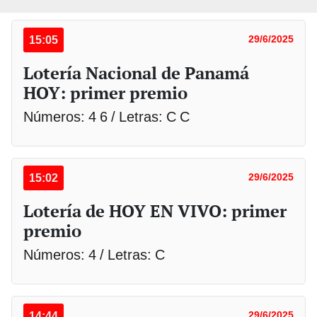
15:05
29/6/2025
Lotería Nacional de Panamá
HOY: primer premio
Números: 4 6 / Letras: C C
15:02
29/6/2025
Lotería de HOY EN VIVO: primer
premio
Números: 4 / Letras: C
14:44
29/6/2025