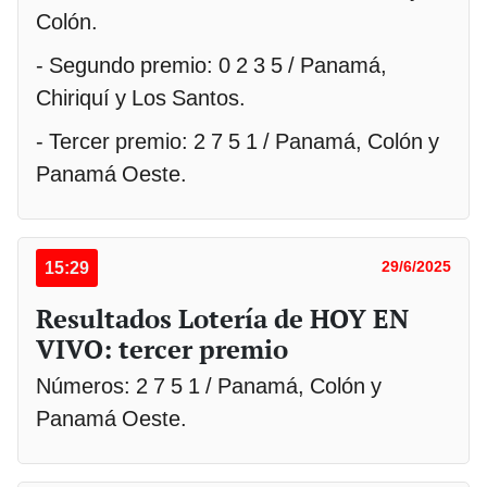
Colón.
- Segundo premio: 0 2 3 5 / Panamá,
Chiriquí y Los Santos.
- Tercer premio: 2 7 5 1 / Panamá, Colón y
Panamá Oeste.
15:29
29/6/2025
Resultados Lotería de HOY EN
VIVO: tercer premio
Números: 2 7 5 1 / Panamá, Colón y
Panamá Oeste.