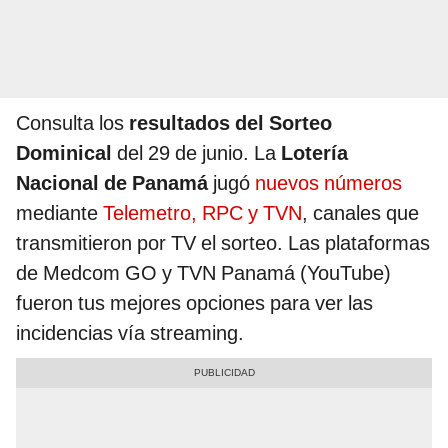
Consulta los
resultados del Sorteo
Dominical
del 29 de junio. La
Lotería
Nacional de Panamá
jugó
nuevos números
mediante
Telemetro, RPC y TVN
, canales que
transmitieron por TV el sorteo. Las plataformas
de Medcom GO y TVN Panamá (YouTube)
fueron tus mejores opciones para ver las
incidencias vía streaming.