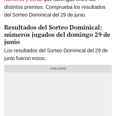
distintos premios. Comprueba los resultados
del Sorteo Dominical del 29 de junio.
Resultados del Sorteo Dominical:
números jugados del domingo 29 de
junio
Los resultados del Sorteo Dominical del 29 de
junio fueron estos: