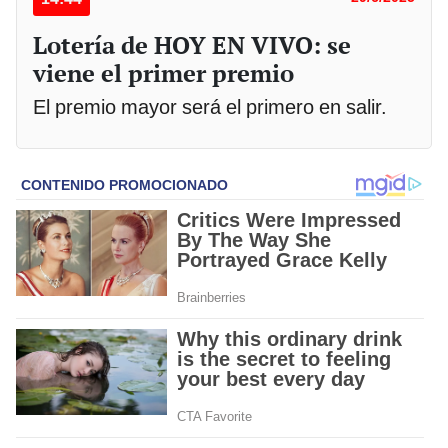
Lotería de HOY EN VIVO: se
viene el primer premio
El premio mayor será el primero en salir.