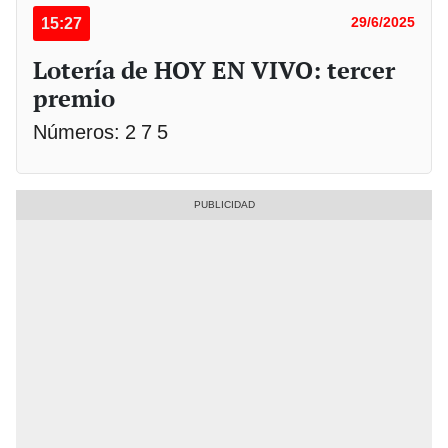
15:27
29/6/2025
Lotería de HOY EN VIVO: tercer
premio
Números: 2 7 5