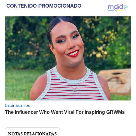
NOTAS RELACIONADAS