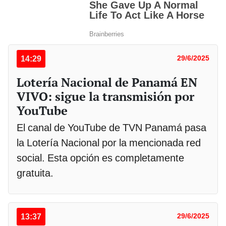
14:29
29/6/2025
Lotería Nacional de Panamá EN
VIVO: sigue la transmisión por
YouTube
El canal de YouTube de TVN Panamá pasa
la Lotería Nacional por la mencionada red
social. Esta opción es completamente
gratuita.
13:37
29/6/2025