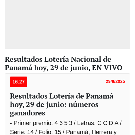
Resultados Lotería Nacional de
Panamá hoy, 29 de junio, EN VIVO
16:27
29/6/2025
Resultados Lotería de Panamá
hoy, 29 de junio: números
ganadores
- Primer premio: 4 6 5 3 / Letras: C C D A /
Serie: 14 / Folio: 15 / Panamá, Herrera y