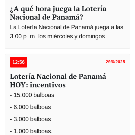
¿A qué hora juega la Lotería
Nacional de Panamá?
La Lotería Nacional de Panamá juega a las
3.00 p. m. los miércoles y domingos.
12:56
29/6/2025
Lotería Nacional de Panamá
HOY: incentivos
- 15.000 balboas
- 6.000 balboas
- 3.000 balboas
- 1.000 balboas.