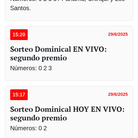
Santos.
15:20
29/6/2025
Sorteo Dominical EN VIVO:
segundo premio
Números: 0 2 3
15:17
29/6/2025
Sorteo Dominical HOY EN VIVO:
segundo premio
Números: 0 2