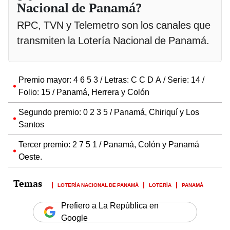
Nacional de Panamá?
RPC, TVN y Telemetro son los canales que
transmiten la Lotería Nacional de Panamá.
Premio mayor: 4 6 5 3 / Letras: C C D A / Serie: 14 /
Folio: 15 / Panamá, Herrera y Colón
Segundo premio: 0 2 3 5 / Panamá, Chiriquí y Los
Santos
Tercer premio: 2 7 5 1 / Panamá, Colón y Panamá
Oeste.
LOTERÍA NACIONAL DE PANAMÁ
LOTERÍA
PANAMÁ
Prefiero a La República en
Google