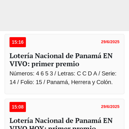
15:16
29/6/2025
Lotería Nacional de Panamá EN
VIVO: primer premio
Números: 4 6 5 3 / Letras: C C D A / Serie:
14 / Folio: 15 / Panamá, Herrera y Colón.
15:08
29/6/2025
Lotería Nacional de Panamá EN
VIVO HOY: primer premio