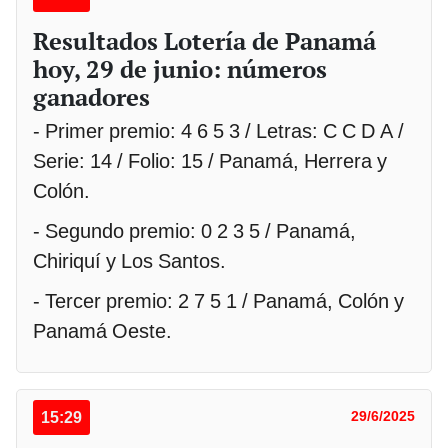
Resultados Lotería de Panamá
hoy, 29 de junio: números
ganadores
- Primer premio: 4 6 5 3 / Letras: C C D A /
Serie: 14 / Folio: 15 / Panamá, Herrera y
Colón.
- Segundo premio: 0 2 3 5 / Panamá,
Chiriquí y Los Santos.
- Tercer premio: 2 7 5 1 / Panamá, Colón y
Panamá Oeste.
15:29
29/6/2025