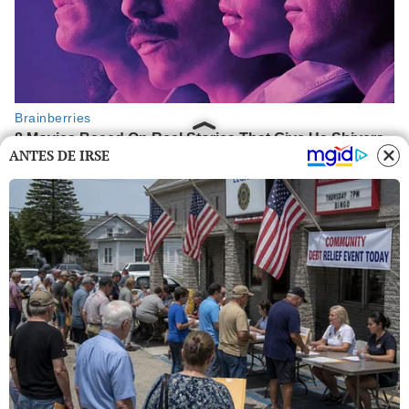
ANTES DE IRSE