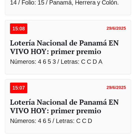
14 / Folio: 15 / Panamá, Herrera y Colón.
15:08
29/6/2025
Lotería Nacional de Panamá EN
VIVO HOY: primer premio
Números: 4 6 5 3 / Letras: C C D A
15:07
29/6/2025
Lotería Nacional de Panamá EN
VIVO HOY: primer premio
Números: 4 6 5 / Letras: C C D