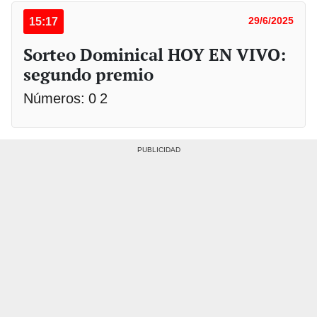
15:17
29/6/2025
Sorteo Dominical HOY EN VIVO:
segundo premio
Números: 0 2