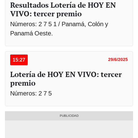
Resultados Lotería de HOY EN
VIVO: tercer premio
Números: 2 7 5 1 / Panamá, Colón y
Panamá Oeste.
15:27
29/6/2025
Lotería de HOY EN VIVO: tercer
premio
Números: 2 7 5