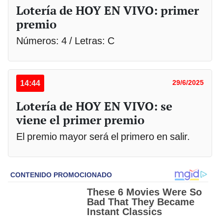
Lotería de HOY EN VIVO: primer
premio
Números: 4 / Letras: C
14:44
29/6/2025
Lotería de HOY EN VIVO: se
viene el primer premio
El premio mayor será el primero en salir.