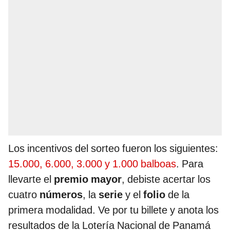
Los incentivos del sorteo fueron los siguientes:
15.000, 6.000, 3.000 y 1.000 balboas
. Para
llevarte el
premio mayor
, debiste acertar los
cuatro
números
, la
serie
y el
folio
de la
primera modalidad. Ve por tu billete y anota los
resultados de la Lotería Nacional de Panamá