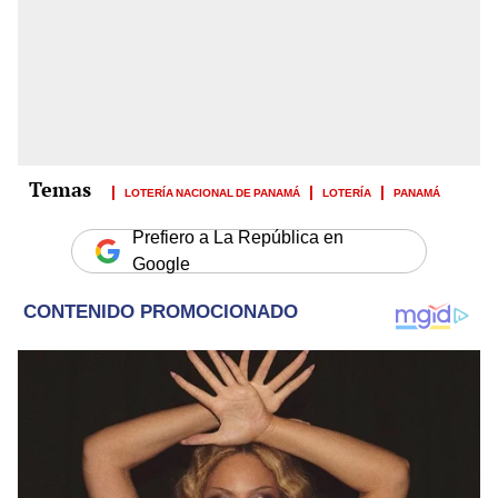
LOTERÍA NACIONAL DE PANAMÁ
LOTERÍA
PANAMÁ
Prefiero a La República en
Google