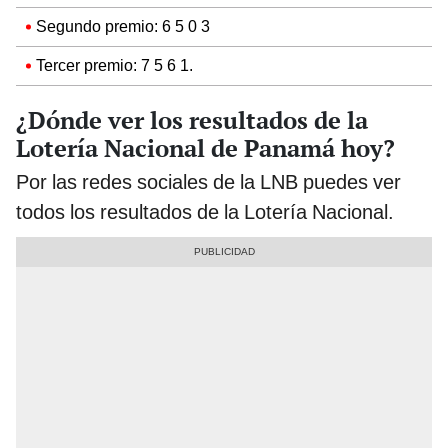
Segundo premio: 6 5 0 3
Tercer premio: 7 5 6 1.
¿Dónde ver los resultados de la
Lotería Nacional de Panamá hoy?
Por las redes sociales de la LNB puedes ver
todos los resultados de la Lotería Nacional.