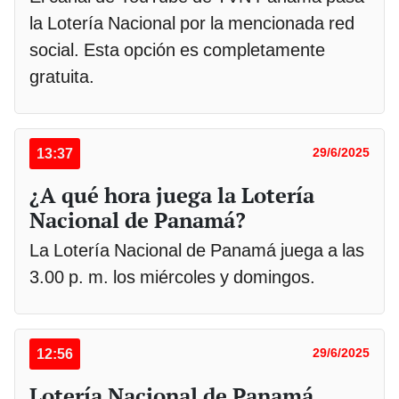
la Lotería Nacional por la mencionada red
social. Esta opción es completamente
gratuita.
13:37
29/6/2025
¿A qué hora juega la Lotería
Nacional de Panamá?
La Lotería Nacional de Panamá juega a las
3.00 p. m. los miércoles y domingos.
12:56
29/6/2025
Lotería Nacional de Panamá