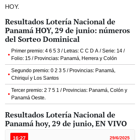
HOY.
Resultados Lotería Nacional de
Panamá HOY, 29 de junio: números
del Sorteo Dominical
Primer premio: 4 6 5 3 / Letras: C C D A / Serie: 14 /
Folio: 15 / Provincias: Panamá, Herrera y Colón
Segundo premio: 0 2 3 5 / Provincias: Panamá,
Chiriquí y Los Santos
Tercer premio: 2 7 5 1 / Provincias: Panamá, Colón y
Panamá Oeste.
Resultados Lotería Nacional de
Panamá hoy, 29 de junio, EN VIVO
16:27
29/6/2025