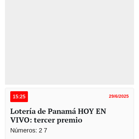
15:25
29/6/2025
Lotería de Panamá HOY EN
VIVO: tercer premio
Números: 2 7