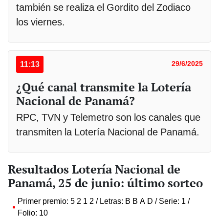
también se realiza el Gordito del Zodiaco
los viernes.
11:13
29/6/2025
¿Qué canal transmite la Lotería
Nacional de Panamá?
RPC, TVN y Telemetro son los canales que
transmiten la Lotería Nacional de Panamá.
Resultados Lotería Nacional de
Panamá, 25 de junio: último sorteo
Primer premio: 5 2 1 2 / Letras: B B A D / Serie: 1 /
Folio: 10