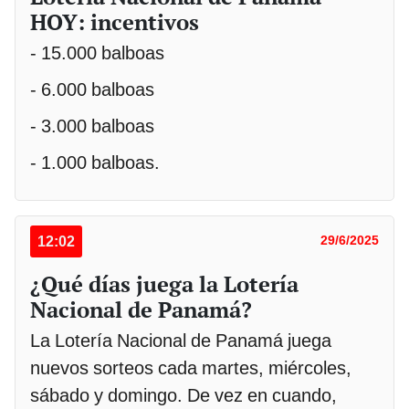
HOY: incentivos
- 15.000 balboas
- 6.000 balboas
- 3.000 balboas
- 1.000 balboas.
12:02
29/6/2025
¿Qué días juega la Lotería
Nacional de Panamá?
La Lotería Nacional de Panamá juega
nuevos sorteos cada martes, miércoles,
sábado y domingo. De vez en cuando,