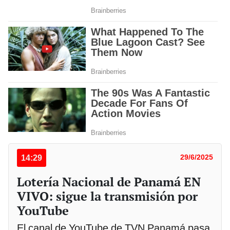
14:29
29/6/2025
Lotería Nacional de Panamá EN
VIVO: sigue la transmisión por
YouTube
El canal de YouTube de TVN Panamá pasa