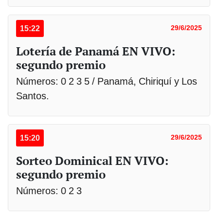
15:22
29/6/2025
Lotería de Panamá EN VIVO:
segundo premio
Números: 0 2 3 5 / Panamá, Chiriquí y Los
Santos.
15:20
29/6/2025
Sorteo Dominical EN VIVO:
segundo premio
Números: 0 2 3