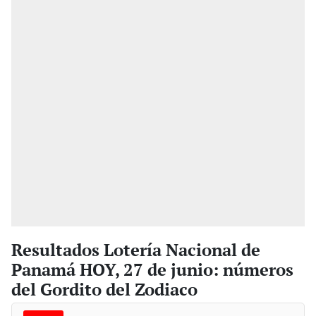
Resultados Lotería Nacional de
Panamá HOY, 27 de junio: números
del Gordito del Zodiaco