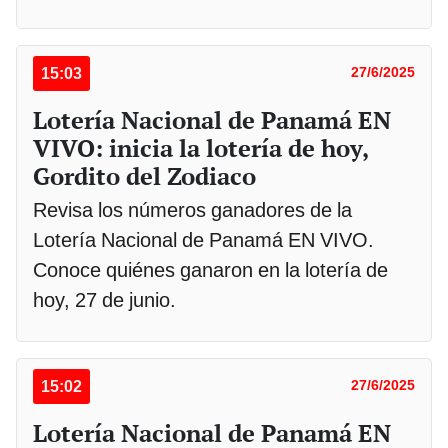
15:03
27/6/2025
Lotería Nacional de Panamá EN
VIVO: inicia la lotería de hoy,
Gordito del Zodiaco
Revisa los números ganadores de la
Lotería Nacional de Panamá EN VIVO.
Conoce quiénes ganaron en la lotería de
hoy, 27 de junio.
15:02
27/6/2025
Lotería Nacional de Panamá EN