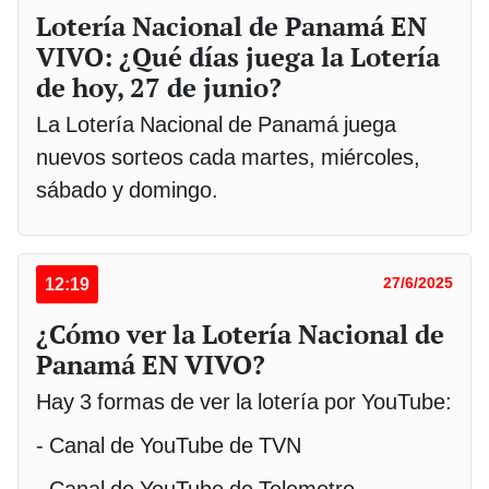
Lotería Nacional de Panamá EN
VIVO: ¿Qué días juega la Lotería
de hoy, 27 de junio?
La Lotería Nacional de Panamá juega
nuevos sorteos cada martes, miércoles,
sábado y domingo.
12:19
27/6/2025
¿Cómo ver la Lotería Nacional de
Panamá EN VIVO?
Hay 3 formas de ver la lotería por YouTube:
- Canal de YouTube de TVN