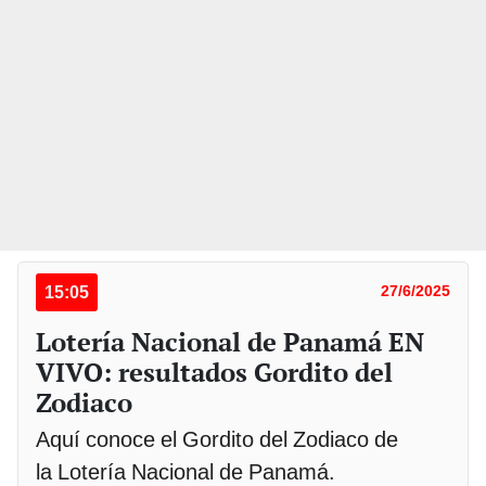
15:05
27/6/2025
Lotería Nacional de Panamá EN
VIVO: resultados Gordito del
Zodiaco
Aquí conoce el Gordito del Zodiaco de
la Lotería Nacional de Panamá.