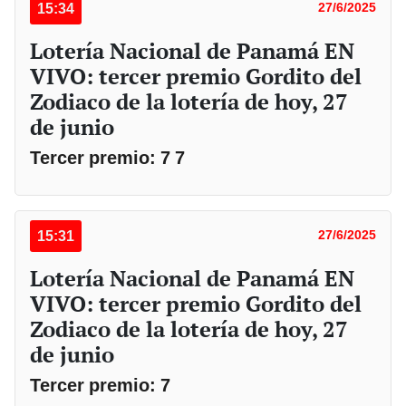
15:34
27/6/2025
Lotería Nacional de Panamá EN
VIVO: tercer premio Gordito del
Zodiaco de la lotería de hoy, 27
de junio
Tercer premio: 7 7
15:31
27/6/2025
Lotería Nacional de Panamá EN
VIVO: tercer premio Gordito del
Zodiaco de la lotería de hoy, 27
de junio
Tercer premio: 7