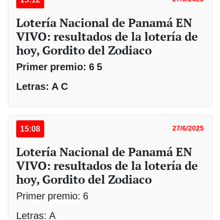
Lotería Nacional de Panamá EN
VIVO: resultados de la lotería de
hoy, Gordito del Zodiaco
Primer premio: 6 5
Letras: A C
15:08
27/6/2025
Lotería Nacional de Panamá EN
VIVO: resultados de la lotería de
hoy, Gordito del Zodiaco
Primer premio: 6
Letras: A