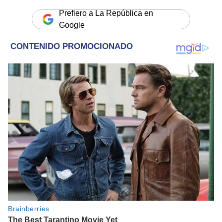
Prefiero a La República en
Google