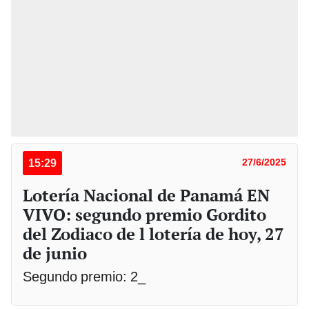
15:29
27/6/2025
Lotería Nacional de Panamá EN
VIVO: segundo premio Gordito
del Zodiaco de l lotería de hoy, 27
de junio
Segundo premio: 2_