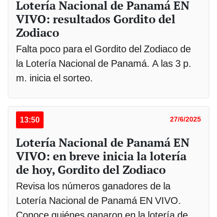
Lotería Nacional de Panamá EN
VIVO: resultados Gordito del
Zodiaco
Falta poco para el Gordito del Zodiaco de
la Lotería Nacional de Panamá. A las 3 p.
m. inicia el sorteo.
13:50
27/6/2025
Lotería Nacional de Panamá EN
VIVO: en breve inicia la lotería
de hoy, Gordito del Zodiaco
Revisa los números ganadores de la
Lotería Nacional de Panamá EN VIVO.
Conoce quiénes ganaron en la lotería de