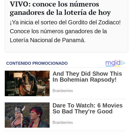
VIVO: conoce los números
ganadores de la lotería de hoy
¡Ya inicia el sorteo del Gordito del Zodiaco!
Conoce los números ganadores de la
Lotería Nacional de Panamá.