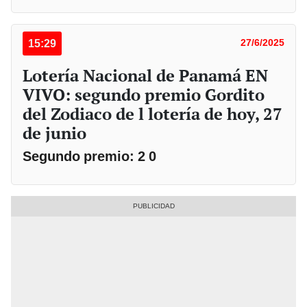
15:29
27/6/2025
Lotería Nacional de Panamá EN
VIVO: segundo premio Gordito
del Zodiaco de l lotería de hoy, 27
de junio
Segundo premio: 2 0