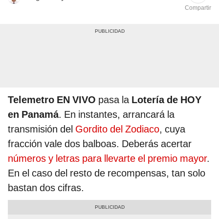
Compartir
Telemetro EN VIVO
pasa la
Lotería de HOY
en Panamá
. En instantes, arrancará la
transmisión del
Gordito del Zodiaco
, cuya
fracción vale dos balboas. Deberás acertar
números y letras para llevarte el premio mayor
.
En el caso del resto de recompensas, tan solo
bastan dos cifras.